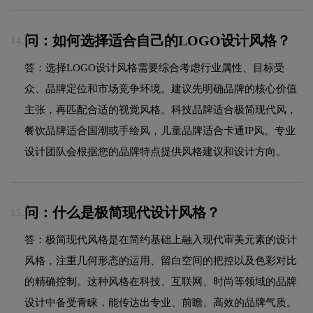
问：如何选择适合自己的LOGO设计风格？
14.
答：选择LOGO设计风格需要综合考虑行业属性、目标受
众、品牌定位和市场竞争环境。建议先明确品牌的核心价值
主张，再匹配合适的视觉风格。科技品牌适合极简现代风，
餐饮品牌适合国潮或手绘风，儿童品牌适合卡通IP风。专业
设计团队会根据您的品牌特点提供风格建议和设计方向。
问：什么是极简现代设计风格？
15.
答：极简现代风格是在简约基础上融入现代审美元素的设计
风格，注重几何形态的运用、留白空间的把控以及色彩对比
的精确控制。这种风格在科技、互联网、时尚等领域的品牌
设计中备受青睐，能传达出专业、前瞻、高效的品牌气质。