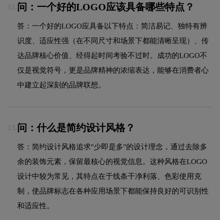
问：一个好的LOGO应该具备哪些特点？
12.
答：一个好的LOGO应具备以下特点：简洁易记、独特有辨
识度、适应性强（在不同尺寸和场景下都能清晰呈现）、传
达品牌核心价值、经得起时间考验不过时。成功的LOGO不
仅是视觉符号，更是品牌精神的浓缩表达，能够在消费者心
中建立起深刻的品牌联想。
问：什么是简约设计风格？
13.
答：简约设计风格追求"少即是多"的设计理念，通过去除多
余的装饰元素，保留最核心的视觉信息。这种风格在LOGO
设计中较为常见，其特点在于线条干净利落、色彩使用克
制，使品牌标志在各种应用场景下都能保持良好的可识别性
和适应性。