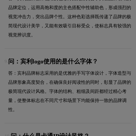
品牌定位，运用高饱和度的主色搭配中性辅助色，形成强烈的
视觉冲击力，突出品牌个性。这种色彩选择既传递了品牌的极
简现代设计美学，又能有效吸引目标受众，使标志具有较强的
视觉辨识度。
问：宾利logo使用的是什么字体？
9.
答：宾利品牌标志采用的是优雅的手写字体设计，字体造型与
品牌形象高度契合，在确保良好阅读性的同时，彰显了品牌的
极简现代设计风格。字体的结构、粗细及间距都经过精心考
量，使整体标志在不同尺寸和场景下均能保持一致的品牌调
性。