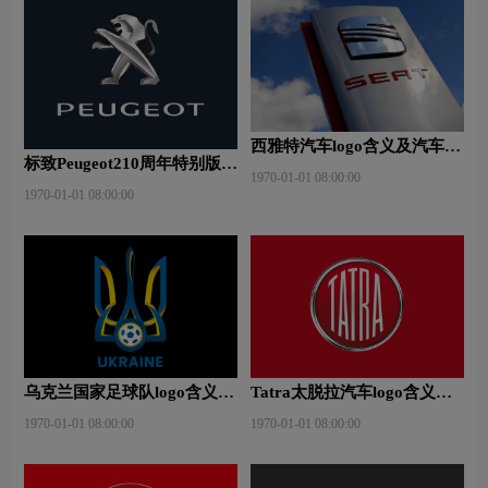
西雅特汽车logo含义及汽车品
标致Peugeot210周年特别版新
牌理念
1970-01-01 08:00:00
logo
1970-01-01 08:00:00
乌克兰国家足球队logo含义及
Tatra太脱拉汽车logo含义及
运动队品牌理念
汽车品牌理念
1970-01-01 08:00:00
1970-01-01 08:00:00