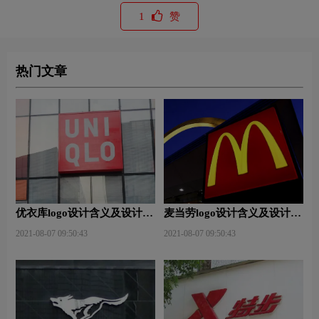
1
赞
热门文章
优衣库logo设计含义及设计理
麦当劳logo设计含义及设计理
念
念
2021-08-07 09:50:43
2021-08-07 09:50:43