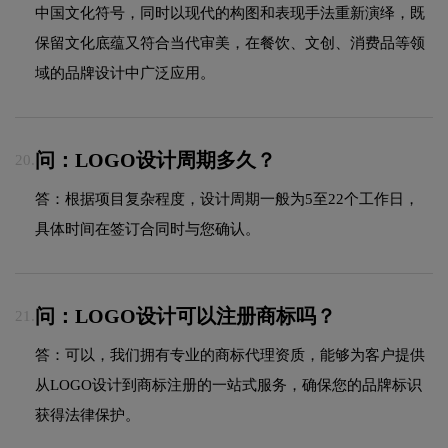
中国文化符号，同时以现代的构图和表现手法重新演绎，既
保留文化底蕴又符合当代审美，在餐饮、文创、消费品等领
域的品牌设计中广泛应用。
问：LOGO设计周期多久？
20.
答：根据项目复杂程度，设计周期一般为5至22个工作日，
具体时间在签订合同时与您确认。
问：LOGO设计可以注册商标吗？
21.
答：可以，我们拥有专业的商标代理资质，能够为客户提供
从LOGO设计到商标注册的一站式服务，确保您的品牌标识
获得法律保护。