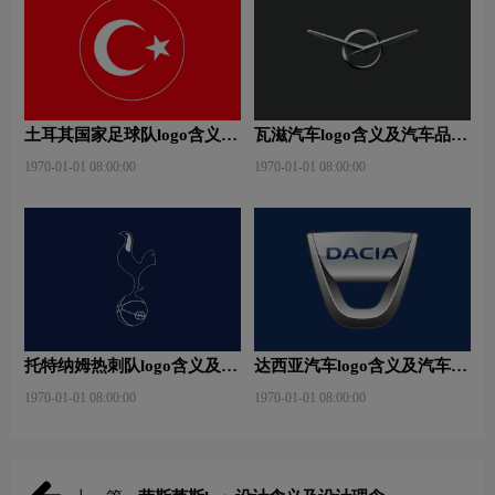
土耳其国家足球队logo含义及
瓦滋汽车logo含义及汽车品牌
运动队品牌理念
理念
1970-01-01 08:00:00
1970-01-01 08:00:00
托特纳姆热刺队logo含义及运
达西亚汽车logo含义及汽车品
动队品牌理念
牌理念
1970-01-01 08:00:00
1970-01-01 08:00:00