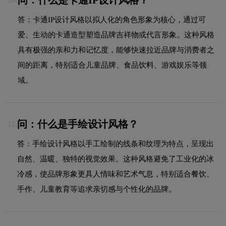
问：什么是卡通IP设计风格？
10.
答：卡通IP设计风格以拟人化的角色形象为核心，通过可
爱、生动的卡通造型塑造品牌吉祥物或代言形象。这种风格
具有极强的亲和力和记忆度，能够快速拉近品牌与消费者之
间的距离，特别适合儿童品牌、食品饮料、游戏娱乐等领
域。
问：什么是手绘设计风格？
11.
答：手绘设计风格以手工绘制的线条和纹理为特点，呈现出
自然、温暖、独特的视觉效果。这种风格避免了工业化的冰
冷感，使品牌形象更具人情味和艺术气息，特别适合餐饮、
手作、儿童教育等追求亲切感与个性化的品牌。