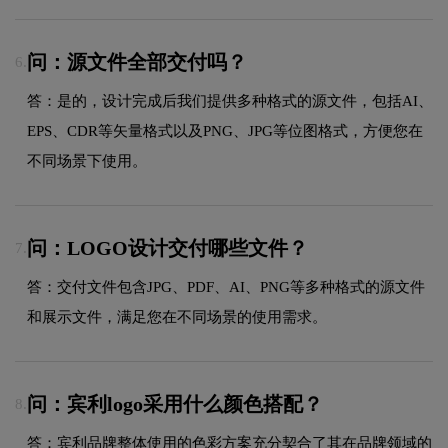
问：源文件全部交付吗？
6.
答：是的，设计完成后我们提供多种格式的源文件，包括AI、
EPS、CDR等矢量格式以及PNG、JPG等位图格式，方便您在
不同场景下使用。
问：LOGO设计交付哪些文件？
7.
答：交付文件包含JPG、PDF、AI、PNG等多种格式的源文件
和展示文件，满足您在不同场景的使用需求。
问：宾利logo采用什么颜色搭配？
8.
答：宾利品牌整体使用的色彩方案充分契合了其在品牌领域的