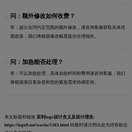
问：额外修改如何收费？
22.
答：超出合同约定范围的额外修改，请咨询客服获取具体优
惠政策，我们将根据修改幅度提供合理报价。
问：加急能否处理？
23.
答：可以加急处理，具体加急时间和费用请咨询客服，我们
将根据项目复杂度和您的紧急需求协调安排。
本文标题和链接
宾利logo设计含义及设计理念:
https://logo9.net/works/5303.html
转载时请注明出处为诗宸标志