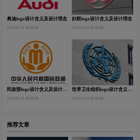
奥迪logo设计含义及设计理念
妇联logo设计含义及设计理念
1970-01-01 08:00:00
1970-01-01 08:00:00
民政部logo设计含义及设计理
世界卫生组织logo设计含义及
念
设计理念
1970-01-01 08:00:00
1970-01-01 08:00:00
推荐文章