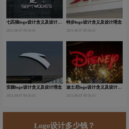
七匹狼logo设计含义及设计理
特步logo设计含义及设计理念
念
2021-08-07 09:50:43
2021-08-07 09:50:43
安踏logo设计含义及设计理念
迪士尼logo设计含义及设计理
念
2021-08-07 09:50:43
2021-08-07 09:50:43
Logo设计多少钱？