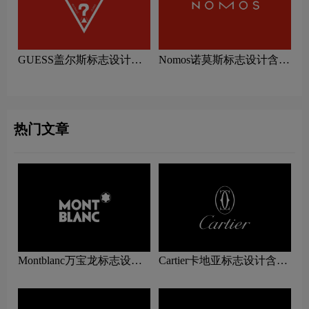
GUESS盖尔斯标志设计含
Nomos诺莫斯标志设计含义
义及手表品牌设计理念
及手表品牌设计理念
热门文章
Montblanc万宝龙标志设计
Cartier卡地亚标志设计含义
含义及手表品牌设计理念
及手表品牌设计理念