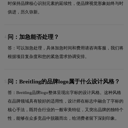
时保持品牌核心识别元素的延续性，使品牌视觉形象始终与时
俱进，历久弥新。
问：加急能否处理？
4.
答：可以加急处理，具体加急时间和费用请咨询客服，我们将
根据项目复杂度和您的紧急需求协调安排。
问：Breitling的品牌logo属于什么设计风格？
5.
答：Breitling品牌logo整体呈现出字标的设计风格。这种风格
在品牌领域具有较好的适用性，设计师在标志中融合了字标的
核心手法，既符合行业的一般审美特征，又突出品牌的独特个
性，能够在众多竞品中脱颖而出，给消费者留下深刻印象。