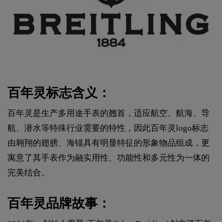
百年灵标志含义：
百年灵是生产多用途手表的翘首，适应航空、航海、导
航、潜水等特殊行业需要的特性，因此百年灵logo标志
由翱翔的翅膀、海锚具有明显特征的形象物品组成，更
寓意了其手表作为融实用性、功能性和多元性为一体的
完美结合。
百年灵品牌故事：