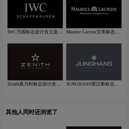
IWC万国标志设计含义及手
Maurice Lacroix艾美标志设
表品牌设计理念
计含义及手表品牌设计理念
Zenith真力时标志设计含义
JUNGHANS荣汉斯标志设
及手表品牌设计理念
计含义及手表品牌设计理念
其他人同时还浏览了