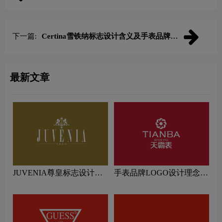
下一篇:
Certina雪铁纳标志设计含义及手表品牌设
计理念
最新文章
JUVENIA尊皇标志设计含
手表品牌LOGO设计理念解
义及手表品牌设计理念
读