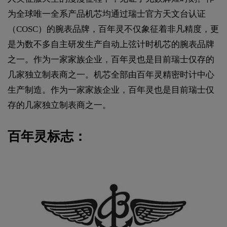
为全球唯一全系产品机芯均通过瑞士官方天文台认证
（COSC）的腕表品牌，百年灵不仅象征着非凡精度，更
是为数不多自主研发生产自动上弦计时机芯的腕表品牌
之一。作为一家家族企业，百年灵也是目前瑞士仅存的
几家独立制表商之一。机芯全部由百年灵精密时计中心
生产制造。作为一家家族企业，百年灵也是目前瑞士仅
存的几家独立制表商之一。
百年灵标志：