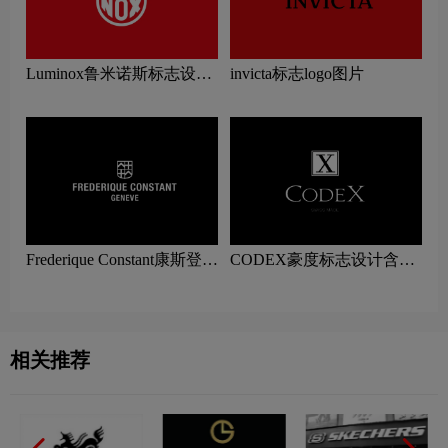
Luminox鲁米诺斯标志设计
invicta标志logo图片
含义及手表品牌设计理念
Frederique Constant康斯登标
CODEX豪度标志设计含义
志设计含义及手表品牌设计
及手表品牌设计理念
理念
相关推荐