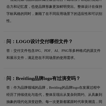
击力和记忆度，也使品牌形象更加鲜明突出。整体设计在保持
字标风格的同时，兼顾了在不同应用场景下的适应性和可识别
性。
问：LOGO设计交付哪些文件？
2.
答：交付文件包含JPG、PDF、AI、PNG等多种格式的源文件
和展示文件，满足您在不同场景的使用需求。
问：Breitling品牌logo有过演变吗？
3.
答：作为品牌领域的品牌，Breitling的品牌logo在发展过程中
经历了持续优化与迭代，整体呈现出从复杂到简约、从具象到
抽象的现代化演变趋势。每一次更新都紧跟时代审美潮流，同