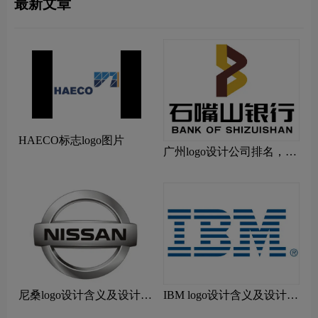
最新文章
HAECO标志logo图片
广州logo设计公司排名，广
州排名前10标志设计公司排
行榜有哪些?
尼桑logo设计含义及设计理
IBM logo设计含义及设计理
念
念