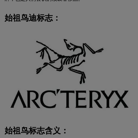
始祖鸟迪标志：
始祖鸟标志含义：