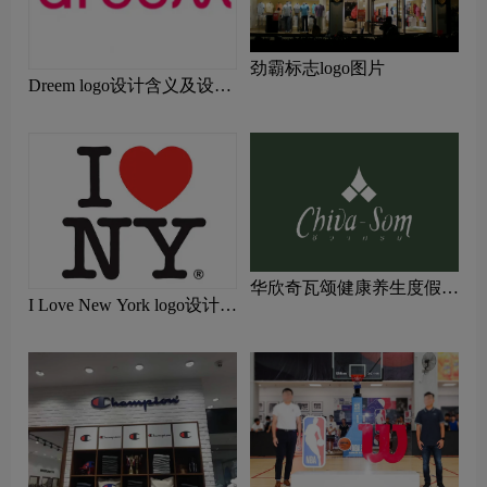
劲霸标志logo图片
Dreem logo设计含义及设计
理念
华欣奇瓦颂健康养生度假村
I Love New York logo设计含
标志logo图片
义及设计理念