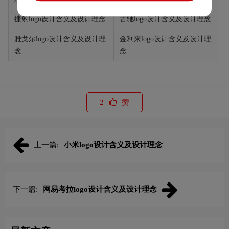
捷豹logo设计含义及设计理念
古驰logo设计含义及设计理念
雅戈尔logo设计含义及设计理
金利来logo设计含义及设计理
念
念
2
赞
上一篇:
小米logo设计含义及设计理念
下一篇:
网易考拉logo设计含义及设计理念