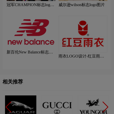
冠军CHAMPION标志logo
威尔逊wilson标志logo图片
图片
新百伦New Balance标志
雨衣LOGO设计-红豆雨衣
logo图片
品牌logo设计
相关推荐