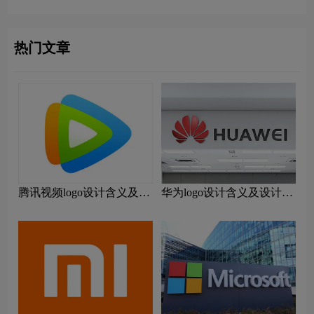
热门文章
腾讯视频logo设计含义及设
华为logo设计含义及设计理
计理念
念