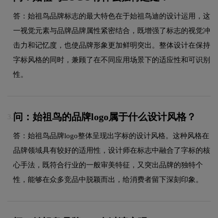
答：始祖鸟品牌标志的最大特色在于始祖鸟迪的设计运用，这
一视觉元素与品牌品牌属性紧密结合，既增强了标志的视觉冲
击力和记忆度，也使品牌形象更加鲜明突出。整体设计在保持
字标风格的同时，兼顾了在不同应用场景下的适应性和可识别
性。
问：始祖鸟的品牌logo属于什么设计风格？
3.
答：始祖鸟品牌logo整体呈现出字标的设计风格。这种风格在
品牌领域具有较好的适用性，设计师在标志中融合了字标的核
心手法，既符合行业的一般审美特征，又突出品牌的独特个
性，能够在众多竞品中脱颖而出，给消费者留下深刻印象。