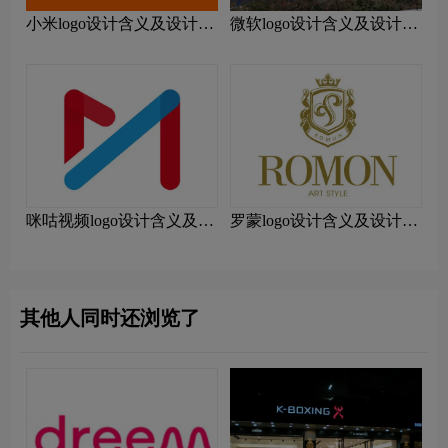
小米logo设计含义及设计理
微软logo设计含义及设计理
念
念
咪咕视频logo设计含义及设
罗蒙logo设计含义及设计理
计理念
念
其他人同时还浏览了