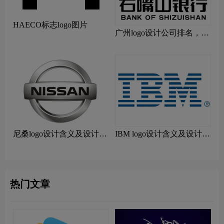
HAECO标志logo图片
广州logo设计公司排名，广
州排名前10标志设计公司排
行榜有哪些?
尼桑logo设计含义及设计理
IBM logo设计含义及设计理
念
念
热门文章