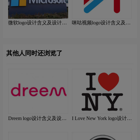
微软logo设计含义及设计理
咪咕视频logo设计含义及设
念
计理念
其他人同时还浏览了
Dreem logo设计含义及设计
I Love New York logo设计含
理念
义及设计理念