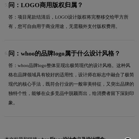
问：LOGO商用版权归属？
5.
答：项目尾款结清后，LOGO设计版权将完整移交给甲方所
有，您可自由用于商业用途，无需额外支付版权费用。
问：whoo的品牌logo属于什么设计风格？
6.
答：whoo品牌logo整体呈现出极简现代的设计风格。这种风
格在品牌领域具有较好的适用性，设计师在标志中融合了极简
现代的核心手法，既符合行业的一般审美特征，又突出品牌的
独特个性，能够在众多竞品中脱颖而出，给消费者留下深刻印
象。