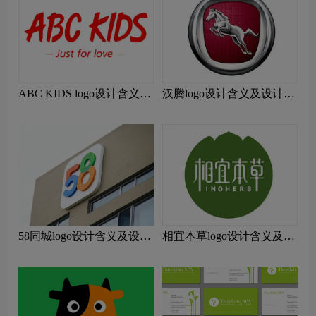
ABC KIDS logo设计含义及
汉腾logo设计含义及设计理
设计理念
念
58同城logo设计含义及设计
相宜本草logo设计含义及设
理念
计理念