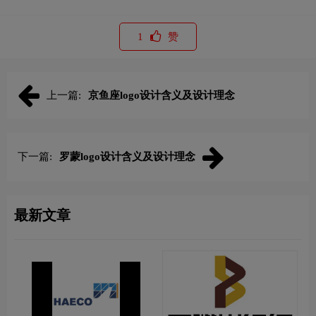
1
赞
上一篇:
京鱼座logo设计含义及设计理念
下一篇:
罗蒙logo设计含义及设计理念
最新文章