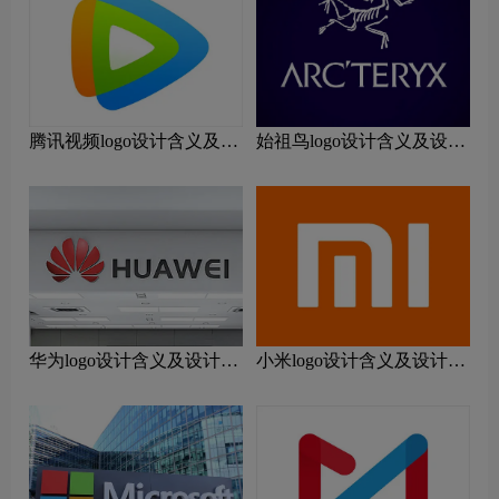
腾讯视频logo设计含义及设
始祖鸟logo设计含义及设计
计理念
理念
华为logo设计含义及设计理
小米logo设计含义及设计理
念
念