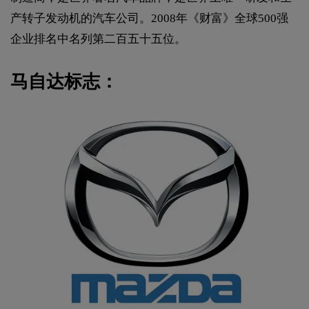
产转子发动机的汽车公司。2008年《财富》全球500强
企业排名中名列第二百五十五位。
马自达标志：