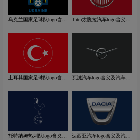
乌克兰国家足球队logo含义
Tatra太脱拉汽车logo含义及
及运动队品牌理念
汽车品牌理念
土耳其国家足球队logo含义
瓦滋汽车logo含义及汽车品
及运动队品牌理念
牌理念
托特纳姆热刺队logo含义及
达西亚汽车logo含义及汽车