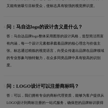
又能有效吸引目标受众，使标志具有较强的视觉辨识度。
问：马自达logo的设计含义是什么？
4.
答：马自达品牌logo整体采用图形的设计风格，造型简洁而富
有内涵，每一个设计元素都承载着品牌的核心理念与价值主
张。标志通过精炼的视觉语言，向受众传递出品牌在品牌领域
的专业形象与独特魅力，在众多同类品牌中具有较高的识别
度。
问：LOGO设计可以注册商标吗？
5.
答：可以，我们拥有专业的商标代理资质，能够为客户提供从
LOGO设计到商标注册的一站式服务，确保您的品牌标识获得