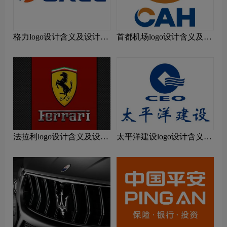
格力logo设计含义及设计理
首都机场logo设计含义及设
念
计理念
法拉利logo设计含义及设计
太平洋建设logo设计含义及
理念
设计理念