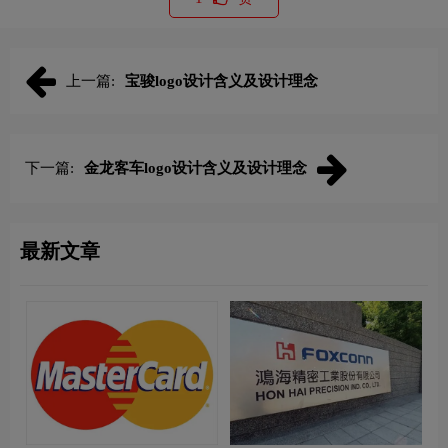
上一篇:
宝骏logo设计含义及设计理念
下一篇:
金龙客车logo设计含义及设计理念
最新文章