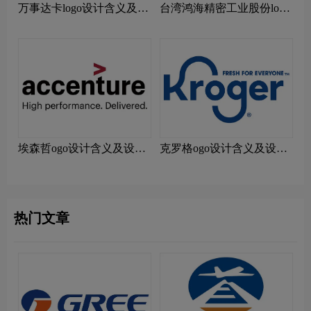
万事达卡logo设计含义及设
台湾鸿海精密工业股份logo
计理念
设计含义及设计理念
埃森哲ogo设计含义及设计
克罗格ogo设计含义及设计
理念
理念
热门文章