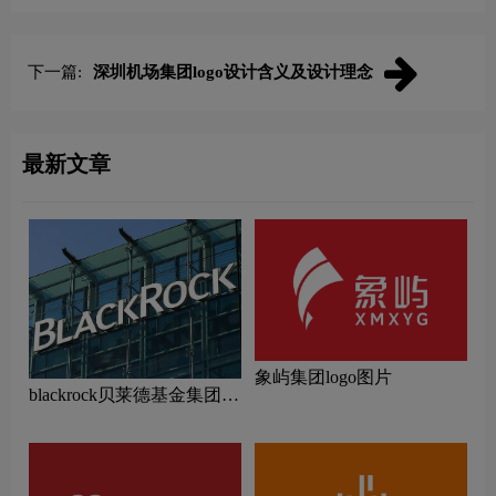
下一篇:
深圳机场集团logo设计含义及设计理念
最新文章
象屿集团logo图片
blackrock贝莱德基金集团
logo设计含义及公募基金品
牌理念