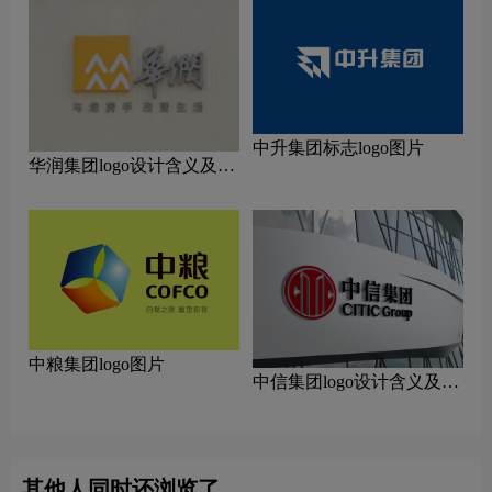
中升集团标志logo图片
华润集团logo设计含义及设
计理念
中粮集团logo图片
中信集团logo设计含义及设
计理念
其他人同时还浏览了