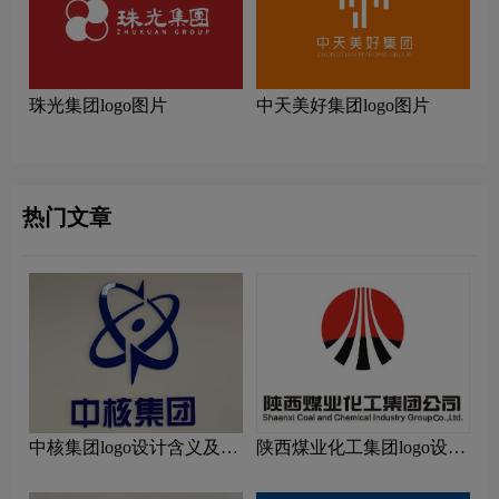
珠光集团logo图片
中天美好集团logo图片
热门文章
中核集团logo设计含义及设
陕西煤业化工集团logo设计
计理念
含义及设计理念