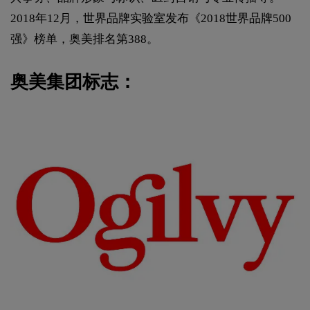
2018年12月，世界品牌实验室发布《2018世界品牌500
强》榜单，奥美排名第388。
奥美集团标志：