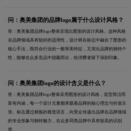
问：奥美集团的品牌logo属于什么设计风格？
4.
答：奥美集团品牌logo整体呈现出图形的设计风格。这种风格
在品牌领域具有较好的适用性，设计师在标志中融合了图形的
核心手法，既符合行业的一般审美特征，又突出品牌的独特个
性，能够在众多竞品中脱颖而出，给消费者留下深刻印象。
问：奥美集团logo的设计含义是什么？
5.
答：奥美集团品牌logo整体采用图形的设计风格，造型简洁而
富有内涵，每一个设计元素都承载着品牌的核心理念与价值主
张。标志通过精炼的视觉语言，向受众传递出品牌在品牌领域
的专业形象与独特魅力，在众多同类品牌中具有较高的识别
度。