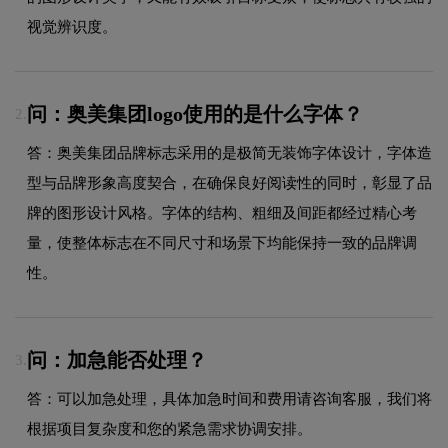
视觉辨识度。
问：奥美集团logo使用的是什么字体？
2.
答：奥美集团品牌标志采用的是极简无装饰字体设计，字体造
型与品牌形象高度契合，在确保良好阅读性的同时，彰显了品
牌的图形设计风格。字体的结构、粗细及间距都经过精心考
量，使整体标志在不同尺寸和场景下均能保持一致的品牌调
性。
问：加急能否处理？
3.
答：可以加急处理，具体加急时间和费用请咨询客服，我们将
根据项目复杂度和您的紧急需求协调安排。