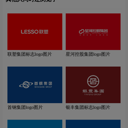
联塑集团标志logo图片
星河控股集团logo图片
首钢集团logo图片
银丰集团标志logo图片