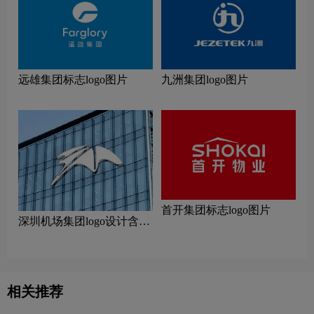
远雄集团标志logo图片
九洲集团logo图片
首开集团标志logo图片
深圳机场集团logo设计含义
及设计理念
相关推荐