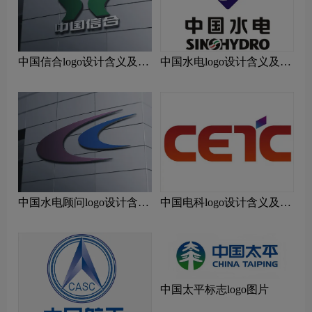
中国信合logo设计含义及设
中国水电logo设计含义及设
计理念
计理念
中国水电顾问logo设计含义
中国电科logo设计含义及设
及设计理念
计理念
中国太平标志logo图片