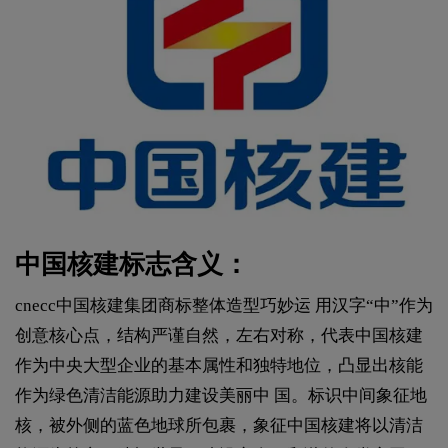
中国核建标志含义：
cnecc中国核建集团商标整体造型巧妙运 用汉字“中”作为
创意核心点，结构严谨自然，左右对称，代表中国核建
作为中央大型企业的基本属性和独特地位，凸显出核能
作为绿色清洁能源助力建设美丽中 国。标识中间象征地
核，被外侧的蓝色地球所包裹，象征中国核建将以清洁