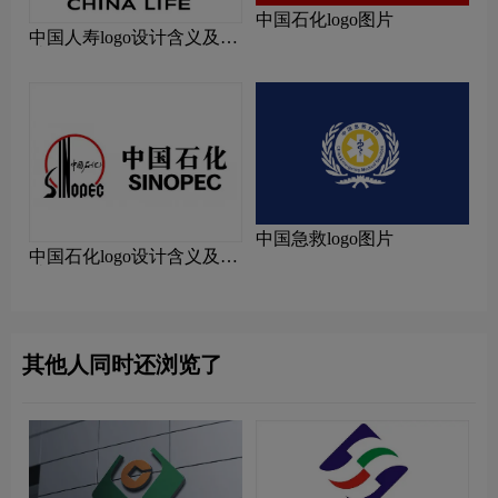
中国石化logo图片
中国人寿logo设计含义及设
计理念
中国急救logo图片
中国石化logo设计含义及设
计理念
其他人同时还浏览了