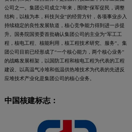
公司之一。集团公司成立7年来，围绕“保军促民，调整
结构，以核为本，科技兴业”的经营方针，各项事业步入
持续稳定的良性发展轨道，核心竞争能力得到进一步提
升。国务院国资委首批确认集团公司的主业为“军工工
程，核电工程、核能利用，核工程技术研究、服务”。集
团公司目前已经形成了“一个核心能力，两个核心业务”
的战略发展框架，以国防工程和核电工程为代表的工程
建设、以高温气冷堆和低温供热堆技术为代表的先进反
应堆技术产业化是集团公司的核心业务。
中国核建标志：