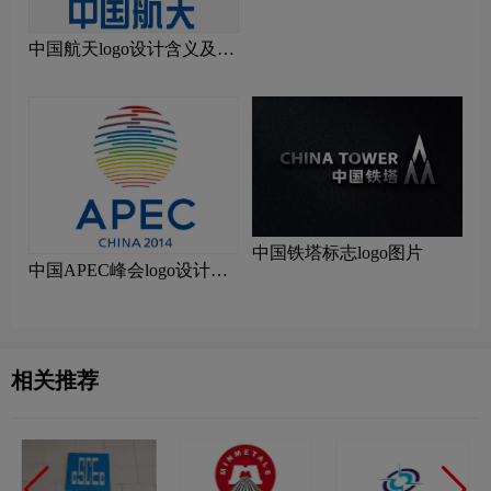
中国航天logo设计含义及设
计理念
中国铁塔标志logo图片
中国APEC峰会logo设计含
义及设计理念
相关推荐