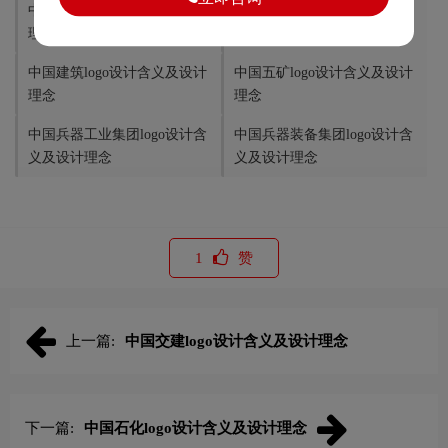
中国交建logo设计含义及设计
中核集团logo设计含义及设计
理念
理念
中国建筑logo设计含义及设计
中国五矿logo设计含义及设计
理念
理念
中国兵器工业集团logo设计含
中国兵器装备集团logo设计含
义及设计理念
义及设计理念
1
赞
上一篇:
中国交建logo设计含义及设计理念
下一篇:
中国石化logo设计含义及设计理念