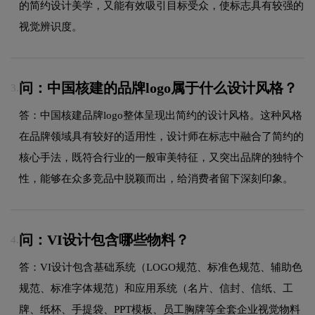
的简约设计美学，又能有效吸引目标受众，使标志具有较强的
视觉辨识度。
问：中国核建的品牌logo属于什么设计风格？
3.
答：中国核建品牌logo整体呈现出简约的设计风格。这种风格
在品牌领域具有较好的适用性，设计师在标志中融合了简约的
核心手法，既符合行业的一般审美特征，又突出品牌的独特个
性，能够在众多竞品中脱颖而出，给消费者留下深刻印象。
问：VI设计包含哪些物料？
4.
答：VI设计包含基础系统（LOGO规范、标准色规范、辅助色
规范、标准字体规范）和应用系统（名片、信封、信纸、工
牌、纸杯、手提袋、PPT模板、员工胸牌等全套企业视觉物料