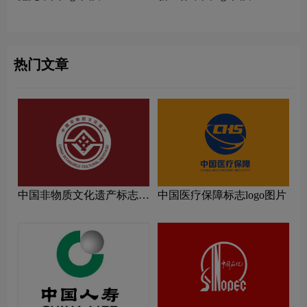
热门文章
中国非物质文化遗产标志
中国医疗保障标志logo图片
logo图片