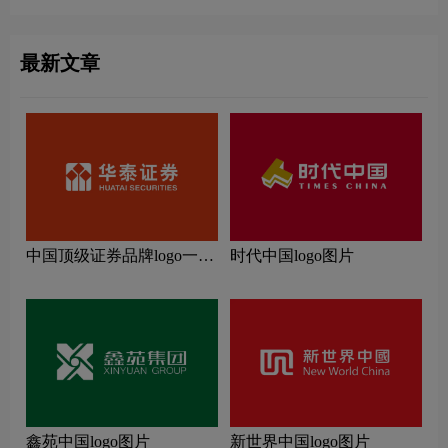
最新文章
中国顶级证券品牌logo一
时代中国logo图片
览：探索行业领先品牌
鑫苑中国logo图片
新世界中国logo图片