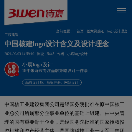
当前位置：
首页
创意灵感汇
logo设计理念
工程建造
中国核建logo设计含义及设计理念
2021-09-03 14:59:10
浏览
5445
作者
小宸logo设计
小宸logo设计
18年来诗宸专注品牌策略设计一件事
v
品牌设计师、商标注册、网站设计
中国核工业建设集团公司是经国务院批准在原中国核工
业总公司所属部分企事业单位的基础上组建、由中央管
理的国有重要骨干企业，是经国务院批准的国家授权投
资机构和资产经营主体，是国防科技工业十大军工集团