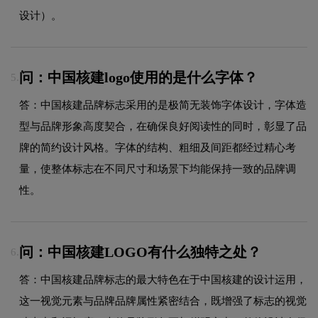
设计）。
问：中国核建logo使用的是什么字体？
5.
答：中国核建品牌标志采用的是极简无装饰字体设计，字体造
型与品牌形象高度契合，在确保良好阅读性的同时，彰显了品
牌的简约设计风格。字体的结构、粗细及间距都经过精心考
量，使整体标志在不同尺寸和场景下均能保持一致的品牌调
性。
问：中国核建LOGO有什么独特之处？
6.
答：中国核建品牌标志的最大特色在于中国核建的设计运用，
这一视觉元素与品牌品牌属性紧密结合，既增强了标志的视觉