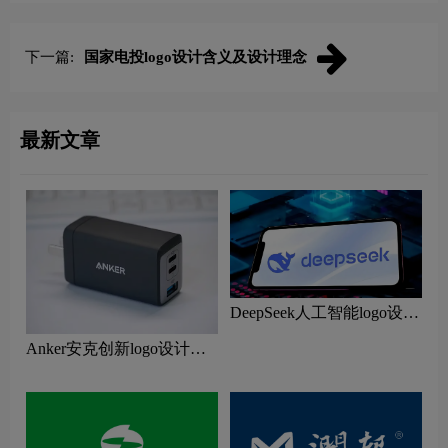
下一篇:
国家电投logo设计含义及设计理念
最新文章
DeepSeek人工智能logo设计
含义及鲸鱼图形AI品牌理
Anker安克创新logo设计含
念
义及移动电源品牌理念