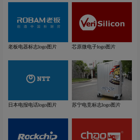
老板电器标志logo图片
芯原微电子logo图片
日本电报电话logo图片
苏宁电竞标志logo图片