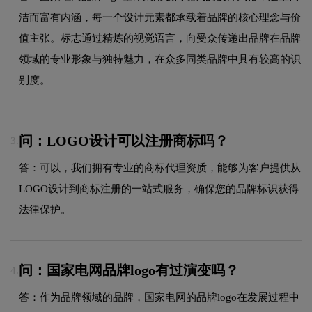
洁而富有内涵，每一个设计元素都承载着品牌的核心理念与价
值主张。标志通过精炼的视觉语言，向受众传递出品牌在品牌
领域的专业形象与独特魅力，在众多同类品牌中具有较高的识
别度。
问：LOGO设计可以注册商标吗？
3.
答：可以，我们拥有专业的商标代理资质，能够为客户提供从
LOGO设计到商标注册的一站式服务，确保您的品牌标识获得
法律保护。
问：国家电网品牌logo有过演变吗？
4.
答：作为品牌领域的品牌，国家电网的品牌logo在发展过程中