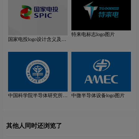
特来电标志logo图片
国家电投logo设计含义及设
计理念
中国科学院半导体研究所
中微半导体设备logo图片
logo图片
其他人同时还浏览了