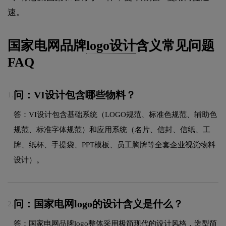
速。
国家电网品牌
logo设计
含义常见问题
FAQ
问：VI设计包含哪些物料？
1.
答：VI设计包含基础系统（LOGO规范、标准色规范、辅助色
规范、标准字体规范）和应用系统（名片、信封、信纸、工
牌、纸杯、手提袋、PPT模板、员工胸牌等全套企业视觉物料
设计）。
问：国家电网logo的设计含义是什么？
2.
答：国家电网品牌logo整体采用极简现代的设计风格，造型简