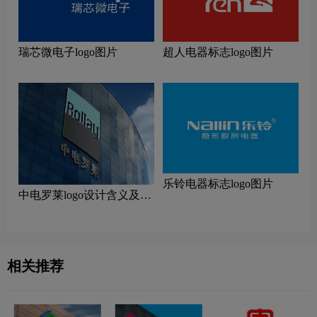
瑞芯微电子logo图片
超人电器标志logo图片
乐铃电器标志logo图片
中电罗莱logo设计含义及设
计理念
相关推荐