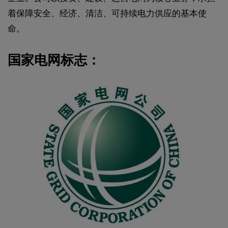
着保障安全、经济、清洁、可持续电力供应的基本使
命。
国家电网标志：