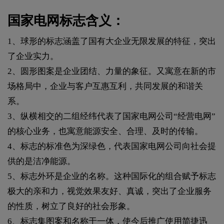
国家电网标志含义：
1、球形的标志涵盖了国有大企业无限发展的特征，突出
了企业实力。
2、圆形图案是企业团结、力量的象征。又寓意在新的市
场格局中，企业与客户互惠互利，共同发展的和谐关
系。
3、纵横相交的二组经纬代表了国家电网公司“经营电网”
的核心业务，也寓意能源安全、合理、及时的传输。
4、标志的标准色为深绿色，代表国家电网公司向社会提
供的是洁净能源。
5、标志外环是企业的名称。这种国际化的组合赋予标志
极大的亲和力，视觉效果友好、真诚，突出了企业服务
的性质，树立了良好的社会形象。
6、标志集图案和名称于一体，使今后推广使用简捷迅