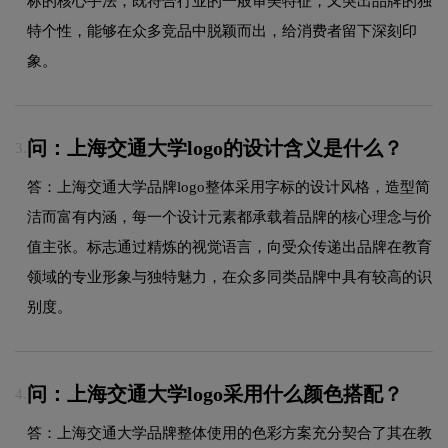
标的核心手法，既符合行业的一般审美特征，又突出品牌的独
特个性，能够在众多竞品中脱颖而出，给消费者留下深刻印
象。
问：上海交通大学logo的设计含义是什么？
3.
答：上海交通大学品牌logo整体采用字标的设计风格，造型简
洁而富有内涵，每一个设计元素都承载着品牌的核心理念与价
值主张。标志通过精炼的视觉语言，向受众传递出品牌在教育
领域的专业形象与独特魅力，在众多同类品牌中具有较高的识
别度。
问：上海交通大学logo采用什么颜色搭配？
4.
答：上海交通大学品牌整体使用的色彩方案充分契合了其在教