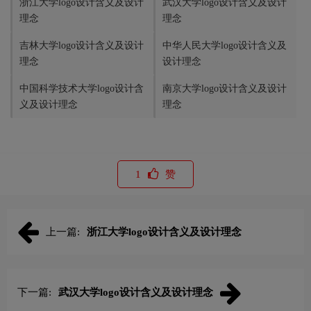
浙江大学logo设计含义及设计
武汉大学logo设计含义及设计
理念
理念
吉林大学logo设计含义及设计
中华人民大学logo设计含义及
理念
设计理念
中国科学技术大学logo设计含
南京大学logo设计含义及设计
义及设计理念
理念
1
赞
上一篇:
浙江大学logo设计含义及设计理念
下一篇:
武汉大学logo设计含义及设计理念