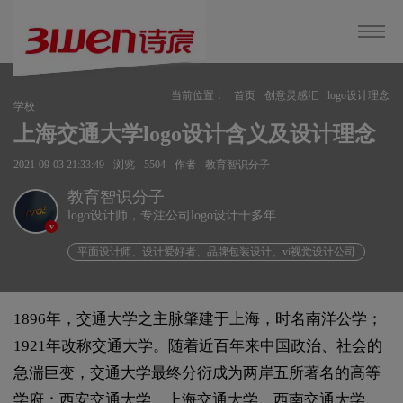
当前位置：
首页
创意灵感汇
logo设计理念
学校
上海交通大学logo设计含义及设计理念
2021-09-03 21:33:49
浏览
5504
作者
教育智识分子
教育智识分子
logo设计师，专注公司logo设计十多年
v
平面设计师、设计爱好者、品牌包装设计、vi视觉设计公司
1896年，交通大学之主脉肇建于上海，时名南洋公学；
1921年改称交通大学。随着近百年来中国政治、社会的
急湍巨变，交通大学最终分衍成为两岸五所著名的高等
学府：西安交通大学，上海交通大学，西南交通大学，