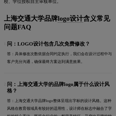
校、学位授权自主审核单位。
上海交通大学品牌
logo设计
含义常见
问题FAQ
问：LOGO设计包含几次免费修改？
1.
答：具体修改次数依据合同约定执行，我们会在设计过程中与
客户充分沟通，确保最终方案达到满意效果。
问：上海交通大学的品牌logo属于什么设计风
2.
格？
答：上海交通大学品牌logo整体呈现出字标的设计风格。这种
风格在教育领域具有较好的适用性，设计师在标志中融合了字