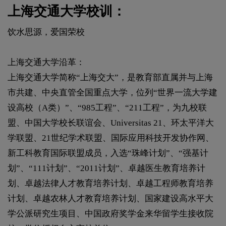
上海交通大学校训：
饮水思源，爱国荣校
上海交通大学沿革：
上海交通大学简称“上海交大”，是教育部直属并与上海
市共建、中央直管全国重点大学，位列“世界一流大学建
设高校（A类）”、“985工程”、“211工程”，为九校联
盟、中国大学校长联谊会、Universitas 21、环太平洋大
学联盟、21世纪学术联盟、国际应用科技开发协作网、
新工科教育国际联盟成员，入选“珠峰计划”、“强基计
划”、“111计划”、“2011计划”、卓越医生教育培养计
划、卓越法律人才教育培养计划、卓越工程师教育培养
计划、卓越农林人才教育培养计划、国家建设高水平大
学公派研究生项目、中国政府奖学金来华留学生接收院