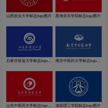
山西农业大学标志logo图片
星海音乐学院标志logo图片
石家庄铁道大学标志logo图
南京中医药大学标志logo图
片
片
山东中医药大学标志logo图
洛阳理工学院标志logo图片