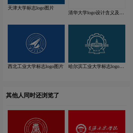
天津大学标志logo图片
清华大学logo设计含义及设
计理念
西北工业大学标志logo图片
哈尔滨工业大学标志logo图
片
其他人同时还浏览了