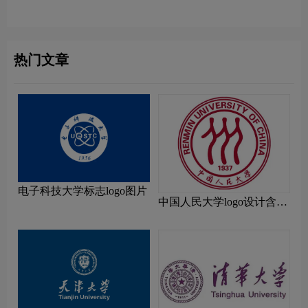
计理念解读
解读
热门文章
电子科技大学标志logo图片
中国人民大学logo设计含义
及设计理念