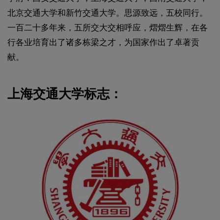
北京交通大学和新竹交通大学。思源致远，五校同行。
一百二十多年来，五所交大交相呼应，熠熠生辉，在各
行各业培育出了诸多栋梁之才，为国家作出了卓著贡
献。
上海交通大学标志：