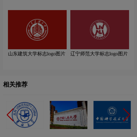
片
山东建筑大学标志logo图片
辽宁师范大学标志logo图片
相关推荐