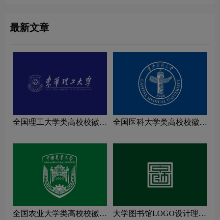
最新文章
全国理工大学类高校校徽设
全国医科大学类高校校徽设
计理念解读
计理念解读
全国农业大学类高校校徽设
大学图书馆LOGO设计理念