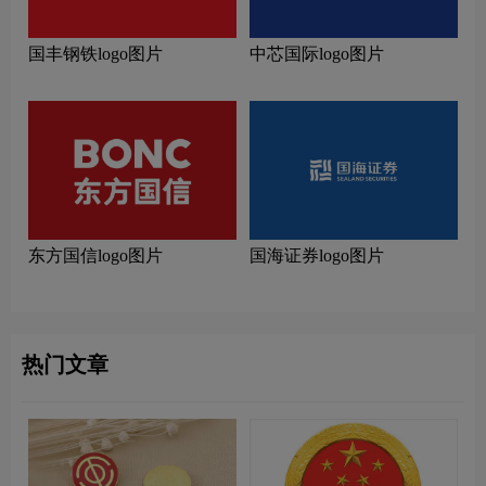
国丰钢铁logo图片
中芯国际logo图片
东方国信logo图片
国海证券logo图片
热门文章