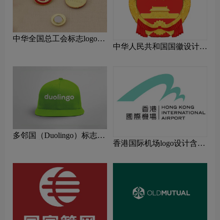
中华全国总工会标志logo图
中华人民共和国国徽设计含
片
义及设计理念
多邻国（Duolingo）标志
香港国际机场logo设计含义
logo图片
及设计理念