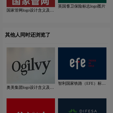
英国耆卫保险标志logo图片
国家管网logo设计含义及设
计理念
其他人同时还浏览了
智利国家铁路（EFE）标志
奥美集团logo设计含义及设
logo图片
计理念