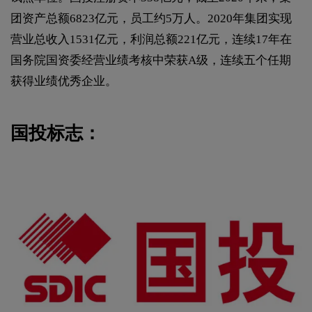
团资产总额6823亿元，员工约5万人。2020年集团实现
营业总收入1531亿元，利润总额221亿元，连续17年在
国务院国资委经营业绩考核中荣获A级，连续五个任期
获得业绩优秀企业。
国投标志：