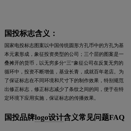
国投标志含义：
国家电投标志图案以中国传统圆形方孔币中的方孔为基
本元素形成，象征投资类型的公司；三个层的图案是一
叠摊开的货币，以无穷多分“三”象征公司在反复无穷的
循环中，投资不断增值，基业长青，成就百年老店。为
了保证标志在不同环境和尺寸下的制作效果，特别规范
出修正标志，修正标志减少了条纹之间的间，便于在特
定环境下应用实施，保证标志的传播效果。
国投品牌
logo设计
含义常见问题FAQ