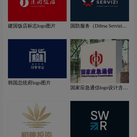
建国饭店标志logo图片
国防服务（Difesa Servizi）
标志logo图片
韩国总统府logo图片
国家应急通信logo设计含义
及设计理念