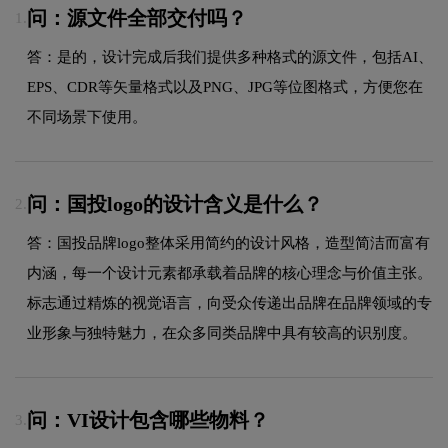
问：源文件全部交付吗？
1.
答：是的，设计完成后我们提供多种格式的源文件，包括AI、
EPS、CDR等矢量格式以及PNG、JPG等位图格式，方便您在
不同场景下使用。
问：国投logo的设计含义是什么？
2.
答：国投品牌logo整体采用简约的设计风格，造型简洁而富有
内涵，每一个设计元素都承载着品牌的核心理念与价值主张。
标志通过精炼的视觉语言，向受众传递出品牌在品牌领域的专
业形象与独特魅力，在众多同类品牌中具有较高的识别度。
问：VI设计包含哪些物料？
3.