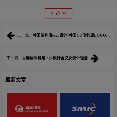
2
赞
上一篇:
韩国便利店logo设计-韩国CU便利店LOGO设
计
下一篇:
香港国际机场logo设计含义及设计理念
最新文章