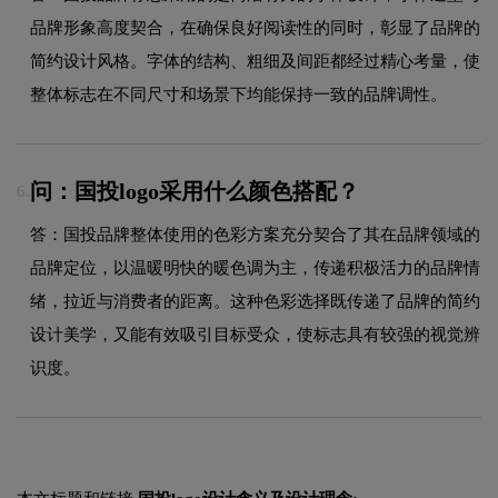
品牌形象高度契合，在确保良好阅读性的同时，彰显了品牌的
简约设计风格。字体的结构、粗细及间距都经过精心考量，使
整体标志在不同尺寸和场景下均能保持一致的品牌调性。
问：国投logo采用什么颜色搭配？
6.
答：国投品牌整体使用的色彩方案充分契合了其在品牌领域的
品牌定位，以温暖明快的暖色调为主，传递积极活力的品牌情
绪，拉近与消费者的距离。这种色彩选择既传递了品牌的简约
设计美学，又能有效吸引目标受众，使标志具有较强的视觉辨
识度。