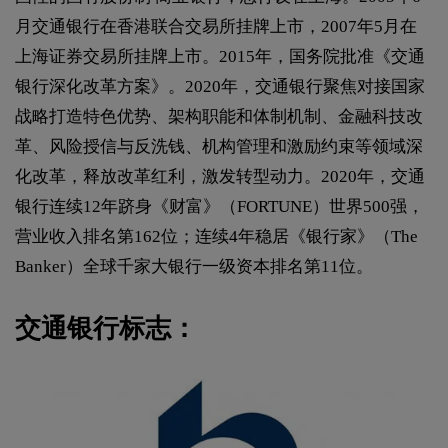
月交通银行在香港联合交易所挂牌上市，2007年5月在
上海证券交易所挂牌上市。2015年，国务院批准《交通
银行深化改革方案》。2020年，交通银行聚焦对接国家
战略打造特色优势、架构职能和体制机制、金融科技改
革、风险授信与反洗钱、机构管理和激励约束等领域深
化改革，释放改革红利，激发转型动力。2020年，交通
银行连续12年跻身《财富》（FORTUNE）世界500强，
营业收入排名第162位；连续4年稳居《银行家》（The
Banker）全球千家大银行一级资本排名第11位。
交通银行标志：