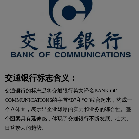
交通银行标志含义：
交通银行的标志是将交通银行英文译名BANK OF
COMMUNICATIONS的字首“B”和“C”综合起来，构成一
个立体面，表示出企业雄厚的实力和业务的综合性。整
个图案具有延伸感，体现了交通银行不断发展、壮大、
日益繁荣的趋势。