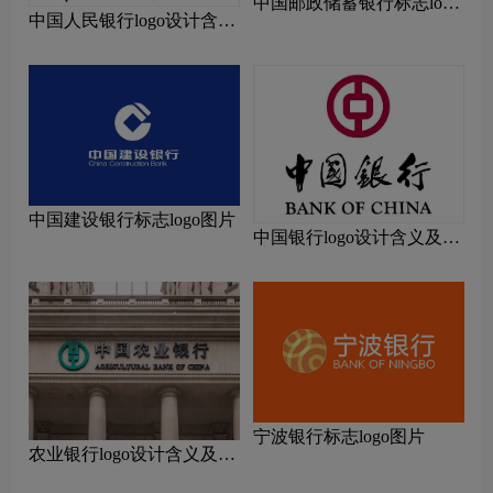
中国邮政储蓄银行标志logo
中国人民银行logo设计含义
图片
及设计理念
中国建设银行标志logo图片
中国银行logo设计含义及设
计理念
宁波银行标志logo图片
农业银行logo设计含义及设
计理念