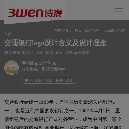
当前位置：
首页
创意灵感汇
logo设计理念
银行
交通银行logo设计含义及设计理念
2021-09-07 18:25:42
浏览
8253
作者
金融logo分享家
金融logo分享家
分享金融、银行行业logo
v
银行、金融、保险、证券、基金
交通银行始建于1908年，是中国历史最悠久的银行之
一， 也是近代中国的发钞行之一。1987 年4月1日，重
新组建后的交通银行正式对外营业，成为中国第一家全
国性的国有股份制 商业银行，总行设在上海。2005年6