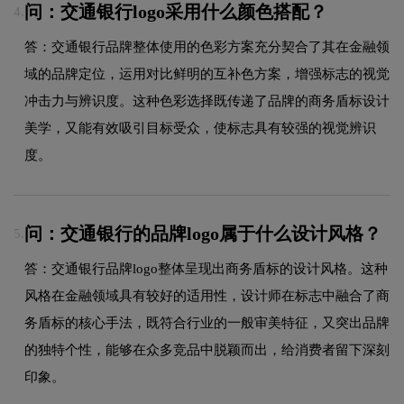
问：交通银行logo采用什么颜色搭配？
4.
答：交通银行品牌整体使用的色彩方案充分契合了其在金融领
域的品牌定位，运用对比鲜明的互补色方案，增强标志的视觉
冲击力与辨识度。这种色彩选择既传递了品牌的商务盾标设计
美学，又能有效吸引目标受众，使标志具有较强的视觉辨识
度。
问：交通银行的品牌logo属于什么设计风格？
5.
答：交通银行品牌logo整体呈现出商务盾标的设计风格。这种
风格在金融领域具有较好的适用性，设计师在标志中融合了商
务盾标的核心手法，既符合行业的一般审美特征，又突出品牌
的独特个性，能够在众多竞品中脱颖而出，给消费者留下深刻
印象。