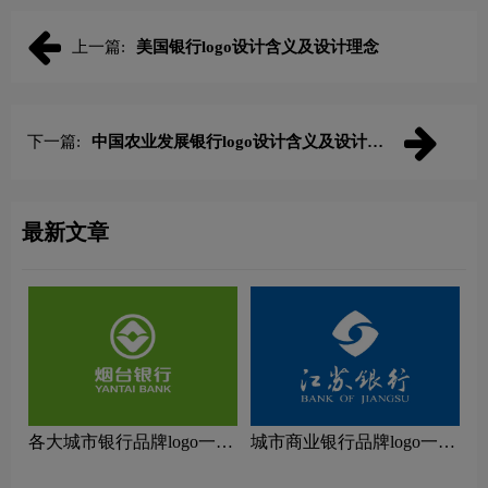
上一篇:
美国银行logo设计含义及设计理念
下一篇:
中国农业发展银行logo设计含义及设计理
念
最新文章
各大城市银行品牌logo一
城市商业银行品牌logo一
览：探索行业领先品牌
览：探索行业领先品牌