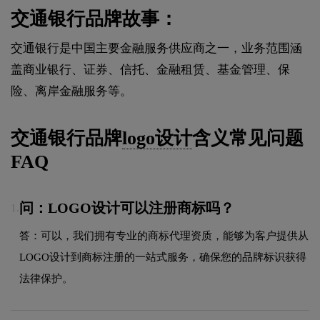
交通银行品牌故事：
交通银行是中国主要金融服务供应商之一，业务范围涵
盖商业银行、证券、信托、金融租赁、基金管理、保
险、离岸金融服务等。
交通银行品牌
logo设计
含义常见问题
FAQ
问：LOGO设计可以注册商标吗？
1.
答：可以，我们拥有专业的商标代理资质，能够为客户提供从
LOGO设计到商标注册的一站式服务，确保您的品牌标识获得
法律保护。