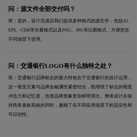
问：源文件全部交付吗？
2.
答：是的，设计完成后我们提供多种格式的源文件，包括AI、
EPS、CDR等矢量格式以及PNG、JPG等位图格式，方便您在
不同场景下使用。
问：交通银行LOGO有什么独特之处？
3.
答：交通银行品牌标志的最大特色在于交通银行的设计运用，
这一视觉元素与品牌金融属性紧密结合，既增强了标志的视觉
冲击力和记忆度，也使品牌形象更加鲜明突出。整体设计在保
持商务盾标风格的同时，兼顾了在不同应用场景下的适应性和
可识别性。