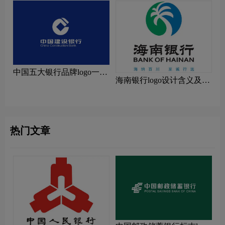
中国五大银行品牌logo一
海南银行logo设计含义及设
览：探索行业领先品牌
计理念
热门文章