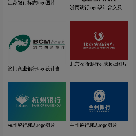
江苏银行标志logo图片
浙商银行logo设计含义及设
计理念
北京农商银行标志logo图片
澳门商业银行logo设计含义
及设计理念
杭州银行标志logo图片
兰州银行标志logo图片