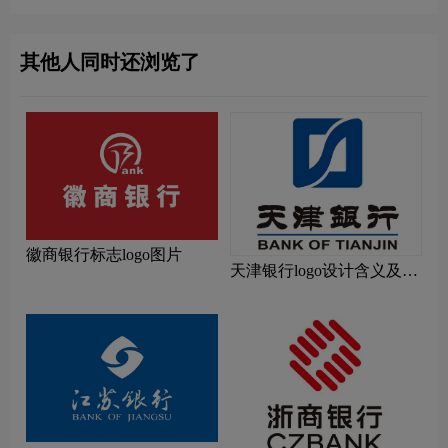
其他人同时还浏览了
徽商银行标志logo图片
天津银行logo设计含义及设
计理念