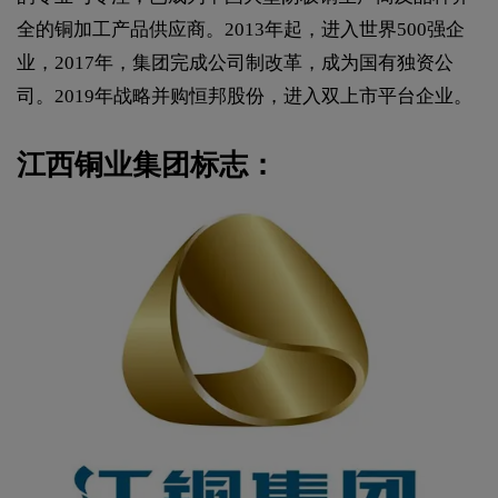
全的铜加工产品供应商。2013年起，进入世界500强企
业，2017年，集团完成公司制改革，成为国有独资公
司。2019年战略并购恒邦股份，进入双上市平台企业。
江西铜业集团标志：