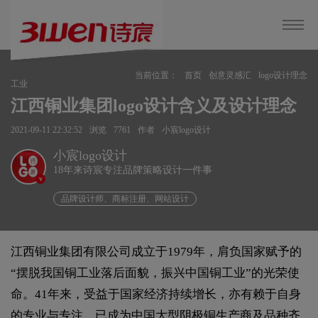
当前位置：
首页
创意灵感汇
logo设计理念
工业
江西铜业集团logo设计含义及设计理念
2021-09-11 22:32:52
浏览
7761
作者
小宸logo设计
小宸logo设计
18年来诗宸专注品牌策略设计一件事
v
品牌设计师、商标注册、网站设计
江西铜业集团有限公司成立于1979年，肩负国家赋予的
“摆脱我国铜工业落后面貌，振兴中国铜工业”的光荣使
命。41年来，受益于国家经济持续增长，亦有赖于自身
的专业与专注，已成为中国大型阴极铜生产商及品种齐