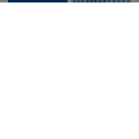
九洲集团logo图片
深圳机场集团logo设计含义
及设计理念
相关推荐
电话：020-8777 9203
13501502207
广州天河大观中路3号创
智创意园108、116（地铁21号线“大观南”站B出口对面）
粤公网安备：44010402001197号，
©广州三文品牌设计有限