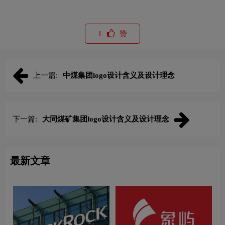
1
赞
上一篇:
中煤集团logo设计含义及设计理念
下一篇:
大同煤矿集团logo设计含义及设计理念
最新文章