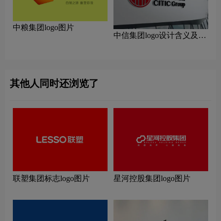
中粮集团logo图片
中信集团logo设计含义及设
计理念
其他人同时还浏览了
联塑集团标志logo图片
星河控股集团logo图片