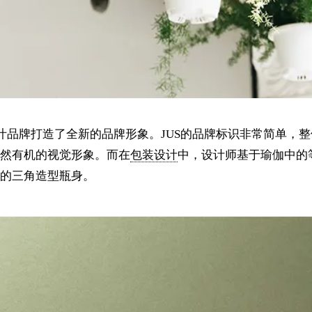
全新的果汁品牌打造了全新的品牌形象。JUS的品牌标识非常简单，
然有机的视觉形象。而在
包装设计
中，设计师基于瑜伽中的
的三角造型瓶身。