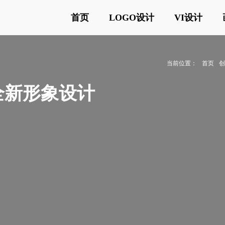
首页
LOGO设计
VI设计
当前位置：
首页
全新形象设计