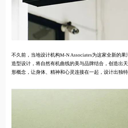
不久前，当地设计机构M-N Associates为这家
造型设计，将自然有机曲线的美与品牌结合，创造出天
形概念，让身体、精神和心灵连接在一起，设计出独特