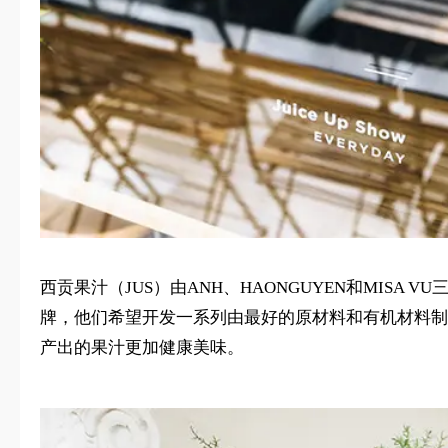
西贡果汁（JUS）由ANH、HAONGUYEN和MISA
牌，他们希望开发一系列由最好的原材料和有机材料制
产出的果汁更加健康美味。