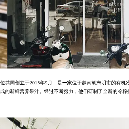
 VU三位共同创立于2015年9月，是一家位于越南胡志明市的有
成的新鲜营养果汁。经过不断努力，他们研制了全新的冷榨