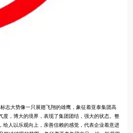
形态变化，标志大势像一只展翅飞翔的雄鹰，象征着亚泰集团高
气度，博大的境界，表现了集团团结，强大的状态。整
，给人以乐观向上，亲善信赖的感觉，代表企业着意进