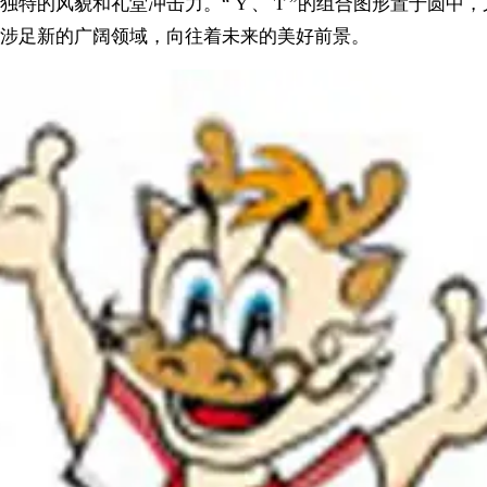
特的风貌和礼堂冲击力。“ Y 、 T ”的组合图形置于圆
涉足新的广阔领域，向往着未来的美好前景。