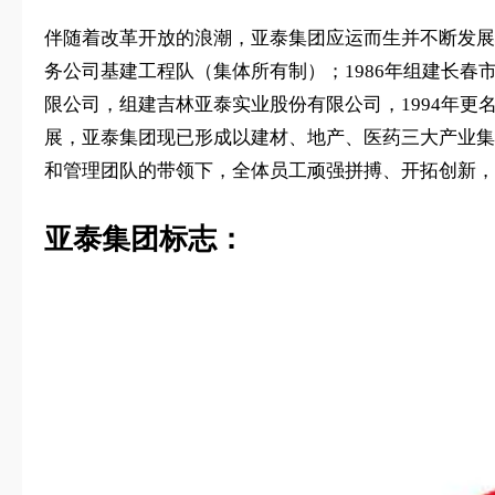
伴随着改革开放的浪潮，亚泰集团应运而生并不断发展
务公司基建工程队（集体所有制）；1986年组建长春
限公司，组建吉林亚泰实业股份有限公司，1994年更
展，亚泰集团现已形成以建材、地产、医药三大产业集
和管理团队的带领下，全体员工顽强拼搏、开拓创新，综
亚泰集团标志：