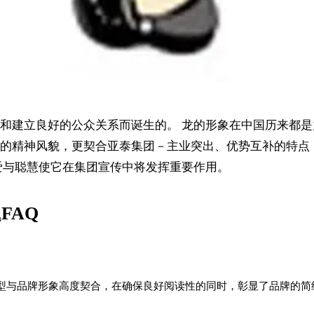
和建立良好的公众关系而诞生的。 龙的形象在中国历来都
的精神风貌，更契合亚泰集团－主业突出、优势互补的特点
爱与聪慧使它在集团宣传中将发挥重要作用。
FAQ
型与品牌形象高度契合，在确保良好阅读性的同时，彰显了品牌的简