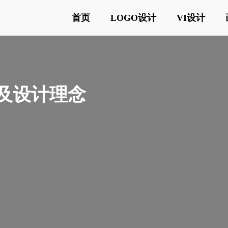
首页
LOGO设计
VI设计
义及设计理念