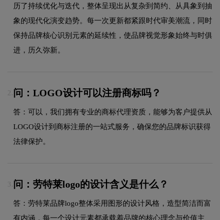
历了持续优化与迭代，整体呈现出从复杂到简约、从具象到抽
象的现代化演变趋势。每一次更新都紧跟时代审美潮流，同时
保持品牌核心识别元素的延续性，使品牌视觉形象始终与时俱
进，历久弥新。
问：LOGO设计可以注册商标吗？
2.
答：可以，我们拥有专业的商标代理资质，能够为客户提供从
LOGO设计到商标注册的一站式服务，确保您的品牌标识获得
法律保护。
问：劳特莱logo的设计含义是什么？
3.
答：劳特莱品牌logo整体采用图形的设计风格，造型简洁而富
有内涵，每一个设计元素都承载着品牌的核心理念与价值主