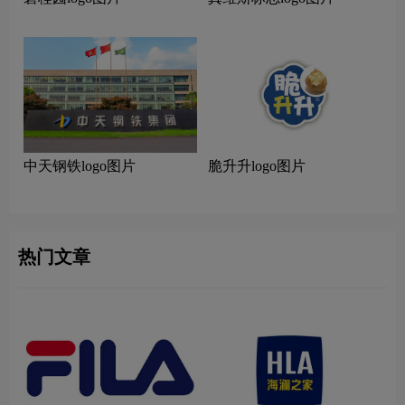
中天钢铁logo图片
脆升升logo图片
热门文章