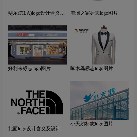
斐乐(FILA)logo设计含义及
海澜之家标志logo图片
设计理念
好利来标志logo图片
啄木鸟标志logo图片
小天鹅标志logo图片
北面logo设计含义及设计理
念