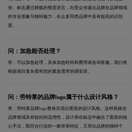
张。标志通过精炼的视觉语言，向受众传递出品牌在品牌领域
的专业形象与独特魅力，在众多同类品牌中具有较高的识别
度。
问：加急能否处理？
4.
答：可以加急处理，具体加急时间和费用请咨询客服，我们将
根据项目复杂度和您的紧急需求协调安排。
问：劳特莱的品牌logo属于什么设计风格？
5.
答：劳特莱品牌logo整体呈现出图形的设计风格。这种风格在
品牌领域具有较好的适用性，设计师在标志中融合了图形的核
心手法，既符合行业的一般审美特征，又突出品牌的独特个