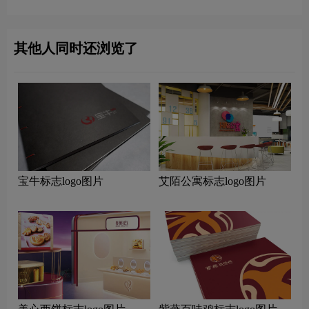
其他人同时还浏览了
宝牛标志logo图片
艾陌公寓标志logo图片