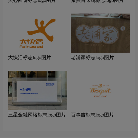
美心西饼标志logo图片
紫燕百味鸡标志logo图片
大快活标志logo图片
老浦家标志logo图片
三星金融网络标志logo图片
百事吉标志logo图片