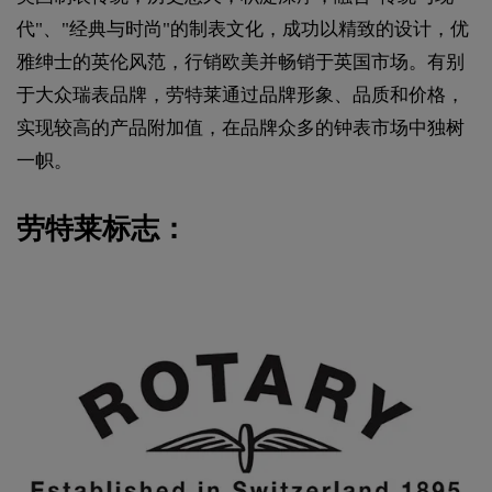
代"、"经典与时尚"的制表文化，成功以精致的设计，优
雅绅士的英伦风范，行销欧美并畅销于英国市场。有别
于大众瑞表品牌，劳特莱通过品牌形象、品质和价格，
实现较高的产品附加值，在品牌众多的钟表市场中独树
一帜。
劳特莱标志：