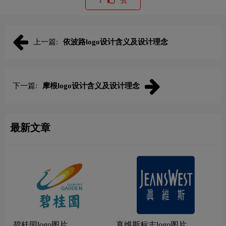
上一篇:
依波路logo设计含义及设计理念
下一篇:
摩根logo设计含义及设计理念
最新文章
碧桂园logo图片
真维斯标志logo图片