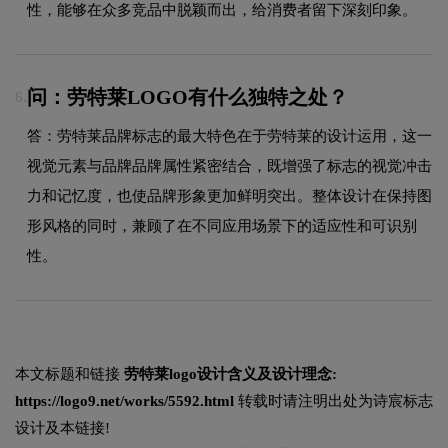
性，能够在众多竞品中脱颖而出，给消费者留下深刻印象。
问：劳特莱LOGO有什么独特之处？
6.
答：劳特莱品牌标志的最大特色在于劳特莱的设计运用，这一
视觉元素与品牌品牌属性紧密结合，既增强了标志的视觉冲击
力和记忆度，也使品牌形象更加鲜明突出。整体设计在保持图
形风格的同时，兼顾了在不同应用场景下的适应性和可识别
性。
本文标题和链接
劳特莱logo设计含义及设计理念:
https://logo9.net/works/5592.html
转载时请注明出处为诗宸标志
设计及本链接!