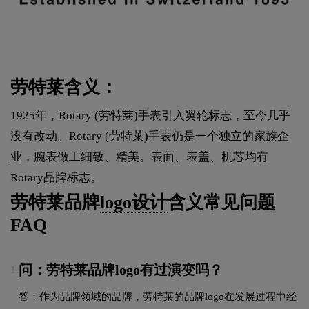
劳特莱含义：
1925年，Rotary (劳特莱)手表引入翼轮标志，至今几乎
没有改动。Rotary (劳特莱)手表仍是一个独立的家族企
业，腕表做工细致、精美。表面、表盖、机芯均有
Rotary品牌标志。
劳特莱品牌
logo设计
含义常见问题
FAQ
问：劳特莱品牌logo有过演变吗？
1.
答：作为品牌领域的品牌，劳特莱的品牌logo在发展过程中经