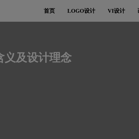
首页
LOGO设计
VI设计
计含义及设计理念