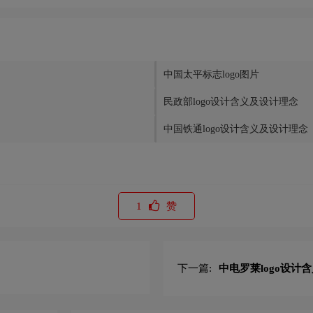
中国太平标志logo图片
民政部logo设计含义及设计理念
中国铁通logo设计含义及设计理念
1
赞
下一篇:
中电罗莱logo设计