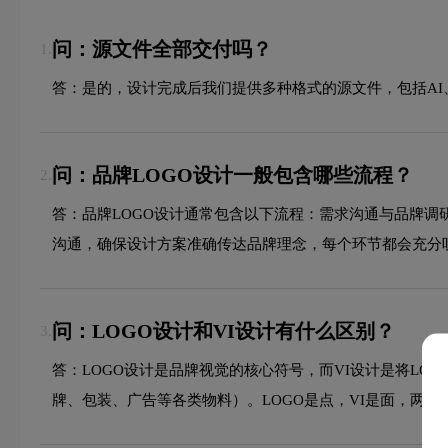
问：源文件全部交付吗？
1.
答：是的，设计完成后我们提供多种格式的源文件，包括AI、
问：品牌LOGO设计一般包含哪些流程？
2.
答：品牌LOGO设计通常包含以下流程：需求沟通与品牌
沟通，确保设计方案准确传达品牌理念，每个环节都会充分
问：LOGO设计和VI设计有什么区别？
3.
答：LOGO设计是品牌视觉的核心符号，而VI设计是将LO
牌、包装、广告等各类物料）。LOGO是点，VI是面，两