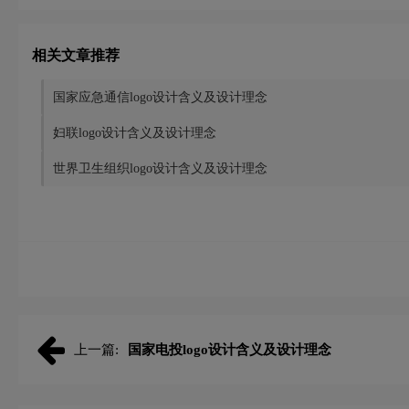
相关文章推荐
国家应急通信logo设计含义及设计理念
妇联logo设计含义及设计理念
世界卫生组织logo设计含义及设计理念
上一篇:
国家电投logo设计含义及设计理念