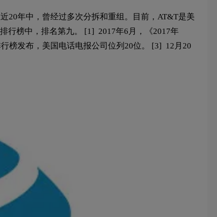
在近20年中，曾经过多次分拆和重组。目前，AT&T是美
榜中，排名第九。 [1] 2017年6月，《2017年
排行榜发布，美国电话电报公司位列20位。 [3] 12月20