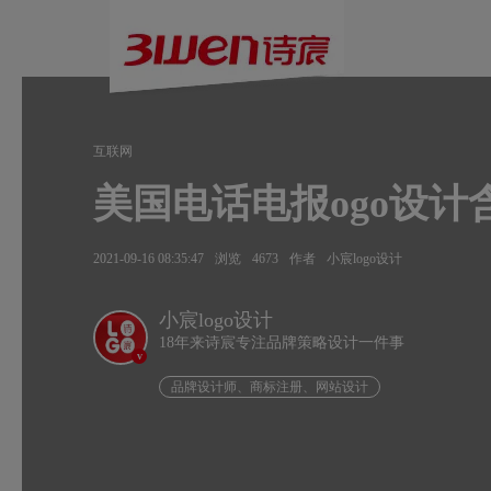
互联网
美国电话电报ogo设
2021-09-16 08:35:47
浏览
4673
作者
小宸logo设计
小宸logo设计
18年来诗宸专注品牌策略设计一件事
v
品牌设计师、商标注册、网站设计