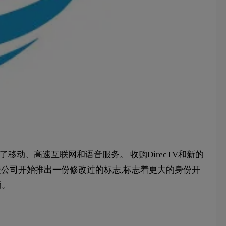
移动、高速互联网和语音服务。 收购DirecTV和新的
电报公司开始推出一份修改过的标志,标志着更大的身份开
辆。