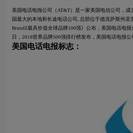
美国电话电报公司（AT&T）是一家美国电信公司，成立
国最大的本地和长途电话公司, 总部位于德克萨斯州圣安东尼
BrandZ最具价值全球品牌100强》公布，美国电话电报公司
日，2018世界品牌500强排行榜发布，美国电话电报公
美国电话电报标志：