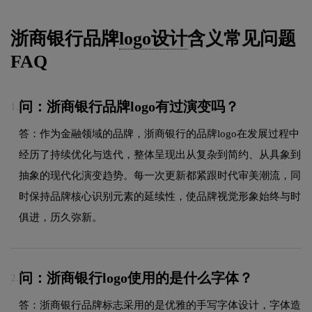
浙商银行品牌
logo设计
含义常见问题
FAQ
问：浙商银行品牌logo有过演变吗？
1.
答：作为金融领域的品牌，浙商银行的品牌logo在发展过程中
经历了持续优化与迭代，整体呈现出从复杂到简约、从具象到
抽象的现代化演变趋势。每一次更新都紧跟时代审美潮流，同
时保持品牌核心识别元素的延续性，使品牌视觉形象始终与时
俱进，历久弥新。
问：浙商银行logo使用的是什么字体？
2.
答：浙商银行品牌标志采用的是优雅的手写字体设计，字体造