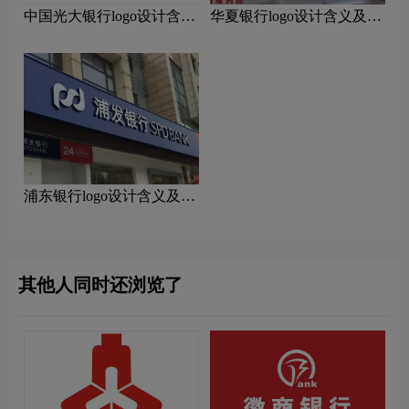
中国光大银行logo设计含义
华夏银行logo设计含义及设
及设计理念
计理念
浦东银行logo设计含义及设
计理念
其他人同时还浏览了