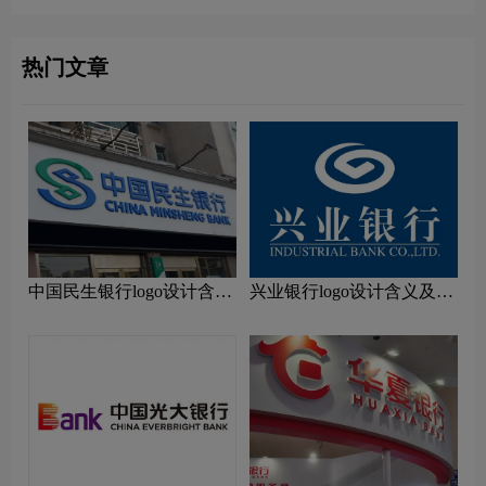
热门文章
中国民生银行logo设计含义
兴业银行logo设计含义及设
及设计理念
计理念