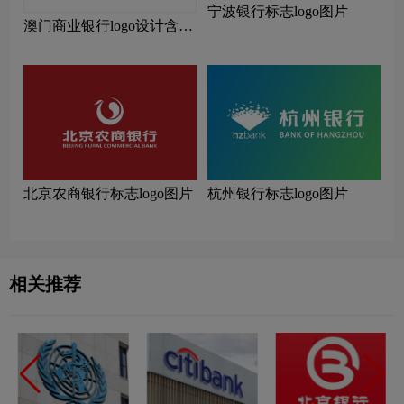
宁波银行标志logo图片
澳门商业银行logo设计含义
及设计理念
北京农商银行标志logo图片
杭州银行标志logo图片
相关推荐