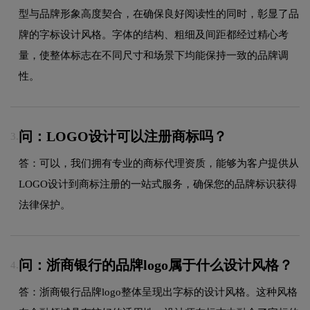
型与品牌形象高度契合，在确保良好阅读性的同时，彰显了品
牌的字标设计风格。字体的结构、粗细及间距都经过精心考
量，使整体标志在不同尺寸和场景下均能保持一致的品牌调
性。
问：LOGO设计可以注册商标吗？
3.
答：可以，我们拥有专业的商标代理资质，能够为客户提供从
LOGO设计到商标注册的一站式服务，确保您的品牌标识获得
法律保护。
问：浙商银行的品牌logo属于什么设计风格？
4.
答：浙商银行品牌logo整体呈现出字标的设计风格。这种风格