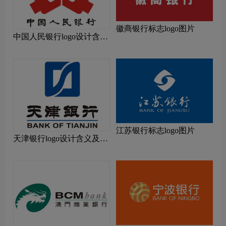
徽商银行标志logo图片
中国人民银行logo设计含义
及设计理念
江苏银行标志logo图片
天津银行logo设计含义及设
计理念