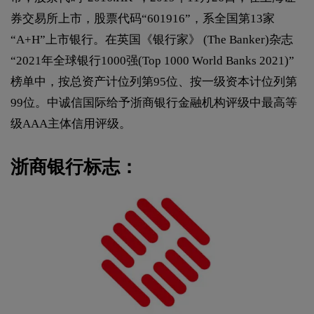
券交易所上市，股票代码“601916”，系全国第13家
“A+H”上市银行。在英国《银行家》 (The Banker)杂志
“2021年全球银行1000强(Top 1000 World Banks 2021)”
榜单中，按总资产计位列第95位、按一级资本计位列第
99位。中诚信国际给予浙商银行金融机构评级中最高等
级AAA主体信用评级。
浙商银行标志：