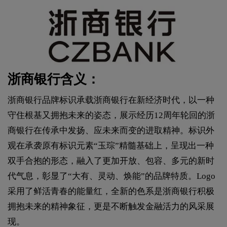
浙商银行含义：
浙商银行品牌标识承载浙商银行在新经济时代，以一种
守住根基又拥抱未来的姿态，展示经历12周年轮回的浙
商银行在传承中发扬、应未来而变的进取精神。标识外
观在承袭原有标识元素“玉琮”精髓基础上，呈现出一种
双手合抱的形态，融入了更加开放、包容、多元的新时
代气息，彰显了“大有、灵动、焕能”的品牌特质。Logo
采用了鲜活青春的能量红，全新的色系是浙商银行积极
拥抱未来的精神象征，更是不断触发金融活力的风采展
现。