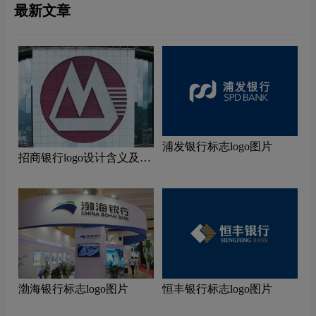
最新文章
浦发银行标志logo图片
招商银行logo设计含义及设
计理念
渤海银行标志logo图片
恒丰银行标志logo图片