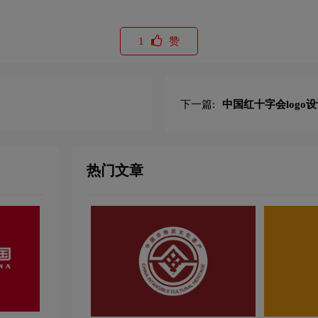
1
赞
下一篇:
中国红十字会logo
热门文章