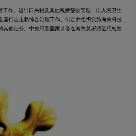
管工作、进出口关税及其他税费征收管理、出入境卫生
全国打击走私综合治理工作、制定并组织实施海关科技
的其他任务。中央纪委国家监委在海关总署派驻纪检监