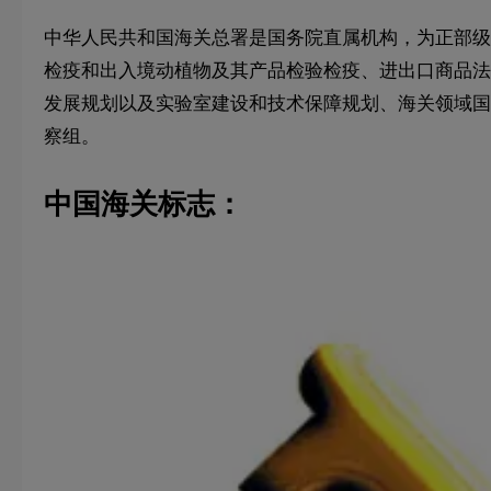
中华人民共和国海关总署是国务院直属机构，为正部级
检疫和出入境动植物及其产品检验检疫、进出口商品法
发展规划以及实验室建设和技术保障规划、海关领域国
察组。
中国海关标志：