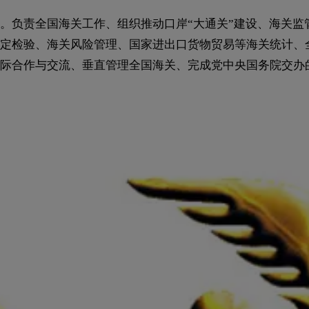
。负责全国海关工作、组织推动口岸“大通关”建设、海关监
定检验、海关风险管理、国家进出口货物贸易等海关统计、
际合作与交流、垂直管理全国海关、完成党中央国务院交办