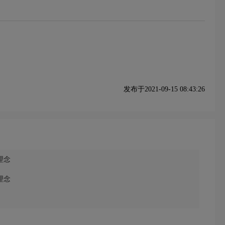
发布于2021-09-15 08:43:26
理念
理念