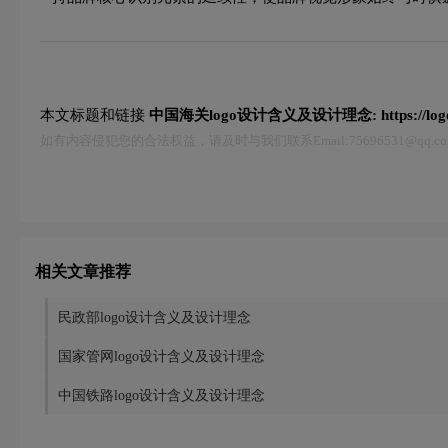
本文标题和链接
中国海关logo设计含义及设计理念:
https://lo
如有内容侵犯您的合法权益，请及时与我们联系Email:75696531@qq
相关文章推荐
民政部logo设计含义及设计理念
国家管网logo设计含义及设计理念
中国铁路logo设计含义及设计理念