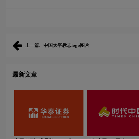
上一篇:
中国太平标志logo图片
最新文章