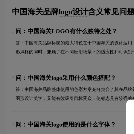
中国海关品牌
logo设计
含义常见问题
问：中国海关LOGO有什么独特之处？
1.
答：中国海关品牌标志的最大特色在于中国海关的设计运用
形风格的同时，兼顾了在不同应用场景下的适应性和可识别
问：中国海关logo采用什么颜色搭配？
2.
答：中国海关品牌整体使用的色彩方案充分契合了其在品牌
图形设计美学，又能有效吸引目标受众，使标志具有较强的
问：中国海关logo使用的是什么字体？
3.