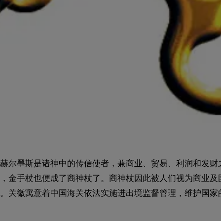
赫尔墨斯是诸神中的传信使者，兼商业、贸易、利润和发财
，金手杖也便成了商神杖了。商神杖因此被人们视为商业及
。关徽寓意着中国海关依法实施进出境监督管理，维护国家