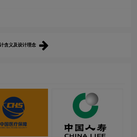
设计含义及设计理念