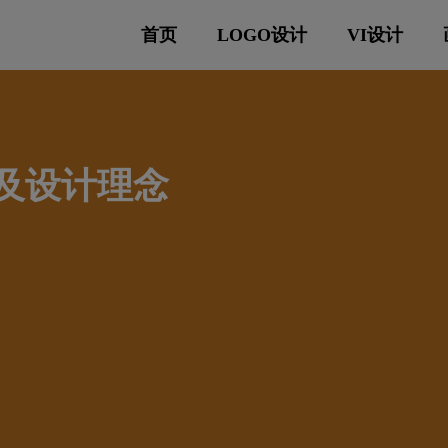
首页
LOGO设计
VI设计
义及设计理念