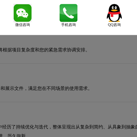
型与品牌形象高度契合，在确保良好阅读性的同时，彰显了品牌的图
微信咨询
手机咨询
QQ咨询
将根据项目复杂度和您的紧急需求协调安排。
源文件和展示文件，满足您在不同场景的使用需求。
程中经历了持续优化与迭代，整体呈现出从复杂到简约、从具象到抽
进，历久弥新。