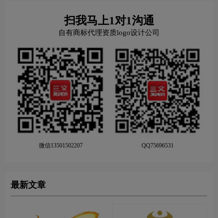
扫我马上1对1沟通
自有商标代理资质logo设计公司
微信13501502207
QQ75696531
最新文章