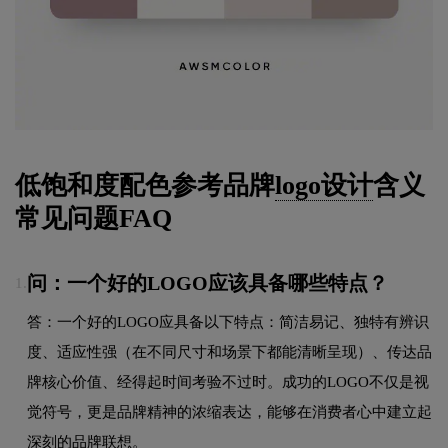
低饱和度配色参考品牌
logo设计
含义
常见问题FAQ
问：一个好的LOGO应该具备哪些特点？
1.
答：一个好的LOGO应具备以下特点：简洁易记、独特有辨识
度、适应性强（在不同尺寸和场景下都能清晰呈现）、传达品
牌核心价值、经得起时间考验不过时。成功的LOGO不仅是视
觉符号，更是品牌精神的浓缩表达，能够在消费者心中建立起
深刻的品牌联想。