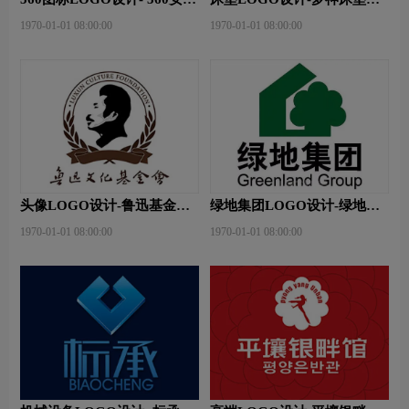
卫士品牌logo设计
牌logo设计
1970-01-01 08:00:00
1970-01-01 08:00:00
头像LOGO设计-鲁迅基金会
绿地集团LOGO设计-绿地集
品牌logo设计
团品牌logo设计
1970-01-01 08:00:00
1970-01-01 08:00:00