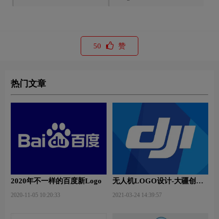
50
赞
热门文章
2020年不一样的百度新Logo
无人机LOGO设计-大疆创新
品牌logo设计
2020-11-05 10:20:33
2021-03-24 14:39:57