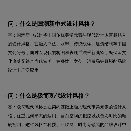
问：什么是国潮新中式设计风格？
2.
答：国潮新中式是将中国传统美学元素与现代设计语言相结合
的设计风格。它融入书法、水墨、传统纹样、建筑结构等中国
文化符号，同时以现代的构图和表现手法重新演绎，既保留文
化底蕴又符合当代审美，在餐饮、文创、消费品等领域的品牌
设计中广泛应用。
问：什么是极简现代设计风格？
3.
答：极简现代风格是在简约基础上融入现代审美元素的设计风
格，注重几何形态的运用、留白空间的把控以及色彩对比的精
确控制。这种风格在科技、互联网、时尚等领域的品牌设计中