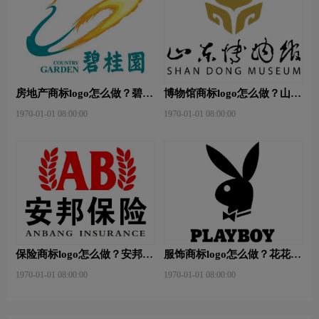
房地产商标logo怎么做？碧桂
博物馆商标logo怎么做？山东
园-和裕房地品牌logo设计
省博物馆-首都博物馆品牌
1970-01-01 08:00:00
1970-01-01 08:00:00
logo设计
保险商标logo怎么做？安邦保
服饰商标logo怎么做？花花公
险-东方保险品牌logo设计
子等6款品牌logo设计
1970-01-01 08:00:00
1970-01-01 08:00:00