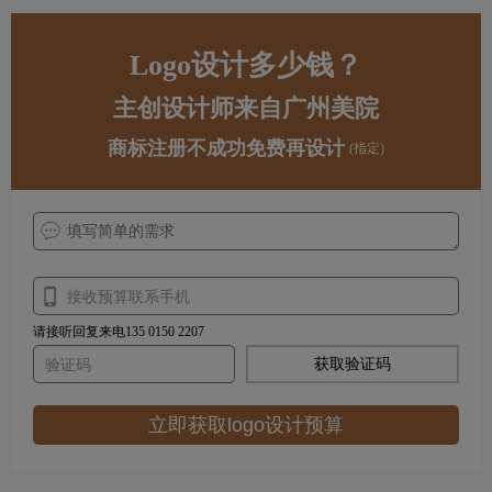
Logo设计多少钱？
主创设计师来自广州美院
商标注册不成功免费再设计
(指定)
请接听回复来电135 0150 2207
获取验证码
立即获取logo设计预算