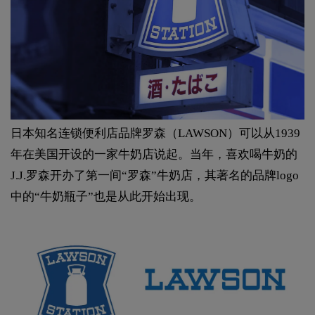
日本知名连锁便利店品牌罗森（LAWSON）可以从1939
年在美国开设的一家牛奶店说起。当年，喜欢喝牛奶的
J.J.罗森开办了第一间“罗森”牛奶店，其著名的品牌logo
中的“牛奶瓶子”也是从此开始出现。