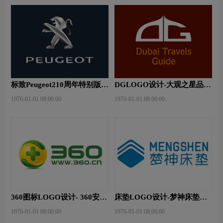
标致Peugeot210周年特别版新
DGLOGO设计-大观之星品牌
logo
logo设计
1970-01-01 08:00:00
1970-01-01 08:00:00
360图标LOGO设计- 360安全
床垫LOGO设计-梦神床垫品
卫士品牌logo设计
牌logo设计
1970-01-01 08:00:00
1970-01-01 08:00:00