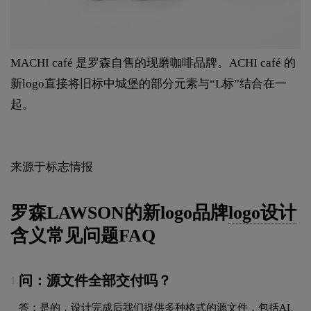
MACHI café 是罗森自售的现磨咖啡品牌。ACHI café 的
新logo直接将旧标中城堡的部分元素与“L标”结合在一
起。
来源于标志情报
罗森LAWSON的新logo品牌
logo设计
含义常见问题FAQ
问：源文件全部交付吗？
1.
答：是的，设计完成后我们提供多种格式的源文件，包括AI、