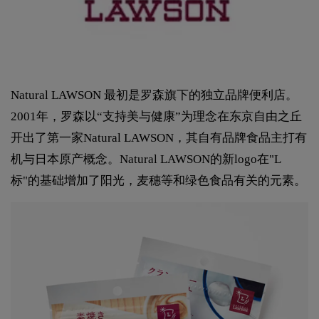
Natural LAWSON 最初是罗森旗下的独立品牌便利店。
2001年，罗森以“支持美与健康”为理念在东京自由之丘
开出了第一家Natural LAWSON，其自有品牌食品主打有
机与日本原产概念。Natural LAWSON的新logo在"L
标"的基础增加了阳光，麦穗等和绿色食品有关的元素。