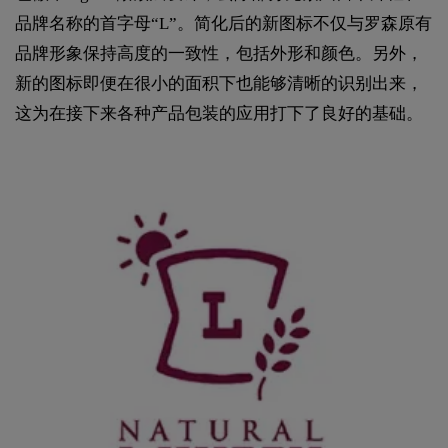
品牌名称的首字母“L”。简化后的新图标不仅与罗森原有
品牌形象保持高度的一致性，包括外形和颜色。另外，
新的图标即便在很小的面积下也能够清晰的识别出来，
这为在接下来各种产品包装的应用打下了良好的基础。