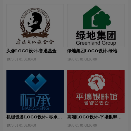
头像LOGO设计-鲁迅基金会
绿地集团LOGO设计-绿地集
品牌logo设计
团品牌logo设计
1970-01-01 08:00:00
1970-01-01 08:00:00
机械设备LOGO设计- 标承机
高端LOGO设计-平壤银畔馆
械品牌logo设计
品牌logo设计
1970-01-01 08:00:00
1970-01-01 08:00:00