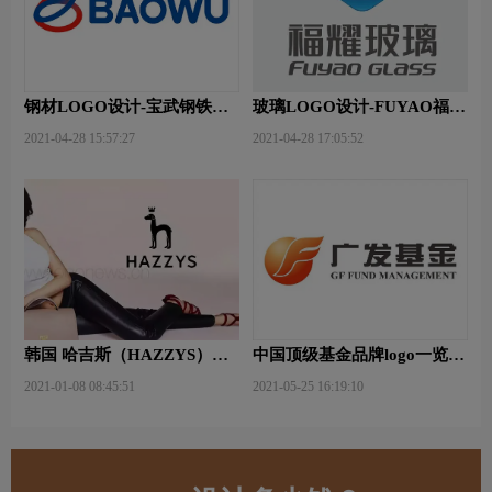
钢材LOGO设计-宝武钢铁品
玻璃LOGO设计-FUYAO福耀
牌logo设计
品牌logo设计
2021-04-28 15:57:27
2021-04-28 17:05:52
韩国 哈吉斯（HAZZYS）品
中国顶级基金品牌logo一览：
牌 更新LOGO
探索行业领先品牌
2021-01-08 08:45:51
2021-05-25 16:19:10