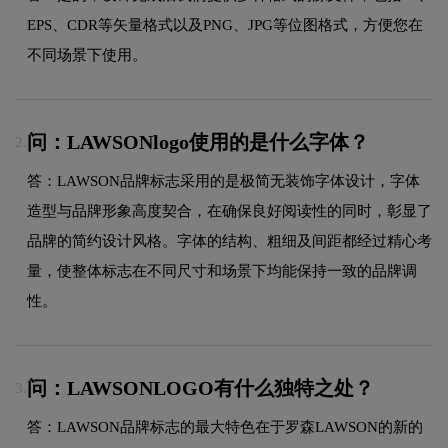
EPS、CDR等矢量格式以及PNG、JPG等位图格式，方便您在
不同场景下使用。
问：LAWSONlogo使用的是什么字体？
2.
答：LAWSON品牌标志采用的是极简无装饰字体设计，字体
造型与品牌形象高度契合，在确保良好阅读性的同时，彰显了
品牌的简约设计风格。字体的结构、粗细及间距都经过精心考
量，使整体标志在不同尺寸和场景下均能保持一致的品牌调
性。
问：LAWSONLOGO有什么独特之处？
3.
答：LAWSON品牌标志的最大特色在于罗森LAWSON的新的