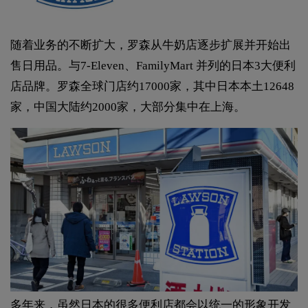
随着业务的不断扩大，罗森从牛奶店逐步扩展并开始出
售日用品。与7-Eleven、FamilyMart 并列的日本3大便利
店品牌。罗森全球门店约17000家，其中日本本土12648
家，中国大陆约2000家，大部分集中在上海。
多年来，虽然日本的很多便利店都会以统一的形象开发