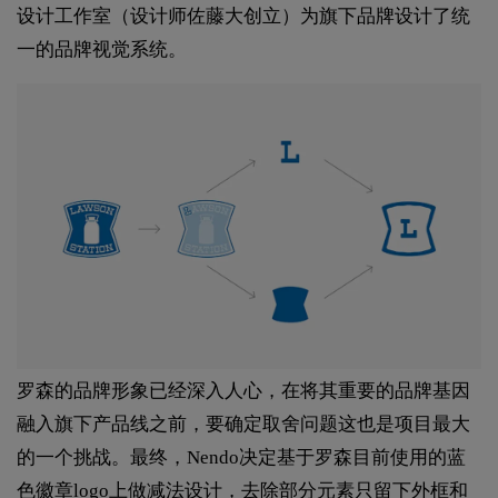
设计工作室（设计师佐藤大创立）为旗下品牌设计了统
一的品牌视觉系统。
罗森的品牌形象已经深入人心，在将其重要的品牌基因
融入旗下产品线之前，要确定取舍问题这也是项目最大
的一个挑战。最终，Nendo决定基于罗森目前使用的蓝
色徽章logo上做减法设计，去除部分元素只留下外框和