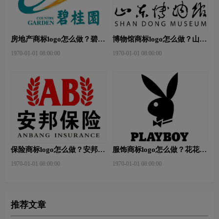
房地产商标logo怎么做？碧桂
博物馆商标logo怎么做？山东
园-和裕房地品牌logo设计
省博物馆-首都博物馆品牌
1970-01-01 08:00:00
1970-01-01 08:00:00
logo设计
保险商标logo怎么做？安邦保
服饰商标logo怎么做？花花公
险-东方保险品牌logo设计
子等6款品牌logo设计
1970-01-01 08:00:00
1970-01-01 08:00:00
推荐文章