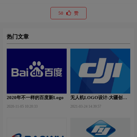
50
赞
热门文章
2020年不一样的百度新Logo
无人机LOGO设计-大疆创新
品牌logo设计
2020-11-05 10:20:33
2021-03-24 14:39:57