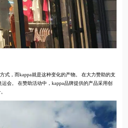
式，而kappa就是这种变化的产物。 在大力赞助的支
奥运会。 在赞助活动中，kappa品牌提供的产品采用创
升。