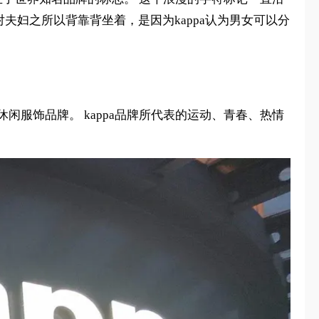
。 这对夫妇之所以背靠背坐着，是因为kappa认为男女可以分
动休闲服饰品牌。 kappa品牌所代表的运动、青春、热情