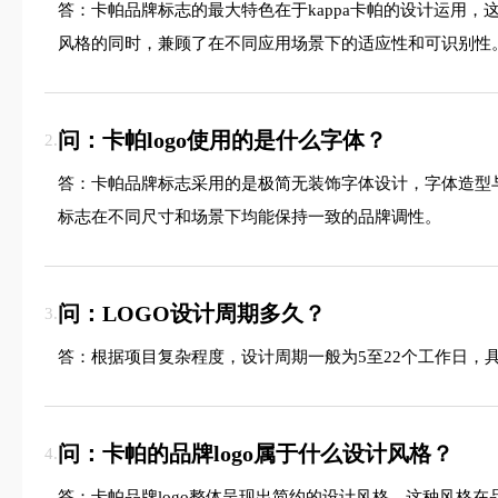
答：卡帕品牌标志的最大特色在于kappa卡帕的设计运用
风格的同时，兼顾了在不同应用场景下的适应性和可识别性
问：卡帕logo使用的是什么字体？
2.
答：卡帕品牌标志采用的是极简无装饰字体设计，字体造型
标志在不同尺寸和场景下均能保持一致的品牌调性。
问：LOGO设计周期多久？
3.
答：根据项目复杂程度，设计周期一般为5至22个工作日，
问：卡帕的品牌logo属于什么设计风格？
4.
答：卡帕品牌logo整体呈现出简约的设计风格。这种风格