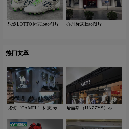
乐途LOTTO标志logo图片
乔丹标志logo图片
热门文章
骆驼（CAMEL）标志logo
哈吉斯（HAZZYS）标志
图片
logo图片