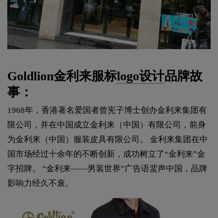
Goldlion金利来服标
logo设计
品牌故
事：
1968年，香港著名爱国者曾宪子博士创办金利来集团有
限公司，并在中国成立金利来（中国）有限公司，前身
为金利来（中国）服装皮具有限公司。 金利来集团在中
国市场经过十余年的不断创新，成功树立了“金利来”金
字招牌。 “金利来——男装世界”广告语蜚声中国，品牌
影响力经久不衰。