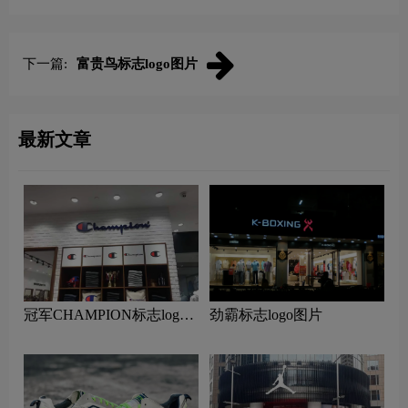
下一篇:
富贵鸟标志logo图片
最新文章
冠军CHAMPION标志logo
劲霸标志logo图片
图片