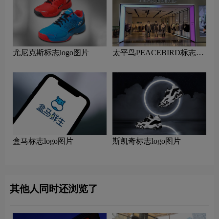
尤尼克斯标志logo图片
太平鸟PEACEBIRD标志
logo图片
盒马标志logo图片
斯凯奇标志logo图片
其他人同时还浏览了