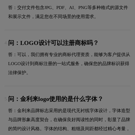
答：交付文件包含JPG、PDF、AI、PNG等多种格式的源文件
和展示文件，满足您在不同场景的使用需求。
问：LOGO设计可以注册商标吗？
4.
答：可以，我们拥有专业的商标代理资质，能够为客户提供从
LOGO设计到商标注册的一站式服务，确保您的品牌标识获得
法律保护。
问：金利来logo使用的是什么字体？
5.
答：金利来品牌标志采用的是现代无衬线字体设计，字体造型
与品牌形象高度契合，在确保良好阅读性的同时，彰显了品牌
的简约设计风格。字体的结构、粗细及间距都经过精心考量，