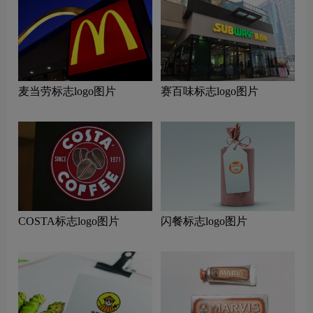
麦当劳标志logo图片
赛百味标志logo图片
COSTA标志logo图片
闪餐标志logo图片