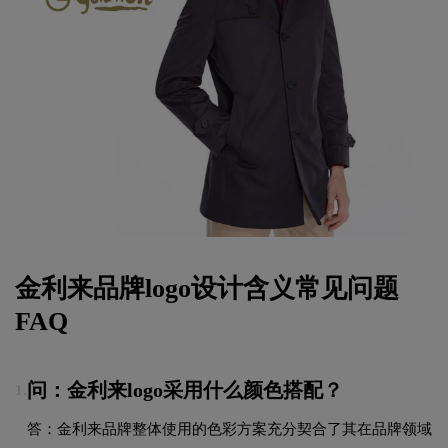
金利来品牌logo设计含义常见问题
FAQ
问：金利来logo采用什么颜色搭配？
1.
答：金利来品牌整体使用的色彩方案充分契合了其在品牌领域