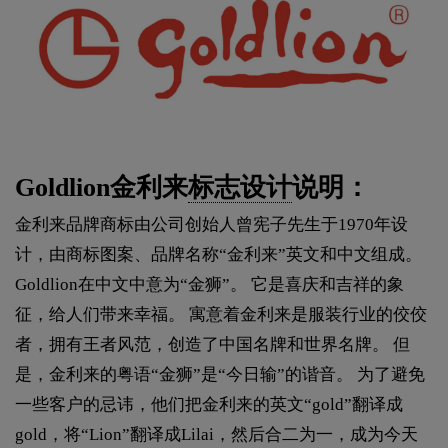
Goldlion金利来
标志设计
说明：
金利来品牌商标由公司创始人曾宪子先生于1970年设
计，由商标图案、品牌名称“金利来”英文和中文组成。
Goldlion在中文中意为“金狮”。 它是喜庆和吉祥的象
征，给人们带来幸福。 寓意着金利来是服装行业的佼佼
者，拥有王者风范，创造了中国名牌和世界名牌。 但
是，金利来的粤语“金狮”是“今日输”的谐音。 为了避免
一些客户的忌讳，他们把金利来的英文“gold”翻译成
gold，将“Lion”翻译成Lilai，然后合二为一，成为今天