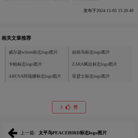
发布于2024-11-05 15:20:49
相关文章推荐
威尔逊wilson标志logo图片
始祖鸟标志logo图片
卡帕标志logo图片
ZARA飒拉标志logo图片
ARENA阿瑞娜标志logo图片
亚瑟士标志logo图片
3
赞
上一篇:
太平鸟PEACEBIRD标志logo图片