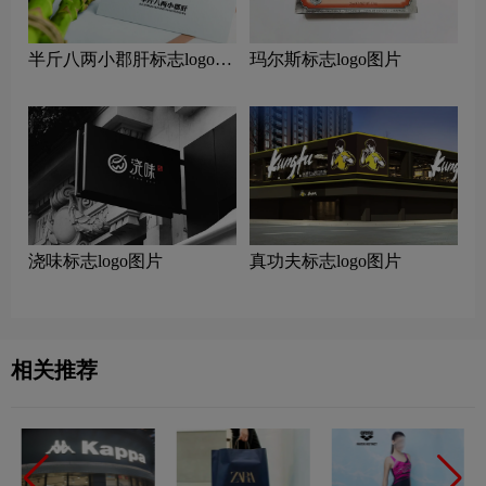
半斤八两小郡肝标志logo图
玛尔斯标志logo图片
片
浇味标志logo图片
真功夫标志logo图片
相关推荐