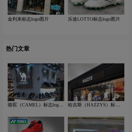
金利来标志logo图片
乐途LOTTO标志logo图片
热门文章
骆驼（CAMEL）标志logo
哈吉斯（HAZZYS）标志
图片
logo图片