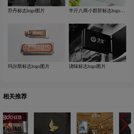
乔丹标志logo图片
半斤八两小郡肝标志logo图
片
玛尔斯标志logo图片
浇味标志logo图片
相关推荐