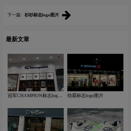
下一篇:
杉杉标志logo图片
最新文章
冠军CHAMPION标志logo
劲霸标志logo图片
图片