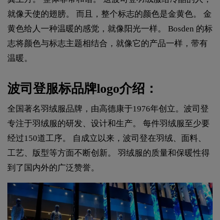
就像天使的翅膀。 而且，整个标志的颜色是金黄色。 金
黄色给人一种温暖的感觉，就像阳光一样。 Bosden 的标
志将颜色与标志主题相结合，就像它的产品一样，带有
温暖。
波司登服标品牌logo介绍：
全国著名羽绒服品牌，由高德康于1976年创立。波司登
专注于羽绒服的研发、设计和生产。 每件羽绒服至少要
经过150道工序。 自成立以来，波司登在羽绒、面料、
工艺、版型等方面不断创新。 羽绒服的质量和保暖性得
到了国内外的广泛赞誉。