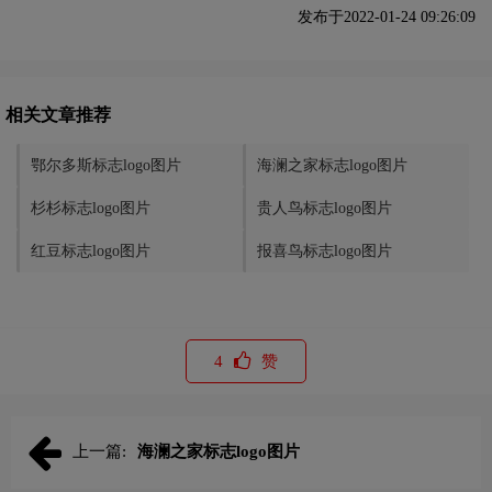
发布于2022-01-24 09:26:09
相关文章推荐
鄂尔多斯标志logo图片
海澜之家标志logo图片
杉杉标志logo图片
贵人鸟标志logo图片
红豆标志logo图片
报喜鸟标志logo图片
4
赞
上一篇:
海澜之家标志logo图片