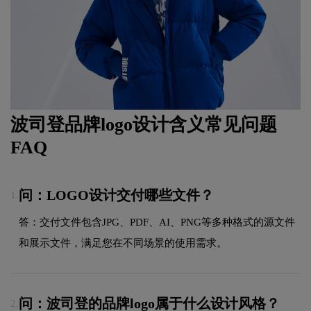
波司登品牌logo设计含义常见问题
FAQ
问：LOGO设计交付哪些文件？
1.
答：交付文件包含JPG、PDF、AI、PNG等多种格式的源文件
和展示文件，满足您在不同场景的使用需求。
问：波司登的品牌logo属于什么设计风格？
2.