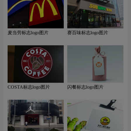
麦当劳标志logo图片
赛百味标志logo图片
COSTA标志logo图片
闪餐标志logo图片