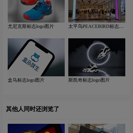
尤尼克斯标志logo图片
太平鸟PEACEBIRD标志
logo图片
盒马标志logo图片
斯凯奇标志logo图片
其他人同时还浏览了