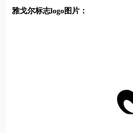
雅戈尔标志logo图片：