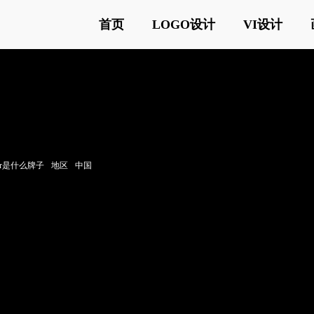
首页
LOGO设计
VI设计
gor是什么牌子
地区
中国