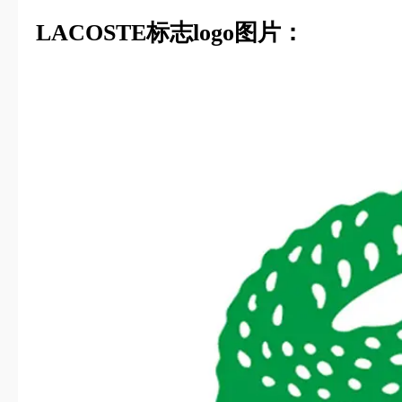
LACOSTE标志logo图片：