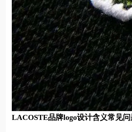
LACOSTE品牌logo设计含义常见问