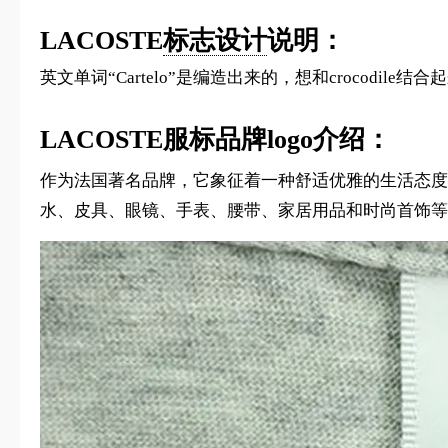
LACOSTE
标志设计
说明：
英文单词“Cartelo”是编造出来的，想和croco
LACOSTE服标品牌logo介绍：
作为法国著名品牌，它象征着一种舒适优雅的生活态度。 19
水、皮具、眼镜、手表、腰带、家居用品和时尚首饰等