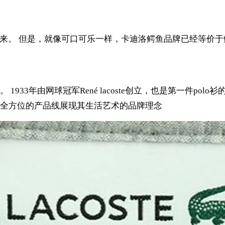
dile结合起来。 但是，就像可口可乐一样，卡迪洛鳄鱼品牌已经
33年由网球冠军René lacoste创立，也是第一件polo
全方位的产品线展现其生活艺术的品牌理念