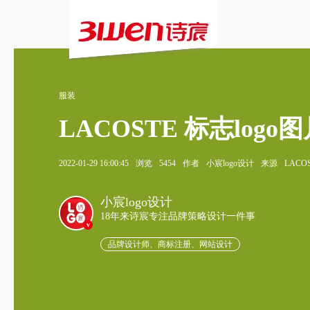
服装
LACOSTE 标志logo
2022-01-29 16:00:45
浏览
5454
作者
小宸logo设计
来源
LACO
小宸logo设计
18年来诗宸专注品牌策略设计一件事
v
品牌设计师、商标注册、网站设计