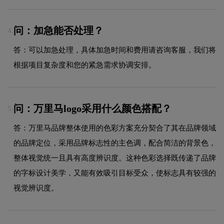
问：加急能否处理？
4.
答：可以加急处理，具体加急时间和费用请咨询客服，我们将
根据项目复杂度和您的紧急需求协调安排。
问：万里马logo采用什么颜色搭配？
5.
答：万里马品牌整体使用的色彩方案充分契合了其在品牌领域
的品牌定位，采用品牌标志性的主色调，配合简洁的背景色，
整体视觉统一且具有高度辨识度。这种色彩选择既传递了品牌
的字标设计美学，又能有效吸引目标受众，使标志具有较强的
视觉辨识度。