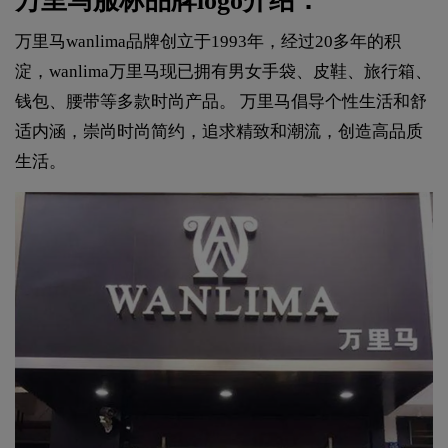
万里马服标品牌logo介绍：
万里马wanlima品牌创立于1993年，经过20多年的积
淀，wanlima万里马现已拥有男女手袋、皮鞋、旅行箱、
钱包、腰带等多款时尚产品。 万里马倡导个性生活和舒
适内涵，崇尚时尚简约，追求精致和潮流，创造高品质
生活。