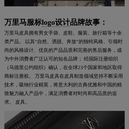
万里马服标
logo设计
品牌故事：
万里马皮具拥有男女手袋、皮鞋、服装、旅行箱等十余
类产品。 以其“自然、洒脱、奔放”的独特风格、引领时
尚的风格设计、优良的产品品质和完善的售后服务，成
为中外消费者广泛认可的知名品牌； 经国际注册组织
（马德里公约组织）确认，在全球23个国家和地区取得
商标注册权。 万里马皮具在皮具制造领域坚持不断采用
技术，吸纳行业精英，将意大利的古典优雅和中国的精
致魅力融入产品中，满足消费者对时尚和高品质的追
求。 皮具。