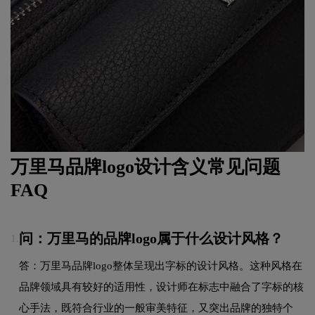
万里马品牌logo设计含义常见问题
FAQ
问：万里马的品牌logo属于什么设计风格？
1.
答：万里马品牌logo整体呈现出字标的设计风格。这种风格在
品牌领域具有较好的适用性，设计师在标志中融合了字标的核
心手法，既符合行业的一般审美特征，又突出品牌的独特个