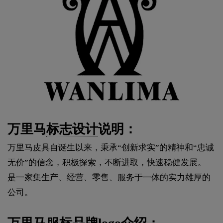
万里马
标志设计
说明：
万里马皮具自诞生以来，秉承“创新求实”的精神和“忠诚
无价”的信念，积极探索，不断进取，快速稳健发展。
是一家集生产、经营、零售、服务于一体的实力雄厚的
公司。