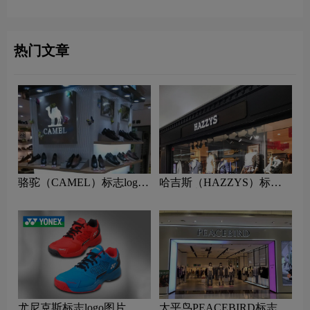
热门文章
骆驼（CAMEL）标志logo
哈吉斯（HAZZYS）标志
图片
logo图片
尤尼克斯标志logo图片
太平鸟PEACEBIRD标志