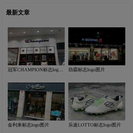
最新文章
冠军CHAMPION标志logo
劲霸标志logo图片
图片
金利来标志logo图片
乐途LOTTO标志logo图片