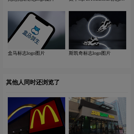
logo图片
盒马标志logo图片
斯凯奇标志logo图片
其他人同时还浏览了