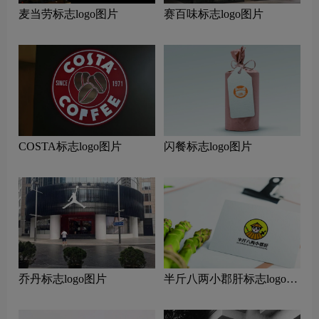
麦当劳标志logo图片
赛百味标志logo图片
COSTA标志logo图片
闪餐标志logo图片
乔丹标志logo图片
半斤八两小郡肝标志logo图
片