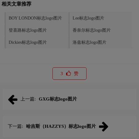
相关文章推荐
BOY LONDON标志logo图片
Lee标志logo图片
登喜路标志logo图片
香奈尔标志logo图片
Dickies标志logo图片
洛兹标志logo图片
3
赞
上一篇:
GXG标志logo图片
下一篇:
哈吉斯（HAZZYS）标志logo图片