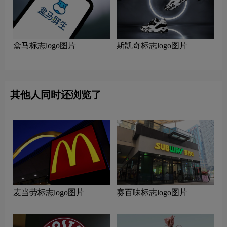
盒马标志logo图片
斯凯奇标志logo图片
其他人同时还浏览了
麦当劳标志logo图片
赛百味标志logo图片