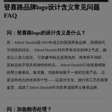
登喜路品牌logo设计含义常见问题
FAQ
问：登喜路logo的设计含义是什么？
1.
答：Alfred Dunhill是1893年成立的英国男装品牌，强调现代
与传统的结合。 Alfred Dunhill 时尚带有浓浓的绅士气息，确
实让人赏心悦目。 它的豪华标志是黑色的，简单而不琐碎，
其标志的字母具有独特的特点。 Alfred Dunhill只创造最精致
的男士奢侈品，集优雅、功能和创新于一体的完美产品。 正
是这种杰出的传承和个性——以及对文化、旅行和工艺的真挚
鉴赏，成就了Alfred Dunhill作为世界顶级男士奢侈品牌。
问：加急能否处理？
2.