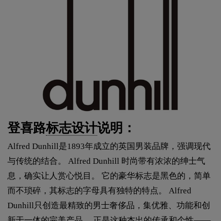
登喜路
标志设计
说明：
Alfred Dunhill是1893年成立的英国男装品牌，强调现代
与传统的结合。 Alfred Dunhill 时尚带有浓浓的绅士气
息，确实让人赏心悦目。 它的豪华标志是黑色的，简单
而不琐碎，其标志的字母具有独特的特点。 Alfred
Dunhill只创造最精致的男士奢侈品，集优雅、功能和创
新于一体的完美产品。 正是这种杰出的传承和个性——