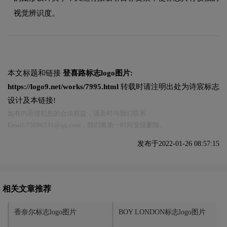
视觉辨识度。
本文标题和链接
登喜路标志logo图片:
https://logo9.net/works/7995.html
转载时请注明出处为诗宸标志
设计及本链接!
如有内容侵犯您的合法权益，请及时与我们联系
Email:75696531@qq.com，我们将第一时间安排删除。
发布于2022-01-26 08:57:15
相关文章推荐
香奈尔标志logo图片
BOY LONDON标志logo图片