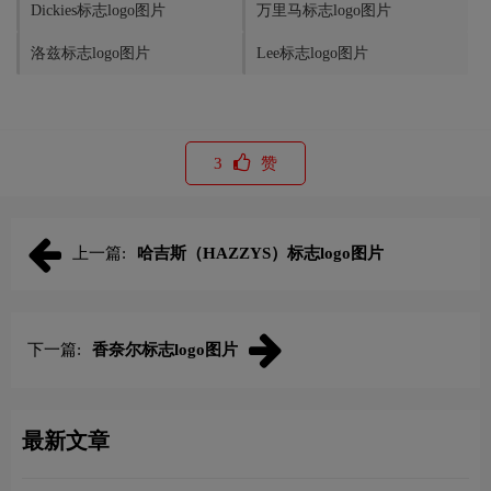
Dickies标志logo图片
万里马标志logo图片
洛兹标志logo图片
Lee标志logo图片
3
赞
上一篇:
哈吉斯（HAZZYS）标志logo图片
下一篇:
香奈尔标志logo图片
最新文章