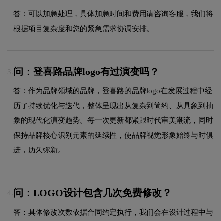
答：可以加急处理，具体加急时间和费用请咨询客服，我们将
根据项目复杂度和您的紧急需求协调安排。
问：登喜路品牌logo有过演变吗？
3.
答：作为品牌领域的品牌，登喜路的品牌logo在发展过程中经
历了持续优化与迭代，整体呈现出从复杂到简约、从具象到抽
象的现代化演变趋势。每一次更新都紧跟时代审美潮流，同时
保持品牌核心识别元素的延续性，使品牌视觉形象始终与时俱
进，历久弥新。
问：LOGO设计包含几次免费修改？
4.
答：具体修改次数依据合同约定执行，我们会在设计过程中与