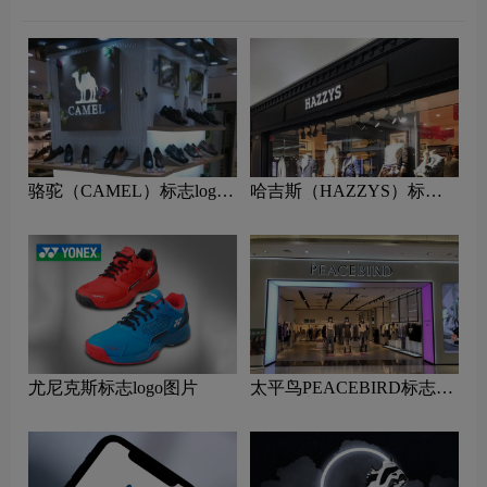
骆驼（CAMEL）标志logo
哈吉斯（HAZZYS）标志
图片
logo图片
尤尼克斯标志logo图片
太平鸟PEACEBIRD标志
logo图片