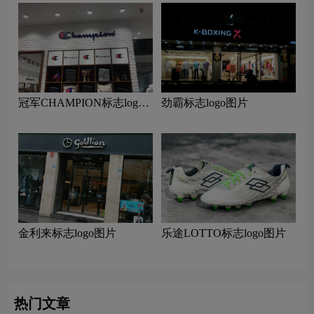
冠军CHAMPION标志logo
劲霸标志logo图片
图片
金利来标志logo图片
乐途LOTTO标志logo图片
热门文章