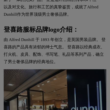
以及对文化、旅行和工艺的真挚鉴赏，成就了Alfred
Dunhill作为世界顶级男士奢侈品牌。
登喜路服标品牌logo介绍：
由 Alfred Dunhill 于 1893 年创立，是英国男装品牌。 登
喜路的产品具有浓郁的绅士气息。 登喜路以经典成衣、
打火机、皮具、配饰、书写笔、礼品等系列产品，确立
了男士奢侈品牌的经典地位。