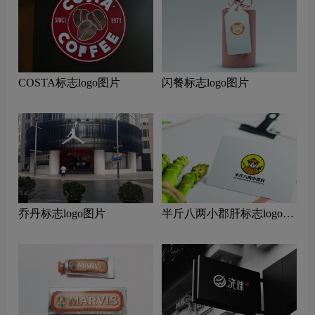
COSTA标志logo图片
闪餐标志logo图片
乔丹标志logo图片
半斤八两小郡肝标志logo图
片