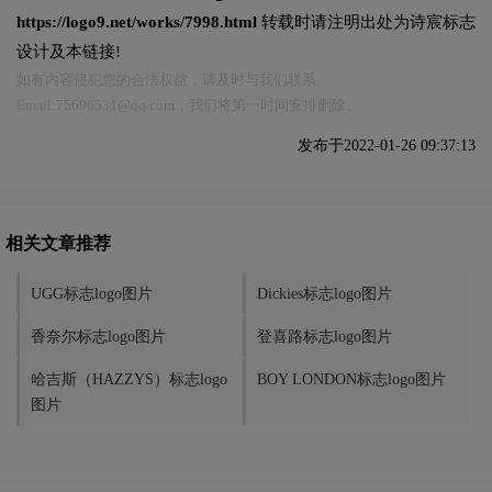
https://logo9.net/works/7998.html
转载时请注明出处为诗宸标志
设计及本链接!
如有内容侵犯您的合法权益，请及时与我们联系
Email:75696531@qq.com，我们将第一时间安排删除。
发布于2022-01-26 09:37:13
相关文章推荐
UGG标志logo图片
Dickies标志logo图片
香奈尔标志logo图片
登喜路标志logo图片
哈吉斯（HAZZYS）标志logo
BOY LONDON标志logo图片
图片