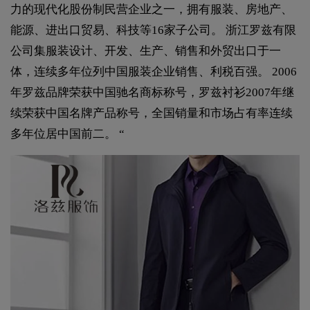
力的现代化股份制民营企业之一，拥有服装、房地产、
能源、进出口贸易、科技等16家子公司。 浙江罗兹有限
公司集服装设计、开发、生产、销售和外贸出口于一
体，连续多年位列中国服装企业销售、利税百强。 2006
年罗兹品牌荣获中国驰名商标称号，罗兹衬衫2007年继
续荣获中国名牌产品称号，全国销量和市场占有率连续
多年位居中国前二。 “