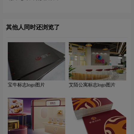
念
其他人同时还浏览了
宝牛标志logo图片
艾陌公寓标志logo图片