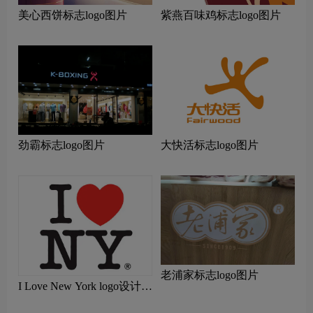
美心西饼标志logo图片
紫燕百味鸡标志logo图片
劲霸标志logo图片
大快活标志logo图片
老浦家标志logo图片
I Love New York logo设计含
义及设计理念