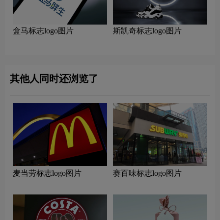
盒马标志logo图片
斯凯奇标志logo图片
其他人同时还浏览了
麦当劳标志logo图片
赛百味标志logo图片