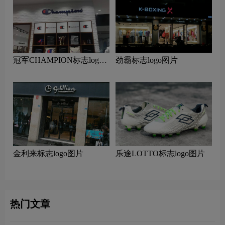
冠军CHAMPION标志logo
劲霸标志logo图片
图片
金利来标志logo图片
乐途LOTTO标志logo图片
热门文章