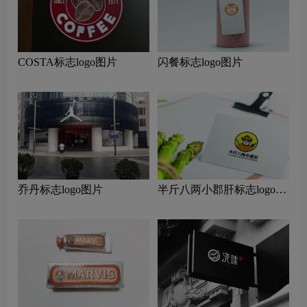
COSTA标志logo图片
闪餐标志logo图片
乔丹标志logo图片
半斤八两小郡肝标志logo图
片