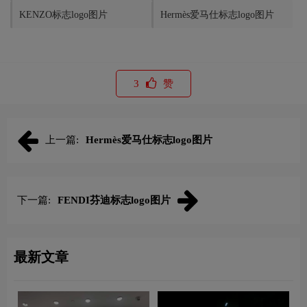
KENZO标志logo图片
Hermès爱马仕标志logo图片
3
赞
上一篇:
Hermès爱马仕标志logo图片
下一篇:
FENDI芬迪标志logo图片
最新文章