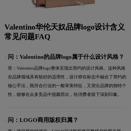
Valentino华伦天奴品牌logo设计含义
常见问题FAQ
问：Valentino的品牌logo属于什么设计风格？
1.
答：Valentino品牌logo整体呈现出简约的设计风格。这种风格
在品牌领域具有较好的适用性，设计师在标志中融合了简约的
核心手法，既符合行业的一般审美特征，又突出品牌的独特个
性，能够在众多竞品中脱颖而出，给消费者留下深刻印象。
问：LOGO商用版权归属？
2.