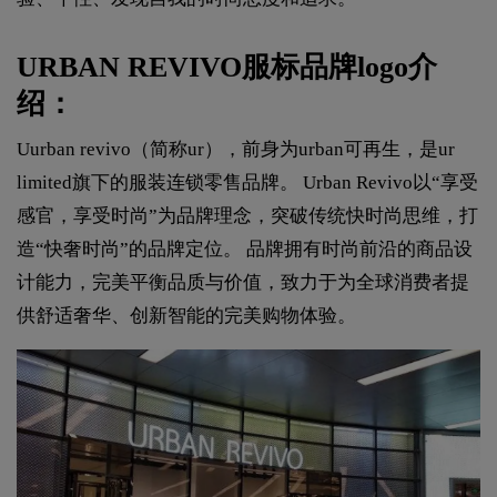
URBAN REVIVO服标品牌logo介
绍：
Uurban revivo（简称ur），前身为urban可再生，是ur
limited旗下的服装连锁零售品牌。 Urban Revivo以“享受
感官，享受时尚”为品牌理念，突破传统快时尚思维，打
造“快奢时尚”的品牌定位。 品牌拥有时尚前沿的商品设
计能力，完美平衡品质与价值，致力于为全球消费者提
供舒适奢华、创新智能的完美购物体验。