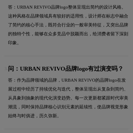
答：URBAN REVIVO品牌logo整体呈现出简约的设计风格。
这种风格在品牌领域具有较好的适用性，设计师在标志中融合
了简约的核心手法，既符合行业的一般审美特征，又突出品牌
的独特个性，能够在众多竞品中脱颖而出，给消费者留下深刻
印象。
问：URBAN REVIVO品牌logo有过演变吗？
3.
答：作为品牌领域的品牌，URBAN REVIVO的品牌logo在发
展过程中经历了持续优化与迭代，整体呈现出从复杂到简约、
从具象到抽象的现代化演变趋势。每一次更新都紧跟时代审美
潮流，同时保持品牌核心识别元素的延续性，使品牌视觉形象
始终与时俱进，历久弥新。