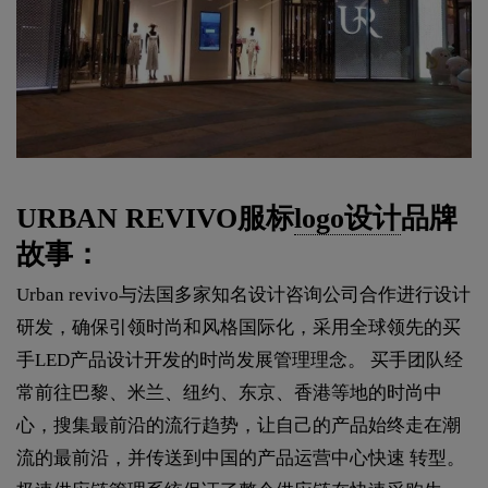
URBAN REVIVO服标
logo设计
品牌
故事：
Urban revivo与法国多家知名设计咨询公司合作进行设计
研发，确保引领时尚和风格国际化，采用全球领先的买
手LED产品设计开发的时尚发展管理理念。 买手团队经
常前往巴黎、米兰、纽约、东京、香港等地的时尚中
心，搜集最前沿的流行趋势，让自己的产品始终走在潮
流的最前沿，并传送到中国的产品运营中心快速 转型。