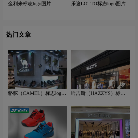
金利来标志logo图片
乐途LOTTO标志logo图片
热门文章
骆驼（CAMEL）标志logo
哈吉斯（HAZZYS）标志
图片
logo图片