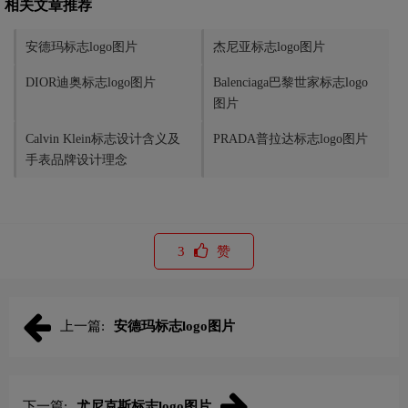
相关文章推荐
安德玛标志logo图片
杰尼亚标志logo图片
DIOR迪奥标志logo图片
Balenciaga巴黎世家标志logo
图片
Calvin Klein标志设计含义及
PRADA普拉达标志logo图片
手表品牌设计理念
3
赞
上一篇:
安德玛标志logo图片
下一篇:
尤尼克斯标志logo图片