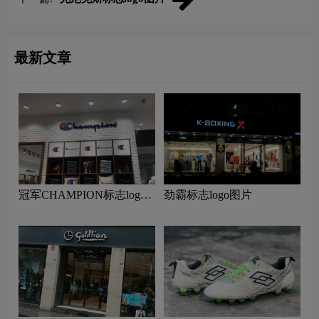
最新文章
冠军CHAMPION标志logo
劲霸标志logo图片
图片