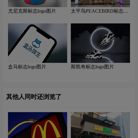
尤尼克斯标志logo图片
太平鸟PEACEBIRD标志
logo图片
盒马标志logo图片
斯凯奇标志logo图片
其他人同时还浏览了