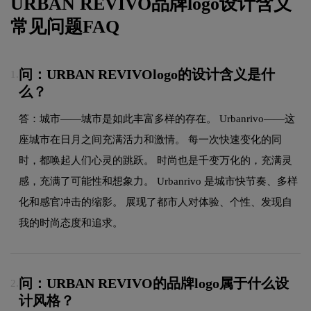
URBAN REVIVO品牌logo设计含义
常见问题FAQ
问：URBAN REVIVOlogo的设计含义是什
1.
么？
答：城市——城市是如此丰富多样的存在。 Urbanrivo——这
座城市在日月之间充满活力和激情。 每一次快速变化的同
时，都唤起人们心灵的跳跃。 时尚也是千变万化的，充满灵
感，充满了可能性和想象力。 Urbanrivo 是城市快节奏、多样
化和感官冲击的缩影。 展现了都市人对体验、个性、发现自
我的时尚态度和追求。
问：URBAN REVIVO的品牌logo属于什么设
2.
计风格？