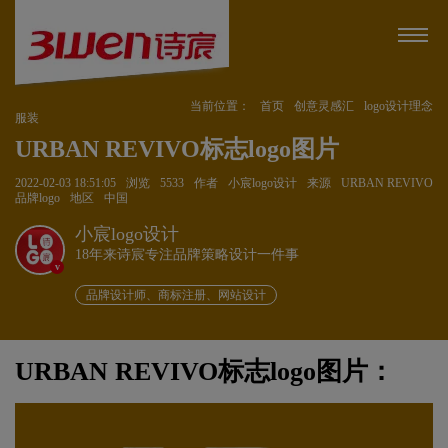
当前位置：
首页
创意灵感汇
logo设计理念
服装
URBAN REVIVO标志logo图片
2022-02-03 18:51:05
浏览
5533
作者
小宸logo设计
来源
URBAN REVIVO
品牌logo
地区
中国
小宸logo设计
18年来诗宸专注品牌策略设计一件事
v
品牌设计师、商标注册、网站设计
URBAN REVIVO标志logo图片：