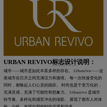
URBAN REVIVO
标志设计
说明：
城市——城市是如此丰富多样的存在。 Urbanrivo——这
座城市在日月之间充满活力和激情。 每一次快速变化的
同时，都唤起人们心灵的跳跃。 时尚也是千变万化的，
充满灵感，充满了可能性和想象力。 Urbanrivo 是城市
快节奏、多样化和感官冲击的缩影。 展现了都市人对体
验、个性、发现自我的时尚态度和追求。