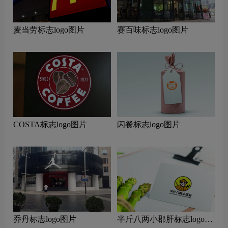
麦当劳标志logo图片
赛百味标志logo图片
COSTA标志logo图片
闪餐标志logo图片
乔丹标志logo图片
半斤八两小郡肝标志logo图