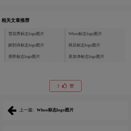
相关文章推荐
雪花秀标志logo图片
Whoo标志logo图片
娇韵诗标志logo图片
韩后标志logo图片
美即标志logo图片
美加净标志logo图片
3
赞
上一篇:
Whoo标志logo图片