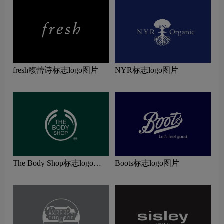
fresh馥蕾诗标志logo图片
NYR标志logo图片
The Body Shop标志logo图
Boots标志logo图片
片