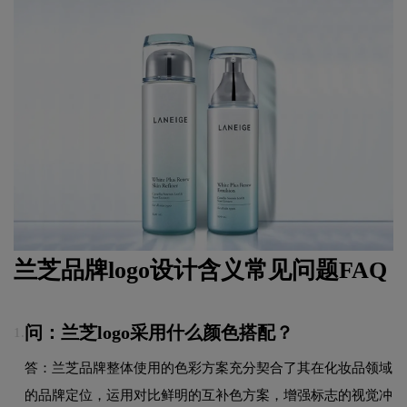
兰芝品牌logo设计含义常见问题FAQ
问：兰芝logo采用什么颜色搭配？
1.
答：兰芝品牌整体使用的色彩方案充分契合了其在化妆品领域
的品牌定位，运用对比鲜明的互补色方案，增强标志的视觉冲