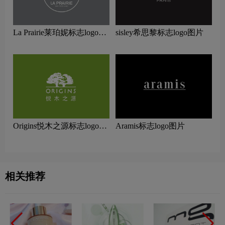
La Prairie莱珀妮标志logo图
sisley希思黎标志logo图片
片
Origins悦木之源标志logo图
Aramis标志logo图片
片
相关推荐