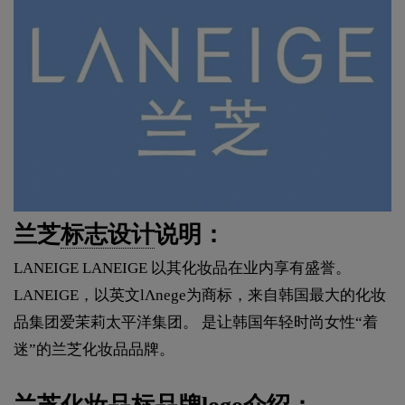
兰芝
标志设计
说明：
LANEIGE LANEIGE 以其化妆品在业内享有盛誉。
LANEIGE，以英文lΛnege为商标，来自韩国最大的化妆
品集团爱茉莉太平洋集团。 是让韩国年轻时尚女性“着
迷”的兰芝化妆品品牌。