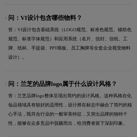
问：VI设计包含哪些物料？
4.
答：VI设计包含基础系统（LOGO规范、标准色规范、辅助色
规范、标准字体规范）和应用系统（名片、信封、信纸、工
牌、纸杯、手提袋、PPT模板、员工胸牌等全套企业视觉物料
设计）。
问：兰芝的品牌logo属于什么设计风格？
5.
答：兰芝品牌logo整体呈现出简约的设计风格。这种风格在化
妆品领域具有较好的适用性，设计师在标志中融合了简约的核
心手法，既符合行业的一般审美特征，又突出品牌的独特个
性，能够在众多竞品中脱颖而出，给消费者留下深刻印象。