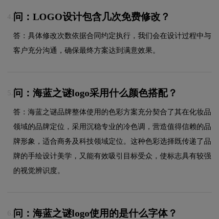
问：LOGO设计包含几次免费修改？
4.
答：具体修改次数依据合同约定执行，我们会在设计过程中与
客户充分沟通，确保最终方案达到满意效果。
问：海蓝之谜logo采用什么颜色搭配？
5.
答：海蓝之谜品牌整体使用的色彩方案充分契合了其在化妆品
领域的品牌定位，采用沉稳专业的冷色调，营造值得信赖的品
牌形象，适合商务及科技领域定位。这种色彩选择既传递了品
牌的手绘设计美学，又能有效吸引目标受众，使标志具有较强
的视觉辨识度。
问：海蓝之谜logo使用的是什么字体？
6.