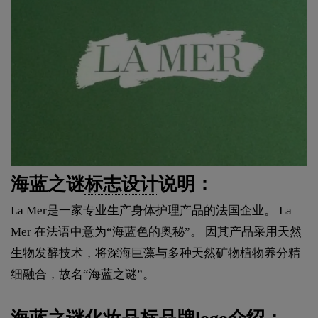
海蓝之谜
标志设计
说明：
La Mer是一家专业生产身体护理产品的法国企业。 La
Mer 在法语中意为“海蓝色的奥秘”。 因其产品采用天然
生物发酵技术，将深海巨藻与多种天然矿物植物养分精
细融合，故名“海蓝之谜”。