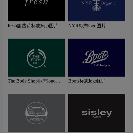
fresh馥蕾诗标志logo图片
NYR标志logo图片
The Body Shop标志logo图
Boots标志logo图片
片