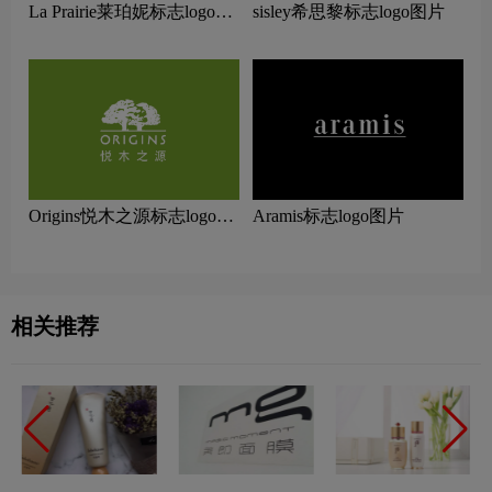
La Prairie莱珀妮标志logo图
sisley希思黎标志logo图片
片
Origins悦木之源标志logo图
Aramis标志logo图片
片
相关推荐