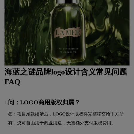
海蓝之谜品牌logo设计含义常见问题
FAQ
问：LOGO商用版权归属？
1.
答：项目尾款结清后，LOGO设计版权将完整移交给甲方所
有，您可自由用于商业用途，无需额外支付版权费用。