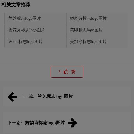
相关文章推荐
兰芝标志logo图片
娇韵诗标志logo图片
雪花秀标志logo图片
美即标志logo图片
Whoo标志logo图片
美加净标志logo图片
3
赞
上一篇:
兰芝标志logo图片
下一篇:
娇韵诗标志logo图片