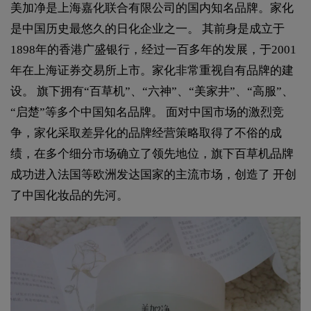
美加净是上海嘉化联合有限公司的国内知名品牌。家化
是中国历史最悠久的日化企业之一。 其前身是成立于
1898年的香港广盛银行，经过一百多年的发展，于2001
年在上海证券交易所上市。家化非常重视自有品牌的建
设。 旗下拥有“百草机”、“六神”、“美家井”、“高服”、
“启楚”等多个中国知名品牌。 面对中国市场的激烈竞
争，家化采取差异化的品牌经营策略取得了不俗的成
绩，在多个细分市场确立了领先地位，旗下百草机品牌
成功进入法国等欧洲发达国家的主流市场，创造了 开创
了中国化妆品的先河。