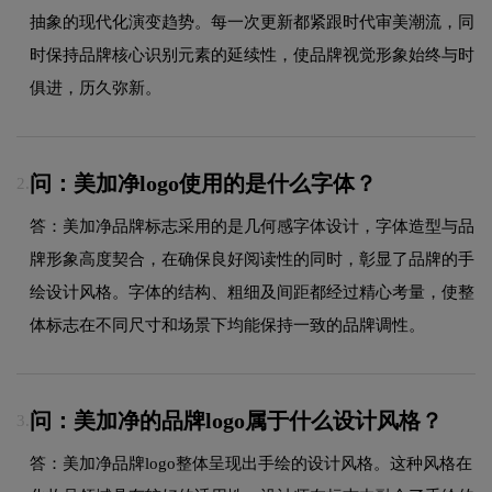
抽象的现代化演变趋势。每一次更新都紧跟时代审美潮流，同
时保持品牌核心识别元素的延续性，使品牌视觉形象始终与时
俱进，历久弥新。
问：美加净logo使用的是什么字体？
2.
答：美加净品牌标志采用的是几何感字体设计，字体造型与品
牌形象高度契合，在确保良好阅读性的同时，彰显了品牌的手
绘设计风格。字体的结构、粗细及间距都经过精心考量，使整
体标志在不同尺寸和场景下均能保持一致的品牌调性。
问：美加净的品牌logo属于什么设计风格？
3.
答：美加净品牌logo整体呈现出手绘的设计风格。这种风格在