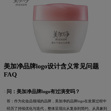
美加净品牌logo设计含义常见问题
FAQ
问：美加净品牌logo有过演变吗？
1.
答：作为化妆品领域的品牌，美加净的品牌logo在发展过程中
经历了持续优化与迭代，整体呈现出从复杂到简约、从具象到