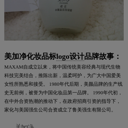
美加净化妆品标
logo设计
品牌故事：
MAXAM自成立以来，将中国传统美容经典与现代生物
科技完美结合，推陈出新，温柔呵护，为广大中国爱美
女性所熟悉和接受。 1980年代后期，美颜品牌的生产线
史无前例，被誉为中国化妆品第一品牌。 1990年代初，
在中外合资热潮的推动下，在政府招商引资的指导下，
家化与美国强生公司合资成立了鲁美强生有限公司。