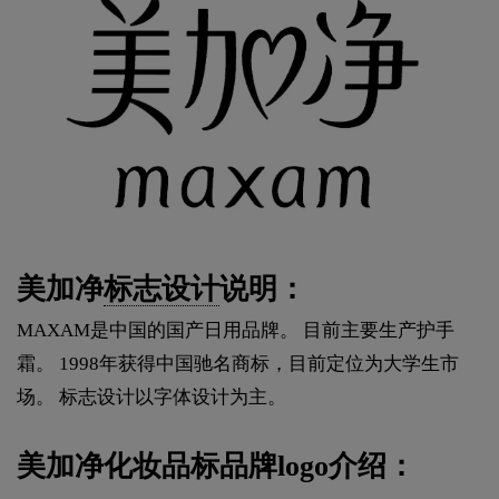
美加净
标志设计
说明：
MAXAM是中国的国产日用品牌。 目前主要生产护手
霜。 1998年获得中国驰名商标，目前定位为大学生市
场。 标志设计以字体设计为主。
美加净化妆品标品牌logo介绍：