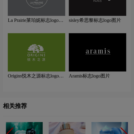
La Prairie莱珀妮标志logo图
sisley希思黎标志logo图片
片
Origins悦木之源标志logo图
Aramis标志logo图片
片
相关推荐