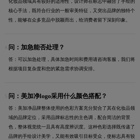
化妆品领域具有较好的适用性，设计师在标志中融合了手绘的
核心手法，既符合行业的一般审美特征，又突出品牌的独特个
性，能够在众多竞品中脱颖而出，给消费者留下深刻印象。
问：加急能否处理？
4.
答：可以加急处理，具体加急时间和费用请咨询客服，我们将
根据项目复杂度和您的紧急需求协调安排。
问：美加净logo采用什么颜色搭配？
5.
答：美加净品牌整体使用的色彩方案充分契合了其在化妆品领
域的品牌定位，采用品牌标志性的主色调，配合简洁的背景
色，整体视觉统一且具有高度辨识度。这种色彩选择既传递了
品牌的手绘设计美学，又能有效吸引目标受众，使标志具有较