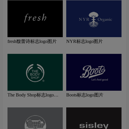
fresh馥蕾诗标志logo图片
NYR标志logo图片
The Body Shop标志logo图
Boots标志logo图片
片