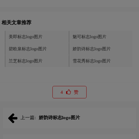
相关文章推荐
美即标志logo图片
魅可标志logo图片
碧欧泉标志logo图片
娇韵诗标志logo图片
兰芝标志logo图片
雪花秀标志logo图片
4
赞
上一篇:
娇韵诗标志logo图片