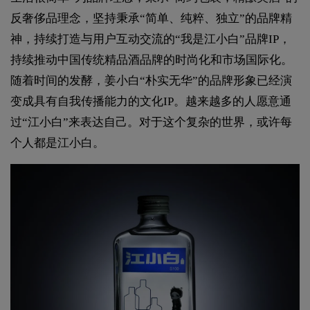
反奢侈品理念，坚持秉承“简单、纯粹、独立”的品牌精
神，持续打造与用户互动交流的“我是江小白”品牌IP，
持续推动中国传统精品酒品牌的时尚化和市场国际化。
随着时间的发酵，姜小白“朴实无华”的品牌形象已经演
变成具有自我传播能力的文化IP。越来越多的人愿意通
过“江小白”来表达自己。对于这个复杂的世界，或许每
个人都是江小白。