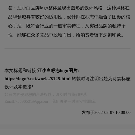
答：江小白品牌logo整体呈现出图形的设计风格。这种风格在
品牌领域具有较好的适用性，设计师在标志中融合了图形的核
心手法，既符合行业的一般审美特征，又突出品牌的独特个
性，能够在众多竞品中脱颖而出，给消费者留下深刻印象。
本文标题和链接
江小白标志logo图片:
https://logo9.net/works/8125.html
转载时请注明出处为诗宸标志
设计及本链接!
如有内容侵犯您的合法权益，请及时与我们联系
Email:75696531@qq.com，我们将第一时间安排删除。
发布于2022-02-07 10:00:00