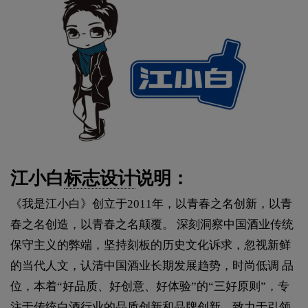
江小白
标志设计
说明：
《我是江小白》创立于2011年，以青春之名创新，以青
春之名创造，以青春之名颠覆。 深刻洞察中国酒业传统
保守主义的弊端，坚持刻板的历史文化诉求，忽视新鲜
的当代人文，认清中国酒业长期发展趋势，时尚低调 品
位，本着“好品质、好创意、好体验”的“三好原则”，专
注于传统白酒行业的品质创新和品牌创新，致力于引领