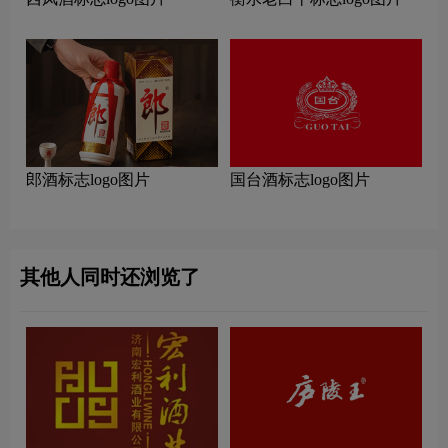
郎酒标志logo图片
国台酒标志logo图片
其他人同时还浏览了