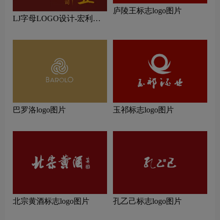
庐陵王标志logo图片
LJ字母LOGO设计-宏利酒
业品牌logo设计
巴罗洛logo图片
玉祁标志logo图片
北宗黄酒标志logo图片
孔乙己标志logo图片