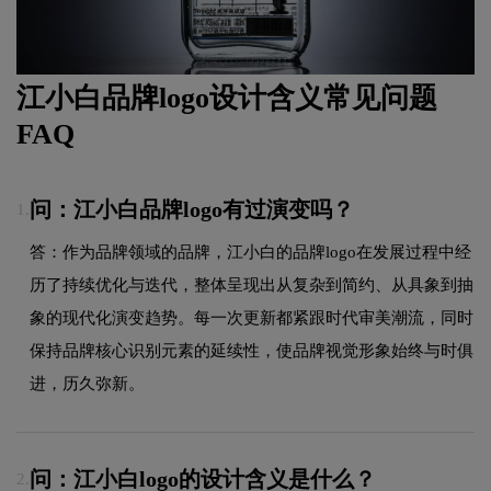
江小白品牌logo设计含义常见问题
FAQ
问：江小白品牌logo有过演变吗？
1.
答：作为品牌领域的品牌，江小白的品牌logo在发展过程中经
历了持续优化与迭代，整体呈现出从复杂到简约、从具象到抽
象的现代化演变趋势。每一次更新都紧跟时代审美潮流，同时
保持品牌核心识别元素的延续性，使品牌视觉形象始终与时俱
进，历久弥新。
问：江小白logo的设计含义是什么？
2.