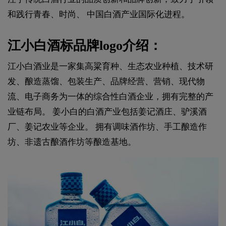
和践行青春、时尚、 中国白酒产业国际化进程。
江小白酒标品牌logo介绍：
江小白酒业是一家集高粱育种、生态农业种植、技术研
发、酿造蒸馏、包装生产、品牌经营、营销、现代物
流、电子商务为一体的综合性白酒企业，拥有完整的产
业链布局。 姜小白的白酒产业包括姜记酒庄、驴溪酒
厂、姜记农业等企业。 拥有调味酒作坊、手工酿造作
坊、非遗古酿酒作坊等酿造基地。