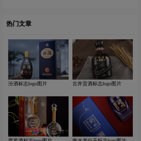
热门文章
汾酒标志logo图片
古井贡酒标志logo图片
西凤酒标志logo图片
衡水老白干标志logo图片