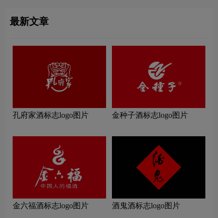
最新文章
孔府家酒标志logo图片
金种子酒标志logo图片
金六福酒标志logo图片
酒鬼酒标志logo图片