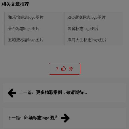
相关文章推荐
和乐怡标志logo图片
RIO锐澳标志logo图片
茅台标志logo图片
国窖标志logo图片
五粮液标志logo图片
洋河大曲标志logo图片
3
赞
上一篇:
更多精彩案例，敬请期待...
下一篇:
郎酒标志logo图片