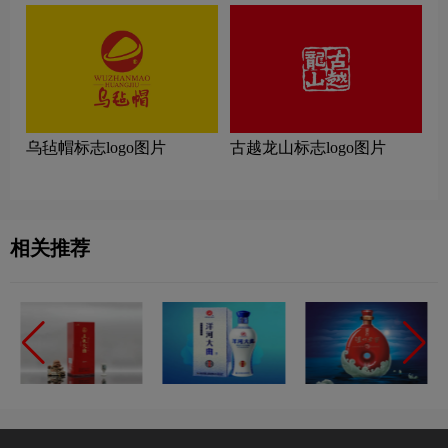
乌毡帽标志logo图片
古越龙山标志logo图片
相关推荐