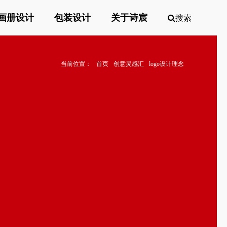
画册设计
包装设计
关于诗宸
搜索
当前位置：
首页
创意灵感汇
logo设计理念