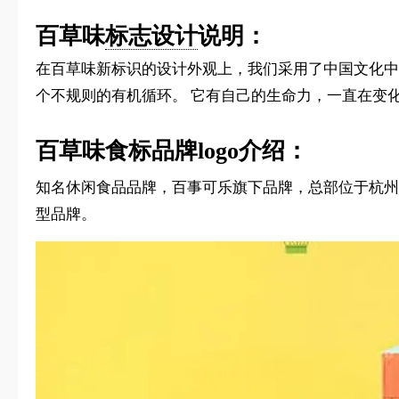
百草味
标志设计
说明：
在百草味新标识的设计外观上，我们采用了中国文化中
个不规则的有机循环。 它有自己的生命力，一直在变
百草味食标品牌logo介绍：
知名休闲食品品牌，百事可乐旗下品牌，总部位于杭州
型品牌。