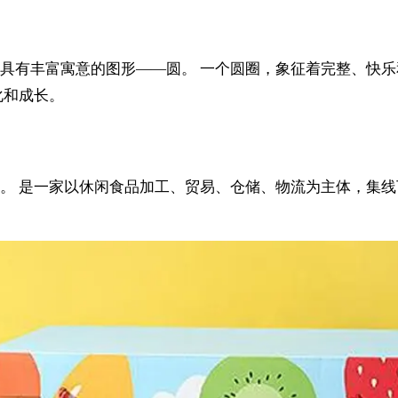
具有丰富寓意的图形——圆。 一个圆圈，象征着完整、快乐
化和成长。
。 是一家以休闲食品加工、贸易、仓储、物流为主体，集