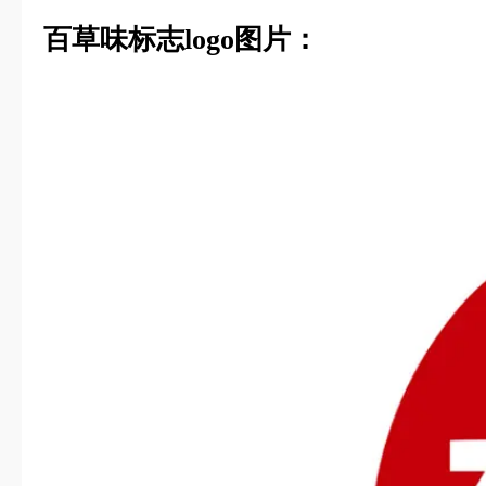
百草味标志logo图片：