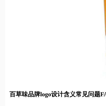
百草味品牌logo设计含义常见问题F