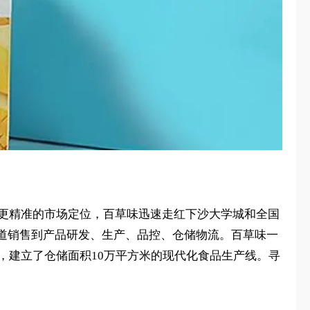
为更精准的市场定位，百草味迅速走红下沙大学城和全国
道销售到产品研发、生产、品控、仓储物流。百草味一
，建立了仓储面积10万平方米的现代化食品生产线。寻