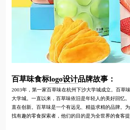
百草味食标
logo设计
品牌故事：
2003年，第一家百草味在杭州下沙大学城成立。百
大学城。一直以来，百草味依旧是年轻人的美好回忆。
直在创新。百草味是一个有远见、精益求精的品牌。为
找有趣的零食探索者，他们的目的是为全世界的食客提