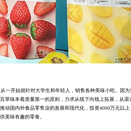
草味从一开始就针对大学生和年轻人，销售各种美味小吃。因
百草味本着质量第一的原则，力求从线下向线上拓展，从渠
推动国内外食品零售业的发展和现代化，投资4000万元以上
供美味有趣的零食。