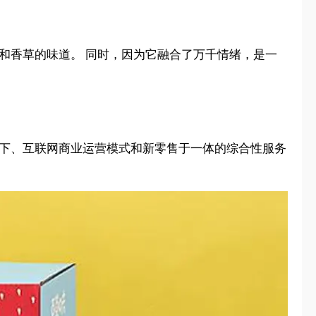
和香草的味道。 同时，因为它融合了万千情绪，是一
线下、互联网商业运营模式和新零售于一体的综合性服务