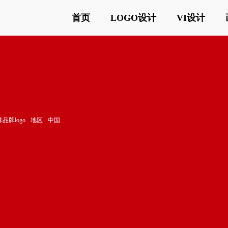
首页
LOGO设计
VI设计
品牌logo
地区
中国