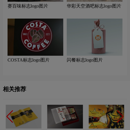
赛百味标志logo图片
华彩天空酒吧标志logo图片
COSTA标志logo图片
闪餐标志logo图片
相关推荐