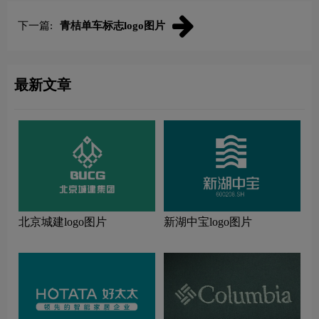
下一篇:
青桔单车标志logo图片
最新文章
北京城建logo图片
新湖中宝logo图片