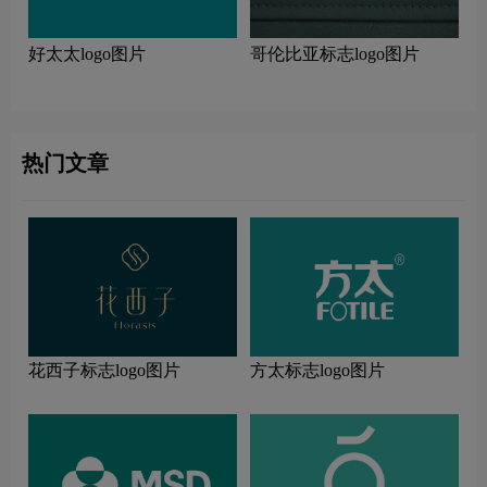
好太太logo图片
哥伦比亚标志logo图片
热门文章
花西子标志logo图片
方太标志logo图片