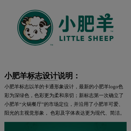
小肥羊
标志设计
说明：
小肥羊标志以羊的卡通形象设计，最新的小肥羊logo色
彩为深绿色，色彩更为柔和亲切；新标志第一次确立了
小肥羊“火锅餐厅”的市场定位，并沿用了小肥羊可爱、
阳光的主视觉形象， 色彩及字体表达更为现代、简洁。