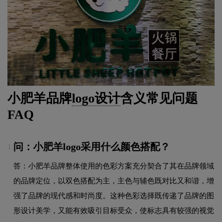
小肥羊品牌
logo设计
含义常见问题
FAQ
问：小肥羊logo采用什么颜色搭配？
1.
答：小肥羊品牌整体使用的色彩方案充分契合了其在品牌领域
的品牌定位，以双色搭配为主，主色与辅色既对比又和谐，增
强了品牌的现代感和时尚度。这种色彩选择既传递了品牌的图
形设计美学，又能有效吸引目标受众，使标志具有较强的视觉