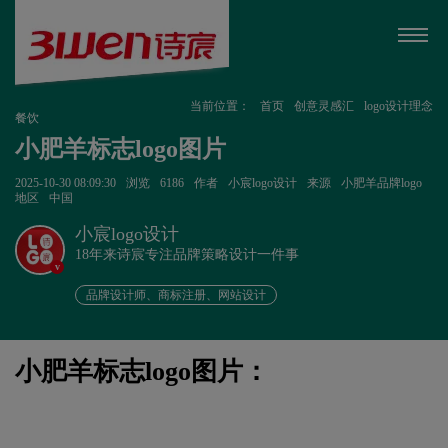
当前位置：
首页
创意灵感汇
logo设计理念
餐饮
小肥羊标志logo图片
2025-10-30 08:09:30
浏览
6186
作者
小宸logo设计
来源
小肥羊品牌logo
地区
中国
小宸logo设计
18年来诗宸专注品牌策略设计一件事
v
品牌设计师、商标注册、网站设计
小肥羊标志logo图片：