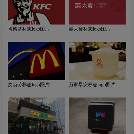
肯德基标志logo图片
囍太寳标志logo图片
麦当劳标志logo图片
万家早安标志logo图片