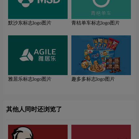
默沙东标志logo图片
青桔单车标志logo图片
雅居乐标志logo图片
趣多多标志logo图片
其他人同时还浏览了