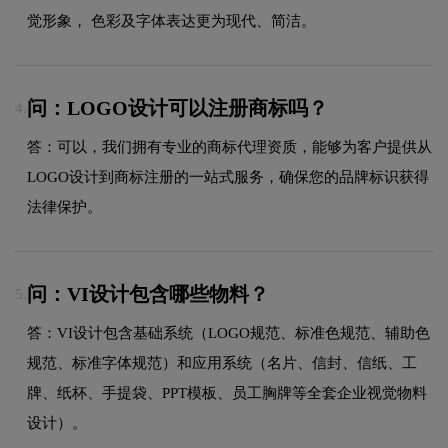
觉形象， 色彩及字体表达更为现代、简洁。
问：LOGO设计可以注册商标吗？
4.
答：可以，我们拥有专业的商标代理资质，能够为客户提供从
LOGO设计到商标注册的一站式服务，确保您的品牌标识获得
法律保护。
问：VI设计包含哪些物料？
5.
答：VI设计包含基础系统（LOGO规范、标准色规范、辅助色
规范、标准字体规范）和应用系统（名片、信封、信纸、工
牌、纸杯、手提袋、PPT模板、员工胸牌等全套企业视觉物料
设计）。