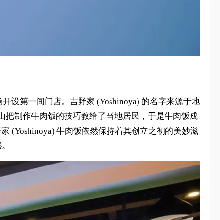
设第一间门店。吉野家 (Yoshinoya) 的名字来源于地
野山把制作牛肉饭的技巧教给了当地居民，于是牛肉饭成
(Yoshinoya) 牛肉饭依然保持着其创立之初的美妙滋
秘。