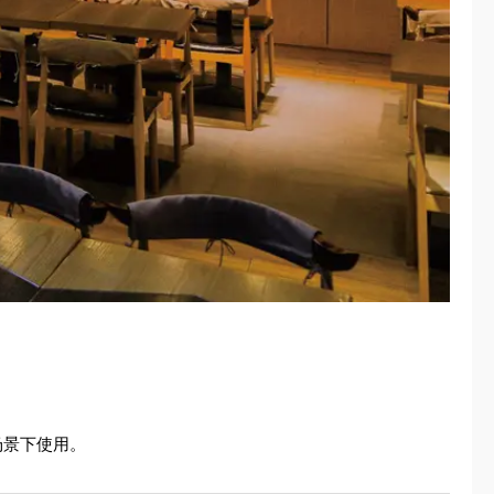
场景下使用。