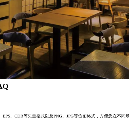
AQ
EPS、CDR等矢量格式以及PNG、JPG等位图格式，方便您在不同