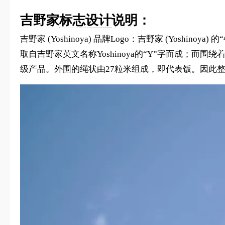
吉野家
标志设计
说明：
吉野家 (Yoshinoya) 品牌Logo：吉野家 (Yos
取自吉野家英文名称Yoshinoya的“Y”字而成；而
级产品。外围的绳状由27粒米组成，即代表饭。因此整个标志