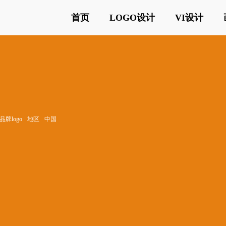
首页
LOGO设计
VI设计
牌logo
地区
中国