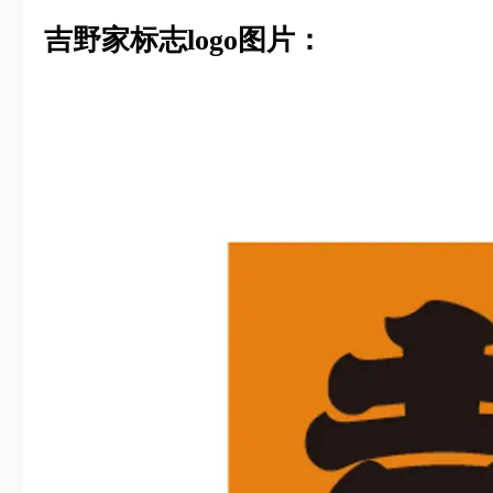
吉野家标志logo图片：