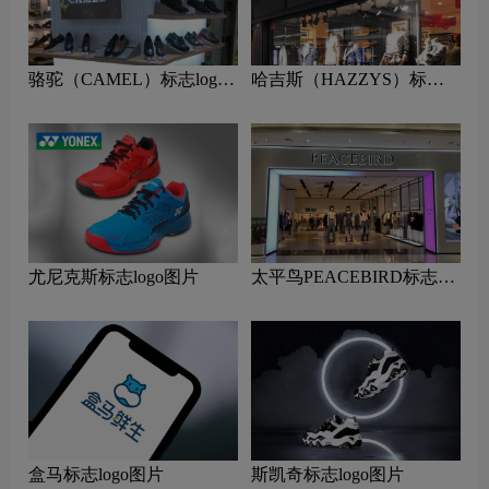
骆驼（CAMEL）标志logo
哈吉斯（HAZZYS）标志
图片
logo图片
尤尼克斯标志logo图片
太平鸟PEACEBIRD标志
logo图片
盒马标志logo图片
斯凯奇标志logo图片