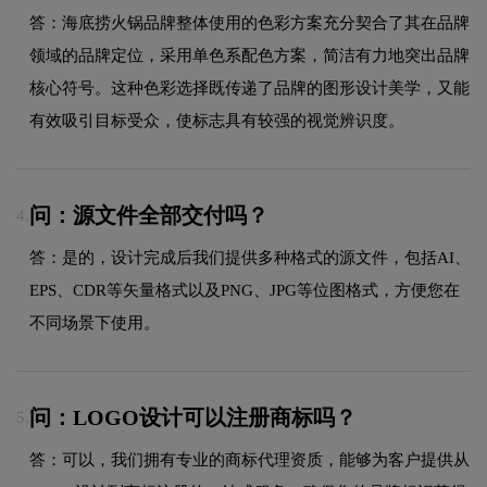
答：海底捞火锅品牌整体使用的色彩方案充分契合了其在品牌
领域的品牌定位，采用单色系配色方案，简洁有力地突出品牌
核心符号。这种色彩选择既传递了品牌的图形设计美学，又能
有效吸引目标受众，使标志具有较强的视觉辨识度。
问：源文件全部交付吗？
4.
答：是的，设计完成后我们提供多种格式的源文件，包括AI、
EPS、CDR等矢量格式以及PNG、JPG等位图格式，方便您在
不同场景下使用。
问：LOGO设计可以注册商标吗？
5.
答：可以，我们拥有专业的商标代理资质，能够为客户提供从