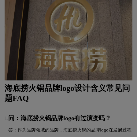
海底捞火锅品牌
logo设计
含义常见问
题FAQ
问：海底捞火锅品牌logo有过演变吗？
1.
答：作为品牌领域的品牌，海底捞火锅的品牌logo在发展过程