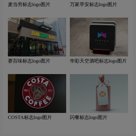
麦当劳标志logo图片
万家早安标志logo图片
赛百味标志logo图片
华彩天空酒吧标志logo图片
COSTA标志logo图片
闪餐标志logo图片