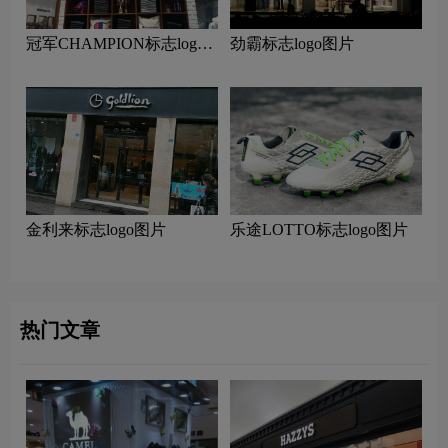
冠军CHAMPION标志logo
劲霸标志logo图片
图片
金利来标志logo图片
乐途LOTTO标志logo图片
热门文章