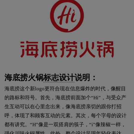
海底捞火锅
标志设计
说明：
海底捞这个新logo更符合现在信息爆炸的时代，像醒目
的路标和符号。首先，海底捞前面加个“Hi”，与受众产
生互动可以在心里念出来，像海底捞亲切的跟你打招
呼，体现了和顾客互动的元素。其次，每个字母的设计
都有讲究。“H”像是一双搭肩的筷子，“i”像辣椒一样，
强化川味火锅属性。此外，整个设计呈现年轻化表达，