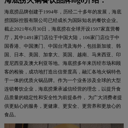
海底捞火锅餐饮品牌logo介绍：
海底捞品牌创建于1994年，历经二十多年的发展，海底
捞国际控股有限公司已经成长为国际知名的餐饮企业。
截止2021年6月30日，海底捞在全球开设1597家直营餐
厅，其中1491家门店位于中国大陆，106家门店位于中
国香港、中国澳门、中国台湾及海外，包括新加坡、韩
国、日本、美国、加拿大、英国、越南、马来西亚、印
度尼西亚及澳大利亚等地。海底捞多年来历经市场和顾
客的检验，成功地打造出信誉度高，融汇各地火锅特色
于一体的优质火锅品牌。作为一个业务涉及全球的大型
连锁餐饮企业，海底捞秉承诚信经营的理念，以提升食
品质量的稳定性和安全性为前提条件， 为广大消费者提
供更贴心的服务，更健康、更安全、更营养和更放心的
食品。