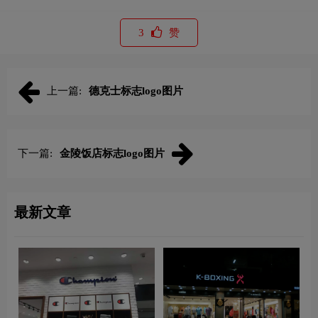
3
赞
上一篇:
德克士标志logo图片
下一篇:
金陵饭店标志logo图片
最新文章