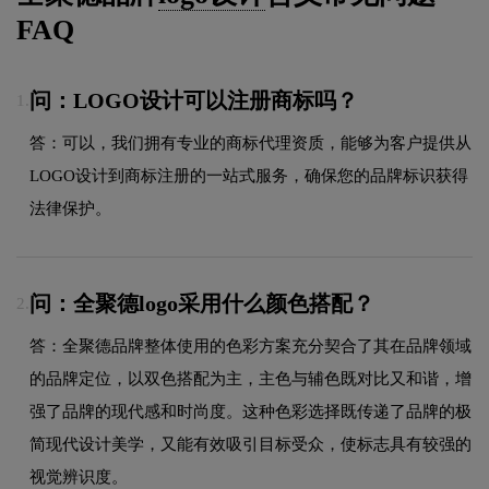
FAQ
问：LOGO设计可以注册商标吗？
1.
答：可以，我们拥有专业的商标代理资质，能够为客户提供从
LOGO设计到商标注册的一站式服务，确保您的品牌标识获得
法律保护。
问：全聚德logo采用什么颜色搭配？
2.
答：全聚德品牌整体使用的色彩方案充分契合了其在品牌领域
的品牌定位，以双色搭配为主，主色与辅色既对比又和谐，增
强了品牌的现代感和时尚度。这种色彩选择既传递了品牌的极
简现代设计美学，又能有效吸引目标受众，使标志具有较强的
视觉辨识度。