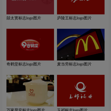
囍太寳标志logo图片
庐陵王标志logo图片
奇鹤堂标志logo图片
麦当劳标志logo图片
万家早安标志logo图片
玉祁标志logo图片