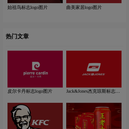
始祖鸟标志logo图片
曲美家居logo图片
热门文章
皮尔卡丹标志logo图片
Jack&Jones杰克琼斯标志
logo图片