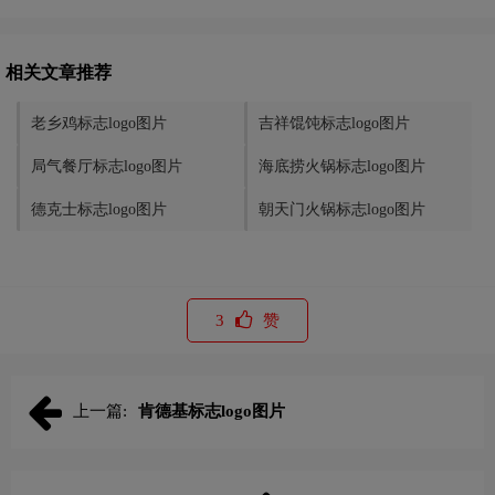
相关文章推荐
老乡鸡标志logo图片
吉祥馄饨标志logo图片
局气餐厅标志logo图片
海底捞火锅标志logo图片
德克士标志logo图片
朝天门火锅标志logo图片
3
赞
上一篇:
肯德基标志logo图片