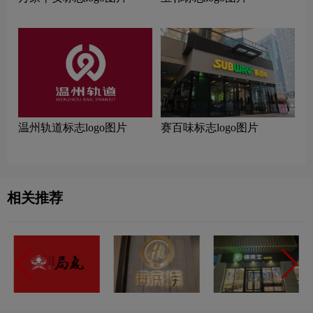
温州轨道标志logo图片
赛百味标志logo图片
相关推荐