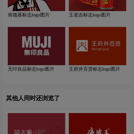
肯德基标志logo图片
王老吉标志logo图片
无印良品标志logo图片
王府井百货标志logo图片
其他人同时还浏览了