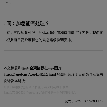
性。
问：加急能否处理？
6.
答：可以加急处理，具体加急时间和费用请咨询客服，我们将
根据项目复杂度和您的紧急需求协调安排。
本文标题和链接
全聚德标志logo图片:
https://logo9.net/works/8212.html
转载时请注明出处为诗宸标志
设计及本链接!
如有内容侵犯您的合法权益，请及时与我们联系
Email:75696531@qq.com，我们将第一时间安排删除。
发布于2022-02-16 09:11:12