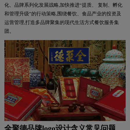
化、品牌系列化发展战略,加快推进“提质、 复制、孵化
和管理升级”的行动策略,围绕餐饮、食品产业的投资及
运营管理,打造多品牌聚集的现代生活方式餐饮服务集
团。
全聚德品牌
logo设计
含义常见问题