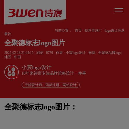
当前位置：
首页
创意灵感汇
logo设计理念
餐饮
全聚德标志logo图片
2022-02-18 21:44:15
浏览
6776
作者
小宸logo设计
来源
全聚德品牌logo
地区
中国
小宸logo设计
18年来诗宸专注品牌策略设计一件事
v
品牌设计师、商标注册、网站设计
全聚德标志logo图片：