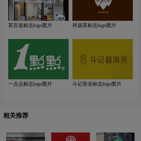
茶百道标志logo图片
祥源茶标志logo图片
一点点标志logo图片
斗记茶业标志logo图片
相关推荐