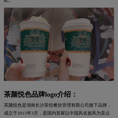
配。
茶颜悦色品牌logo介绍：
茶颜悦色是湖南长沙茶悦餐饮管理有限公司旗下品牌，
成立于2015年3月，是国内首家以中国风名族风为卖点