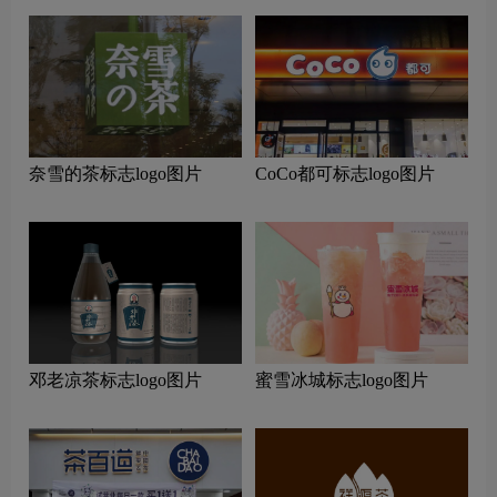
奈雪的茶标志logo图片
CoCo都可标志logo图片
邓老凉茶标志logo图片
蜜雪冰城标志logo图片