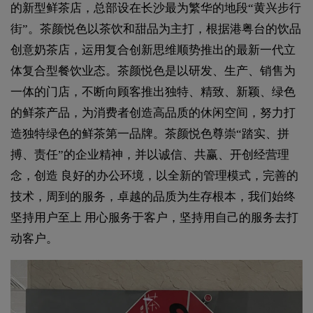
的新型鲜茶店，总部设在长沙最为繁华的地段“黄兴步行
街”。茶颜悦色以茶饮和甜品为主打，根据港粤台的饮品
创意奶茶店，运用复合创新思维顺势推出的最新一代立
体复合型餐饮业态。茶颜悦色是以研发、生产、销售为
一体的门店，不断向顾客推出独特、精致、新颖、绿色
的鲜茶产品，为消费者创造高品质的休闲空间，努力打
造独特绿色的鲜茶第一品牌。茶颜悦色尊崇“踏实、拼
搏、责任”的企业精神，并以诚信、共赢、开创经营理
念，创造 良好的办公环境，以全新的管理模式，完善的
技术，周到的服务，卓越的品质为生存根本，我们始终
坚持用户至上 用心服务于客户，坚持用自己的服务去打
动客户。