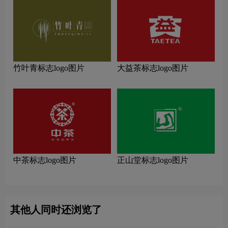
竹叶青标志logo图片
大益茶标志logo图片
中茶标志logo图片
正山堂标志logo图片
其他人同时还浏览了