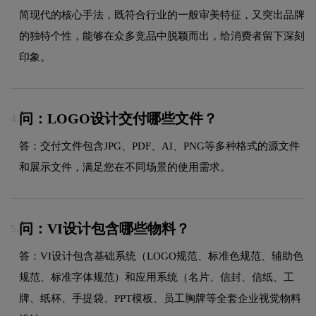
简现代的核心手法，既符合行业的一般审美特征，又突出品牌
的独特个性，能够在众多竞品中脱颖而出，给消费者留下深刻
印象。
问：LOGO设计交付哪些文件？
4.
答：交付文件包含JPG、PDF、AI、PNG等多种格式的源文件
和展示文件，满足您在不同场景的使用需求。
问：VI设计包含哪些物料？
5.
答：VI设计包含基础系统（LOGO规范、标准色规范、辅助色
规范、标准字体规范）和应用系统（名片、信封、信纸、工
牌、纸杯、手提袋、PPT模板、员工胸牌等全套企业视觉物料