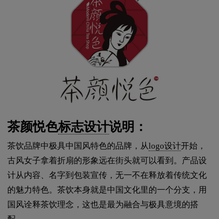
茶颜悦色
标志设计
说明：
茶饮品牌中极具中国风特色的品牌，从
logo设计
开始，
古风女子拿着折扇的形象远在街头就可以看到。产品设
计从内容、名字到包装宣传，无一不在释放着传统文化
的魅力特色。茶饮本身就是中国文化里的一个分支，用
国风诠释茶饮理念，这也是最为融合与极具意境的搭