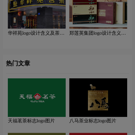
华祥苑logo设计含义及茶叶
郑莲英集团logo设计含义及
品牌设计理念
茶叶品牌设计理念
热门文章
天福茗茶标志logo图片
八马茶业标志logo图片