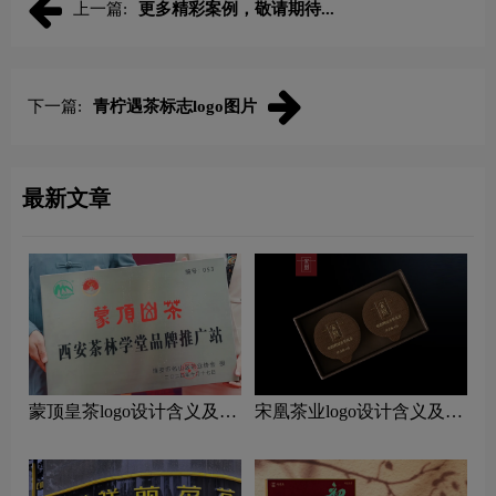
上一篇:
更多精彩案例，敬请期待...
下一篇:
青柠遇茶标志logo图片
最新文章
蒙顶皇茶logo设计含义及茶
宋凰茶业logo设计含义及茶
叶品牌设计理念
叶品牌设计理念