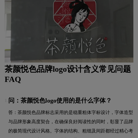
茶颜悦色品牌logo设计含义常见问题
FAQ
问：茶颜悦色logo使用的是什么字体？
1.
答：茶颜悦色品牌标志采用的是稳重粗体字标设计，字体造型
与品牌形象高度契合，在确保良好阅读性的同时，彰显了品牌
的极简现代设计风格。字体的结构、粗细及间距都经过精心考