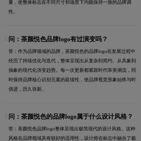
量，使整体标志在不同尺寸和场景下均能保持一致的品牌调
性。
问：茶颜悦色品牌logo有过演变吗？
2.
答：作为品牌领域的品牌，茶颜悦色的品牌logo在发展过程中
经历了持续优化与迭代，整体呈现出从复杂到简约、从具象到
抽象的现代化演变趋势。每一次更新都紧跟时代审美潮流，同
时保持品牌核心识别元素的延续性，使品牌视觉形象始终与时
俱进，历久弥新。
问：茶颜悦色的品牌logo属于什么设计风格？
3.
答：茶颜悦色品牌logo整体呈现出极简现代的设计风格。这种
风格在品牌领域具有较好的适用性，设计师在标志中融合了极