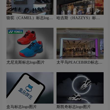
骆驼（CAMEL）标志logo
哈吉斯（HAZZYS）标志
图片
logo图片
尤尼克斯标志logo图片
太平鸟PEACEBIRD标志
logo图片
盒马标志logo图片
斯凯奇标志logo图片