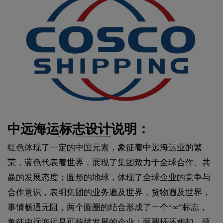
中远海运
标志设计
说明：
红色体现了一定的中国元素，象征着中远海运业的繁
荣，蓝色代表着世界，展现了集团致力于全球合作、共
赢的发展态度；圆形的地球，体现了全球企业的竞争与
合作意识，表明集团的业务遍及世界，货物遍及世界，
事情畅通无阻，两个圆圈的结合形成了一个“∞”标志，
象征中远海运是可持续发展的企业；两圈环环相扣，蕴