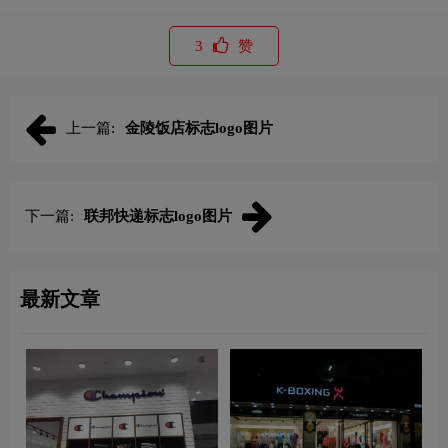
3
赞
上一篇:
金陵饭店标志logo图片
下一篇:
联邦快递标志logo图片
最新文章