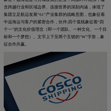
含跨越行业和区域边界、连接世界的深刻内涵，体现了
集团立足航运发展“61”产业集群的战略意图，也象征着
中远海运与客户的紧密合作，伙伴;四个弧线象征着“四
个一”的文化价值理念（即一个团队、一种文化、一个目
标和一个梦想）。文字上下呈两个互锁的“W”字形，象
征合作共赢。