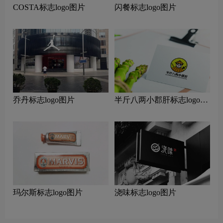
COSTA标志logo图片
闪餐标志logo图片
乔丹标志logo图片
半斤八两小郡肝标志logo图
片
玛尔斯标志logo图片
浇味标志logo图片