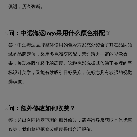
俱进，历久弥新。
问：中远海运logo采用什么颜色搭配？
4.
答：中远海运品牌整体使用的色彩方案充分契合了其在品牌领
域的品牌定位，采用多色渐变搭配，营造活力丰富的视觉效
果，展现品牌年轻化的态度。这种色彩选择既传递了品牌的字
标设计美学，又能有效吸引目标受众，使标志具有较强的视觉
辨识度。
问：额外修改如何收费？
5.
答：超出合同约定范围的额外修改，请咨询客服获取具体优惠
政策，我们将根据修改幅度提供合理报价。