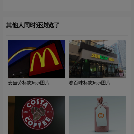
其他人同时还浏览了
麦当劳标志logo图片
赛百味标志logo图片