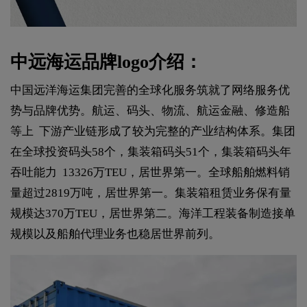
中远海运品牌logo介绍：
中国远洋海运集团完善的全球化服务筑就了网络服务优
势与品牌优势。航运、码头、物流、航运金融、修造船
等上 下游产业链形成了较为完整的产业结构体系。集团
在全球投资码头58个，集装箱码头51个，集装箱码头年
吞吐能力 13326万TEU，居世界第一。全球船舶燃料销
量超过2819万吨，居世界第一。集装箱租赁业务保有量
规模达370万TEU，居世界第二。海洋工程装备制造接单
规模以及船舶代理业务也稳居世界前列。