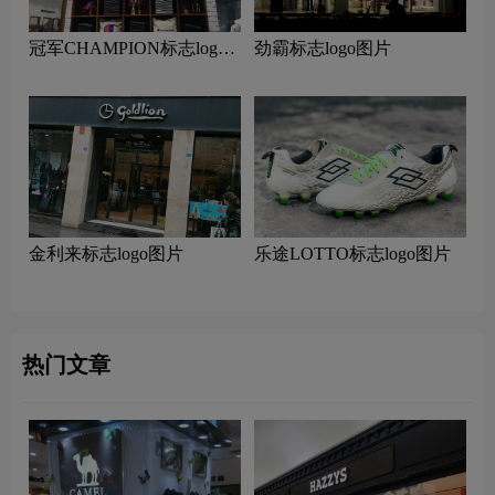
冠军CHAMPION标志logo
劲霸标志logo图片
图片
金利来标志logo图片
乐途LOTTO标志logo图片
热门文章