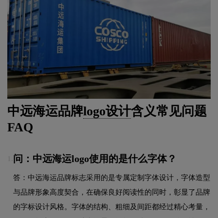
中远海运品牌
logo设计
含义常见问题
FAQ
问：中远海运logo使用的是什么字体？
1.
答：中远海运品牌标志采用的是专属定制字体设计，字体造型
与品牌形象高度契合，在确保良好阅读性的同时，彰显了品牌
的字标设计风格。字体的结构、粗细及间距都经过精心考量，