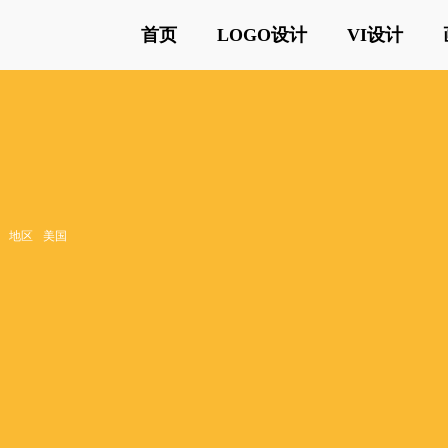
首页
LOGO设计
VI设计
地区
美国