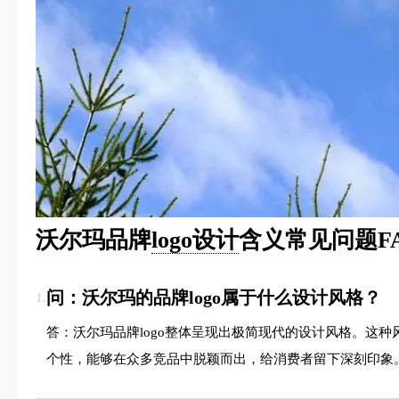
沃尔玛品牌
logo设计
含义常见问题F
问：沃尔玛的品牌logo属于什么设计风格？
1.
答：沃尔玛品牌logo整体呈现出极简现代的设计风格。这
个性，能够在众多竞品中脱颖而出，给消费者留下深刻印象