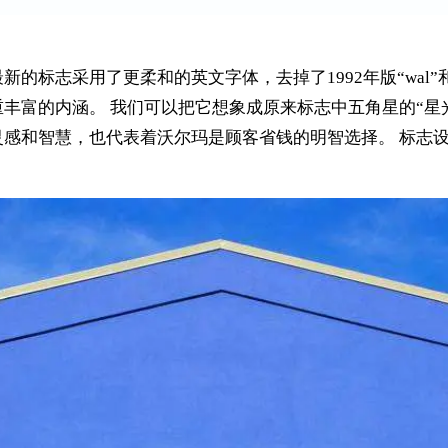
的标志采用了更柔和的英文字体，去掉了1992年版“wal”和
丰富的内涵。 我们可以把它想象成原来标志中五角星的“星
灵感和智慧，也代表着沃尔玛是顾客省钱的明智选择。 标志