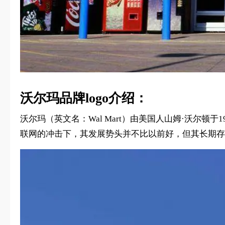
沃尔玛品牌logo介绍：
沃尔玛（英文名：Wal Mart）由美国人山姆·沃尔
联网的冲击下，其发展势头并不比以前好，但其长期存