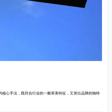
代的核心手法，既符合行业的一般审美特征，又突出品牌的独特