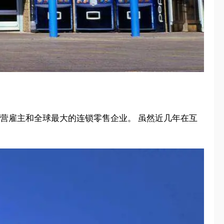
的私营雇主和全球最大的连锁零售企业。 虽然近几年在互