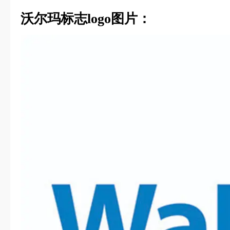
沃尔玛标志logo图片：