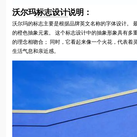
沃尔玛
标志设计
说明：
沃尔玛的标志主要是根据品牌英文名称的字体设计。 最新
的橙色抽象元素。 这个标志设计中的抽象形象具有多重
的理念相吻合； 同时，它看起来像一个火花，代表着
生活气息和亲近感。