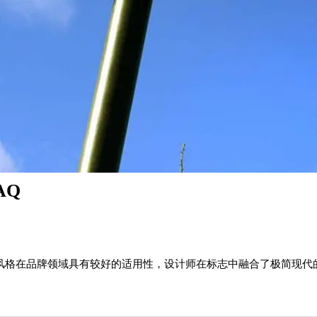
AQ
种风格在品牌领域具有较好的适用性，设计师在标志中融合了极简现
。