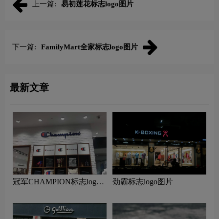
上一篇:
易初莲花标志logo图片
下一篇:
FamilyMart全家标志logo图片
最新文章
冠军CHAMPION标志logo
劲霸标志logo图片
图片