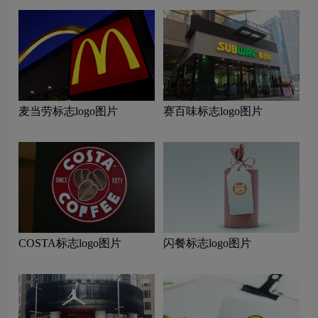
麦当劳标志logo图片
赛百味标志logo图片
COSTA标志logo图片
闪餐标志logo图片