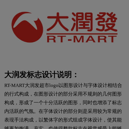
大润发
标志设计
说明：
RT-MART大润发超市logo以图形设计与字体设计相结合
的行式构成，在图形设计的部分采用不规则的几何图形
构成，形成了一个十分活跃的图形，同时也增添了标志
内活跃的气氛。在字体设计的部分则是采用较为常规的
表现手法构成，以繁体字的形式组成字体设计，使其能
够更加饱满、充实，也使得整款标志在视觉感受上能够