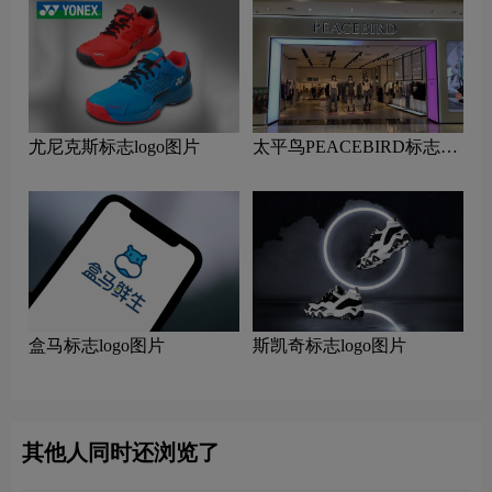
尤尼克斯标志logo图片
太平鸟PEACEBIRD标志
logo图片
盒马标志logo图片
斯凯奇标志logo图片
其他人同时还浏览了