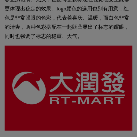
更体现出稳定的效果。logo颜色的选用也别有用意，红
色是非常强眼的色彩，代表着喜庆、温暖，而白色非常
的清爽，两种色彩搭配在一起既凸显出了标志的耀眼，
同时也强调了标志的稳重、大气。