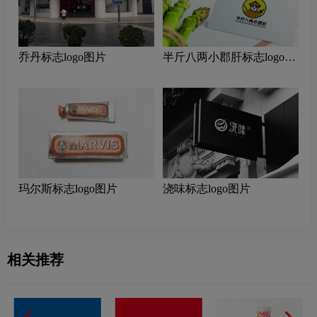
乔丹标志logo图片
半斤八两小郡肝标志logo图
片
玛尔斯标志logo图片
浇味标志logo图片
相关推荐