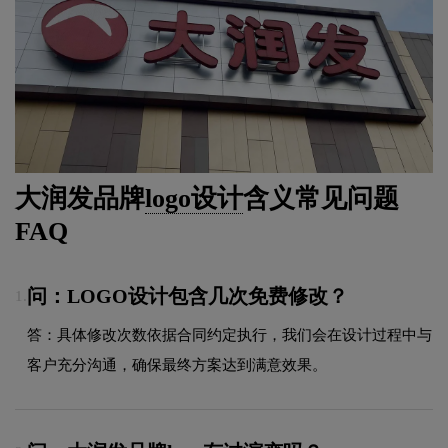
大润发品牌
logo设计
含义常见问题
FAQ
问：LOGO设计包含几次免费修改？
1.
答：具体修改次数依据合同约定执行，我们会在设计过程中与
客户充分沟通，确保最终方案达到满意效果。