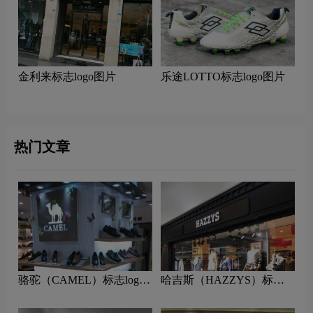
金利来标志logo图片
乐途LOTTO标志logo图片
热门文章
骆驼（CAMEL）标志logo
哈吉斯（HAZZYS）标志
图片
logo图片