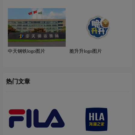
中天钢铁logo图片
脆升升logo图片
热门文章