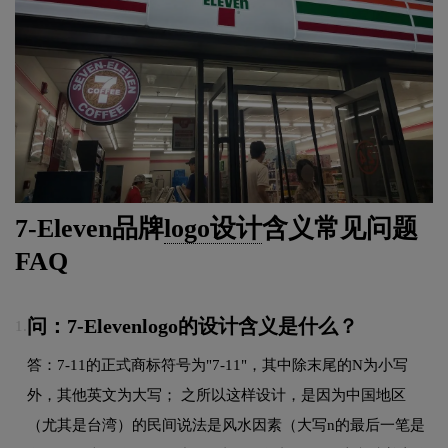
7-Eleven品牌
logo设计
含义常见问题
FAQ
问：7-Elevenlogo的设计含义是什么？
1.
答：7-11的正式商标符号为"7-11"，其中除末尾的N为小写
外，其他英文为大写； 之所以这样设计，是因为中国地区
（尤其是台湾）的民间说法是风水因素（大写n的最后一笔是