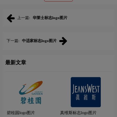
上一篇:
华莱士标志logo图片
下一篇:
中适家标志logo图片
最新文章
碧桂园logo图片
真维斯标志logo图片