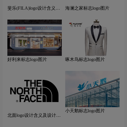
斐乐(FILA)logo设计含义及
海澜之家标志logo图片
设计理念
好利来标志logo图片
啄木鸟标志logo图片
小天鹅标志logo图片
北面logo设计含义及设计理
念