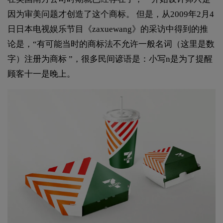
因为审美问题才创造了这个商标。 但是，从2009年2月4
日日本电视娱乐节目《zaxuewang》的采访中得到的推
论是，“有可能当时的商标法不允许一般名词（这里是数
字）注册为商标 ”，很多民间谚语是：小写n是为了提醒
顾客十一是晚上。