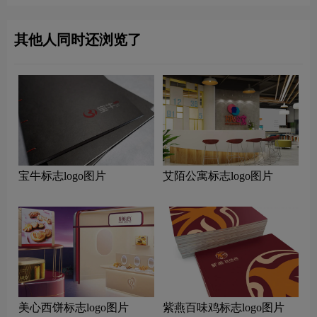
其他人同时还浏览了
宝牛标志logo图片
艾陌公寓标志logo图片
美心西饼标志logo图片
紫燕百味鸡标志logo图片