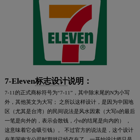
7-Eleven
标志设计
说明：
7-11的正式商标符号为“7-11”，其中除末尾的N为小写
外，其他英文为大写； 之所以这样设计，是因为中国地
区（尤其是台湾）的民间说法是风水因素（大写n的最后
一笔是向外的，表示会散钱，小n的结尾是向内的） ，
这意味着它会吸引钱）。 不过官方的说法是，这个设计
在美国南方公司时期就已经存在了，一开始设计师只是