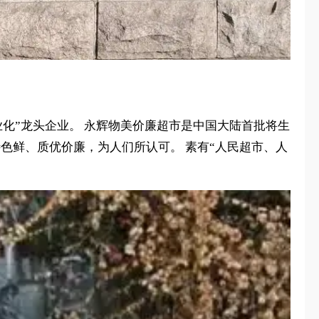
农业产业化”龙头企业。 永辉物美价廉超市是中国大陆首批将生
特色鲜、质优价廉，为人们所认可。 素有“人民超市、人