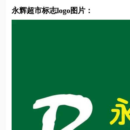
永辉超市标志logo图片：