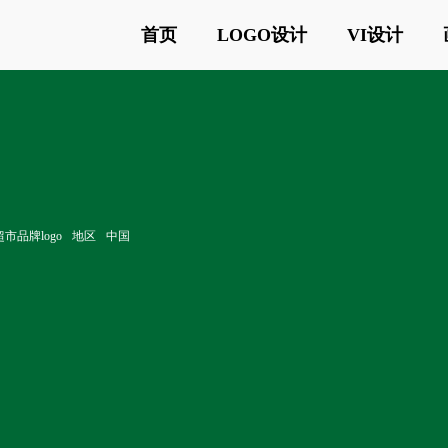
首页
LOGO设计
VI设计
市品牌logo
地区
中国