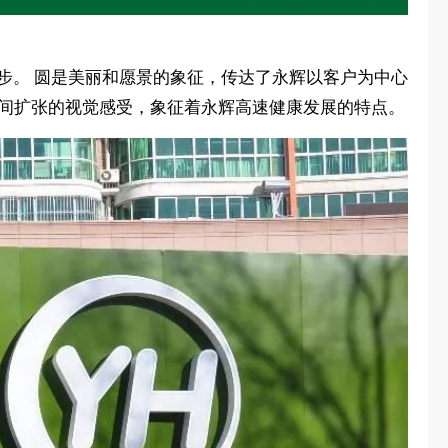
进步。 圆是美丽和愿景的象征，传达了永辉以客户为中心
空间扩张的视觉感受，象征着永辉高速健康发展的特点。