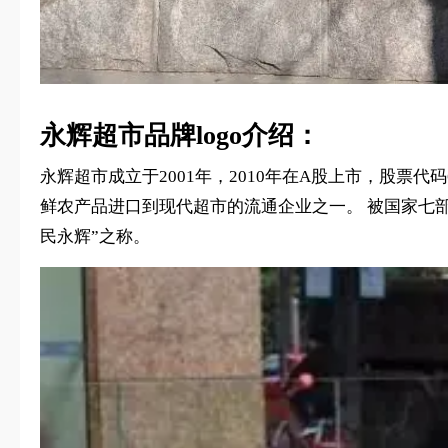
永辉超市品牌logo介绍：
永辉超市成立于2001年，2010年在A股上市，股票代码
鲜农产品进口到现代超市的流通企业之一。 被国家七部
民永辉”之称。