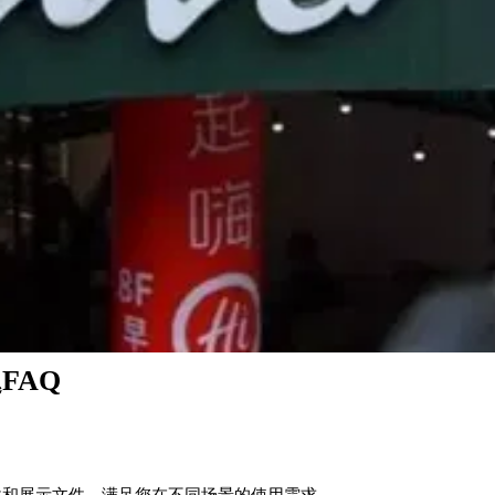
FAQ
源文件和展示文件，满足您在不同场景的使用需求。