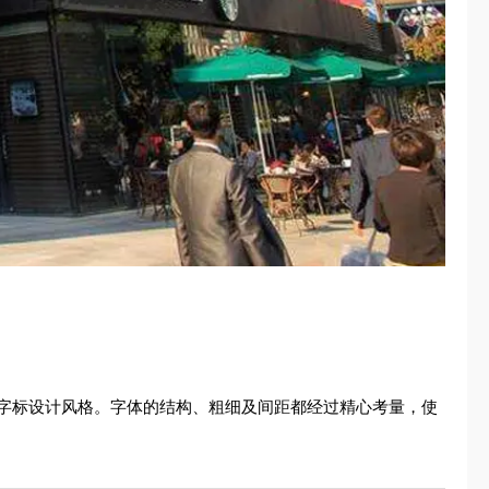
字标设计风格。字体的结构、粗细及间距都经过精心考量，使