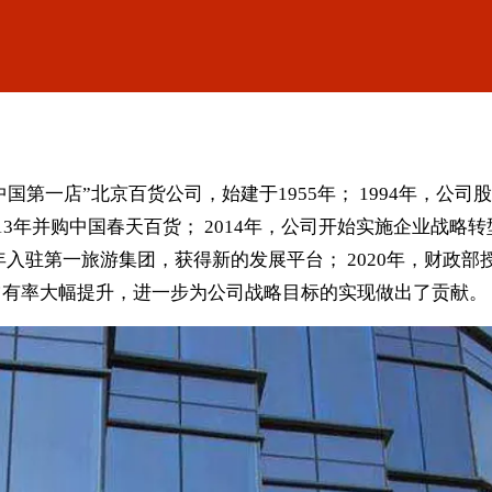
第一店”北京百货公司，始建于1955年； 1994年，公司
2013年并购中国春天百货； 2014年，公司开始实施企业
8年入驻第一旅游集团，获得新的发展平台； 2020年，财
场占有率大幅提升，进一步为公司战略目标的实现做出了贡献。