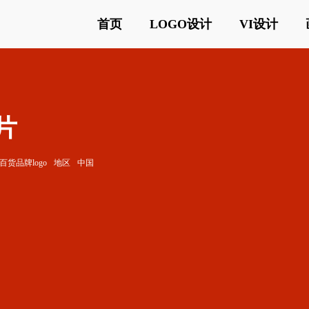
首页
LOGO设计
VI设计
片
百货品牌logo
地区
中国