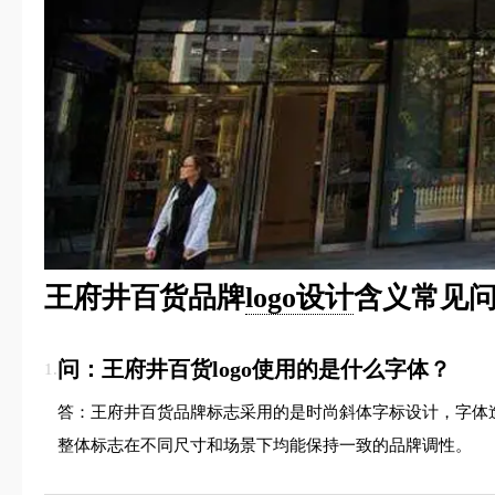
王府井百货品牌
logo设计
含义常见问
问：王府井百货logo使用的是什么字体？
1.
答：王府井百货品牌标志采用的是时尚斜体字标设计，字体
整体标志在不同尺寸和场景下均能保持一致的品牌调性。