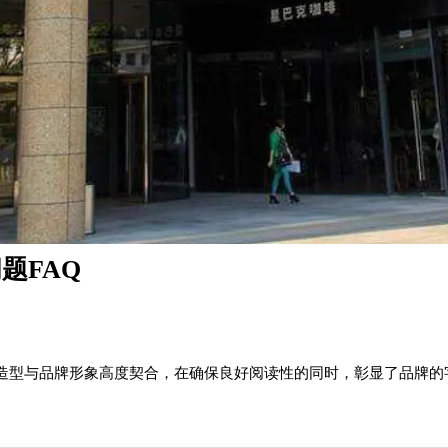
题FAQ
造型与品牌形象高度契合，在确保良好阅读性的同时，彰显了品牌的