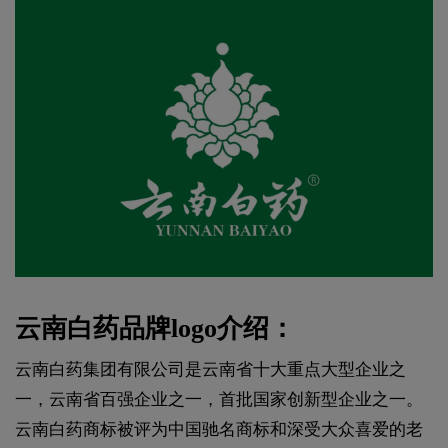
云南白药品牌logo介绍：
云南白药集团有限公司是云南省十大重点大型企业之
一，云南省百强企业之一，首批国家创新型企业之一。
云南白药商标被评为中国驰名商标和深受大众喜爱的老