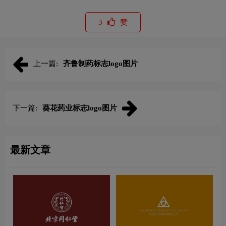
3
赞
上一篇:
齐鲁制药标志logo图片
下一篇:
葵花药业标志logo图片
最新文章