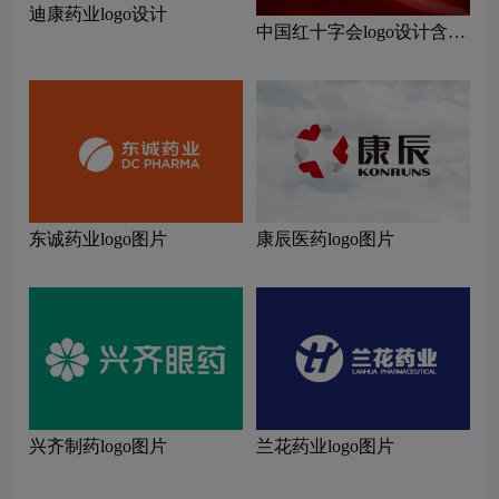
迪康药业logo设计
中国红十字会logo设计含义
及设计理念
东诚药业logo图片
康辰医药logo图片
兴齐制药logo图片
兰花药业logo图片