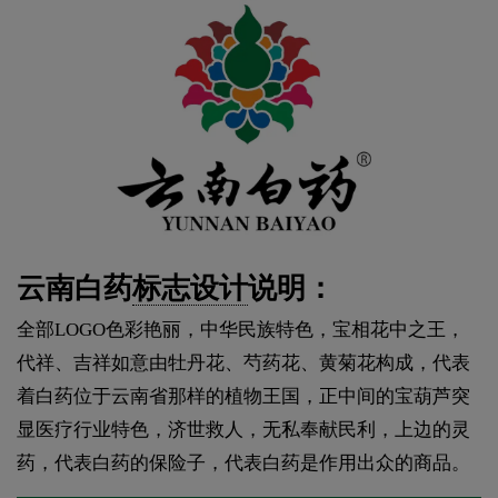
云南白药
标志设计
说明：
全部LOGO色彩艳丽，中华民族特色，宝相花中之王，
代祥、吉祥如意由牡丹花、芍药花、黄菊花构成，代表
着白药位于云南省那样的植物王国，正中间的宝葫芦突
显医疗行业特色，济世救人，无私奉献民利，上边的灵
药，代表白药的保险子，代表白药是作用出众的商品。