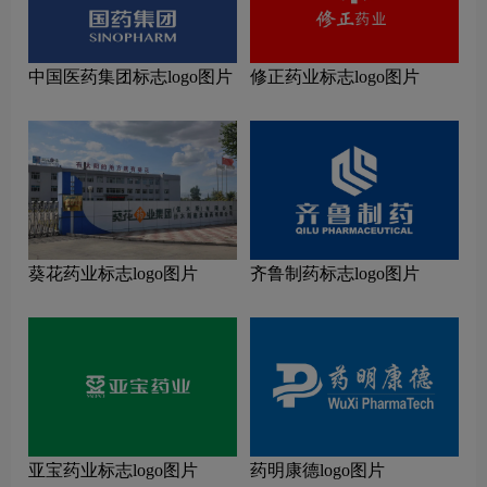
中国医药集团标志logo图片
修正药业标志logo图片
葵花药业标志logo图片
齐鲁制药标志logo图片
亚宝药业标志logo图片
药明康德logo图片