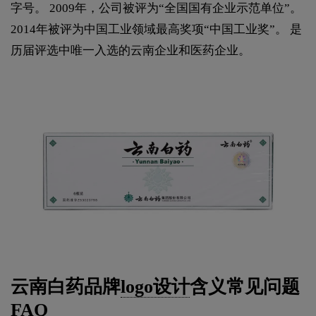
字号。 2009年，公司被评为“全国国有企业示范单位”。
2014年被评为中国工业领域最高奖项“中国工业奖”。 是
历届评选中唯一入选的云南企业和医药企业。
云南白药品牌
logo设计
含义常见问题
FAQ