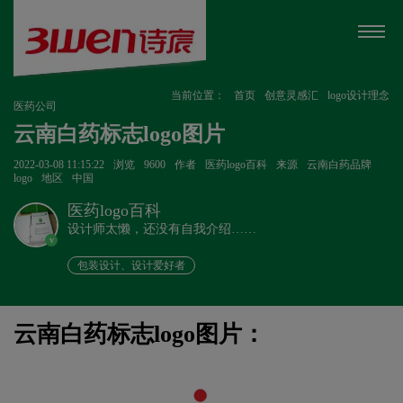
当前位置：
首页
创意灵感汇
logo设计理念
医药公司
云南白药标志logo图片
2022-03-08 11:15:22
浏览
9600
作者
医药logo百科
来源
云南白药品牌
logo
地区
中国
医药logo百科
设计师太懒，还没有自我介绍……
v
包装设计、设计爱好者
云南白药标志logo图片：