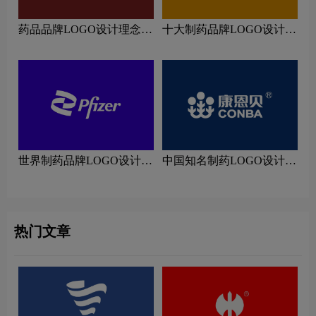
药品品牌LOGO设计理念解
十大制药品牌LOGO设计理
读
念解读
世界制药品牌LOGO设计理
中国知名制药LOGO设计理
念解读
念解读
热门文章