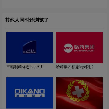
其他人同时还浏览了
三精制药标志logo图片
哈药集团标志logo图片