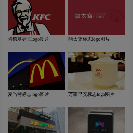
肯德基标志logo图片
囍太寳标志logo图片
麦当劳标志logo图片
万家早安标志logo图片