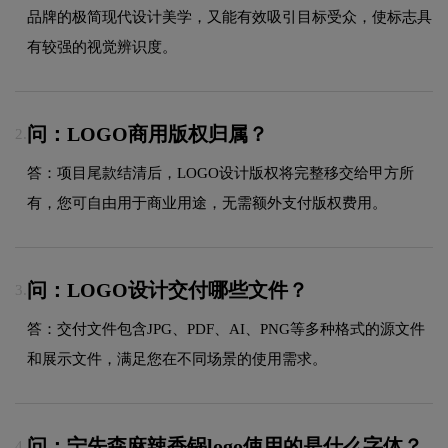
品牌的极简现代设计美学，又能有效吸引目标受众，使标志具
有较强的视觉辨识度。
问：LOGO商用版权归属？
2.
答：项目尾款结清后，LOGO设计版权将完整移交给甲方所
有，您可自由用于商业用途，无需额外支付版权费用。
问：LOGO设计交付哪些文件？
3.
答：交付文件包含JPG、PDF、AI、PNG等多种格式的源文件
和展示文件，满足您在不同场景的使用需求。
问：宁先森麻辣香锅logo使用的是什么字体？
4.