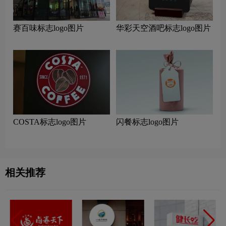
赛百味标志logo图片
华彩天空酒吧标志logo图片
COSTA标志logo图片
闪餐标志logo图片
相关推荐