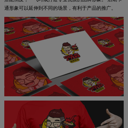
通形象可以延伸到不同的场景，有利于产品的推广。