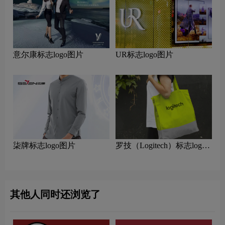
意尔康标志logo图片
UR标志logo图片
柒牌标志logo图片
罗技（Logitech）标志logo
图片
其他人同时还浏览了