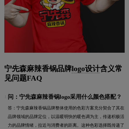
宁先森麻辣香锅品牌
logo设计
含义常
见问题FAQ
问：宁先森麻辣香锅logo采用什么颜色搭配？
1.
答：宁先森麻辣香锅品牌整体使用的色彩方案充分契合了其在
品牌领域的品牌定位，以温暖明快的暖色调为主，传递积极活
力的品牌情绪，拉近与消费者的距离。这种色彩选择既传递了