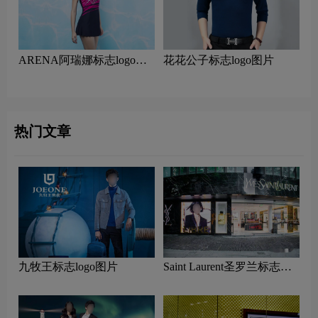
ARENA阿瑞娜标志logo图
花花公子标志logo图片
片
热门文章
九牧王标志logo图片
Saint Laurent圣罗兰标志
logo图片