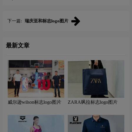
下一篇:
瑞庆至和标志logo图片
最新文章
威尔逊wilson标志logo图片
ZARA飒拉标志logo图片