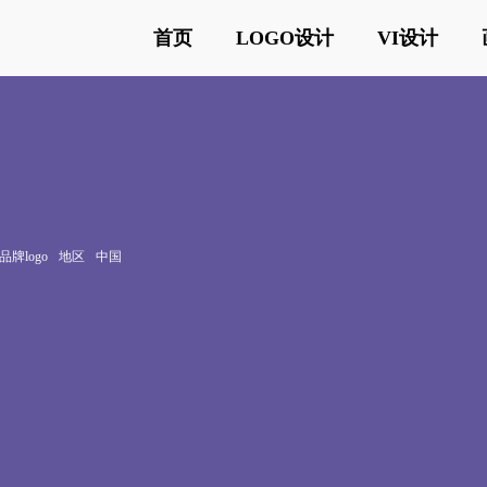
首页
LOGO设计
VI设计
牌logo
地区
中国