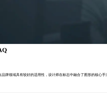
AQ
格在品牌领域具有较好的适用性，设计师在标志中融合了图形的核心