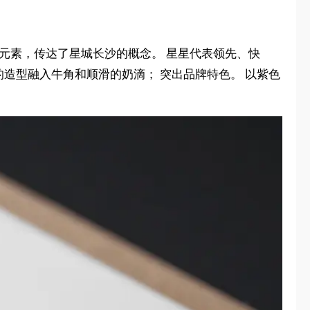
元素，传达了星城长沙的概念。 星星代表领先、快
的造型融入牛角和顺滑的奶滴； 突出品牌特色。 以紫色