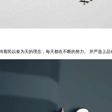
秉持着民以食为天的理念，每天都在不断的努力。 并严选上