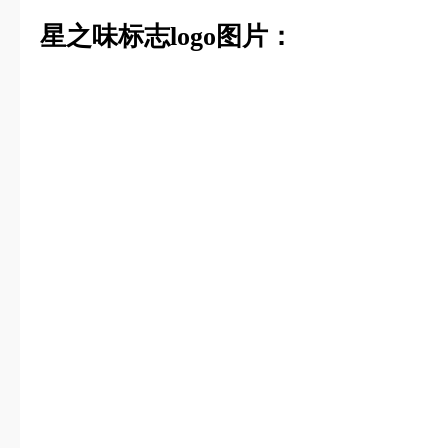
星之味标志logo图片：