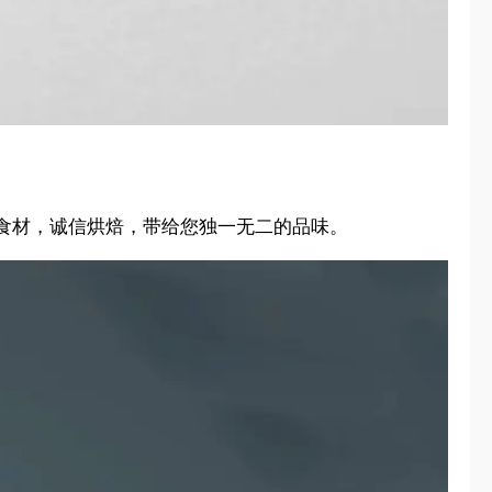
品食材，诚信烘焙，带给您独一无二的品味。