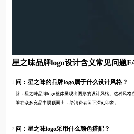
星之味品牌
logo设计
含义常见问题F
问：星之味的品牌logo属于什么设计风格？
1.
答：星之味品牌logo整体呈现出图形的设计风格。这种风
够在众多竞品中脱颖而出，给消费者留下深刻印象。
问：星之味logo采用什么颜色搭配？
2.