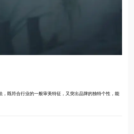
手法，既符合行业的一般审美特征，又突出品牌的独特个性，能