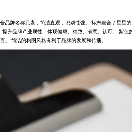
合品牌名称元素，简洁直观，识别性强。 标志融合了星星的
 提升品牌产业属性，体现健康、精致、满意、认可。 紫色
言。 简洁的构图风格有利于品牌的发展和传播。