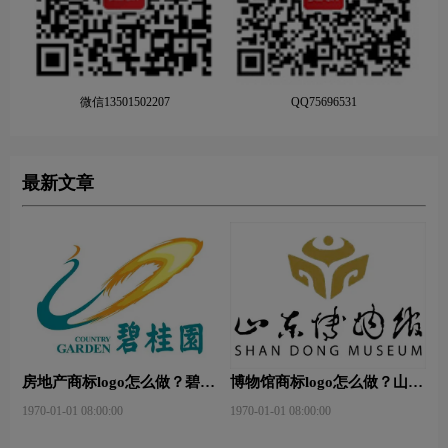
微信13501502207
QQ75696531
最新文章
房地产商标logo怎么做？碧桂
博物馆商标logo怎么做？山东
园-和裕房地品牌logo设计
省博物馆-首都博物馆品牌
1970-01-01 08:00:00
1970-01-01 08:00:00
logo设计