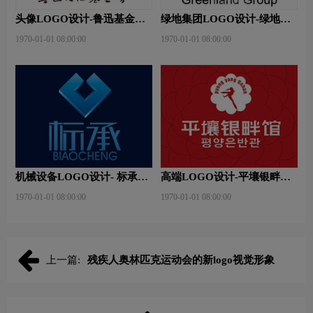
头像LOGO设计-鲁迅基金会
绿地集团LOGO设计-绿地集
品牌logo设计
团品牌logo设计
1970-01-01 08:00:00
1970-01-01 08:00:00
机械设备LOGO设计- 标承机
高端LOGO设计-平壤银畔馆
械品牌logo设计
品牌logo设计
1970-01-01 08:00:00
1970-01-01 08:00:00
上一篇:
残疾人奥林匹克运动会的新logo视觉形象