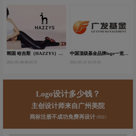
韩国 哈吉斯（HAZZYS）品
中国顶级基金品牌logo一览：
牌 更新LOGO
探索行业领先品牌
2021-01-08 08:45:51
2021-05-25 16:19:10
Logo设计多少钱？
主创设计师来自广州美院
商标注册不成功免费再设计
(指定)