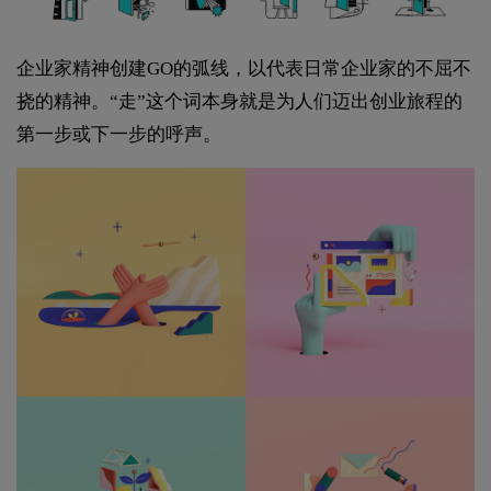
企业家精神创建GO的弧线，以代表日常企业家的不屈不
挠的精神。“走”这个词本身就是为人们迈出创业旅程的
第一步或下一步的呼声。