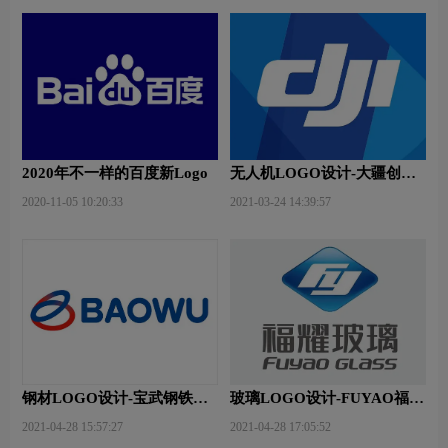
2020年不一样的百度新Logo
无人机LOGO设计-大疆创新
品牌logo设计
2020-11-05 10:20:33
2021-03-24 14:39:57
钢材LOGO设计-宝武钢铁品
玻璃LOGO设计-FUYAO福耀
牌logo设计
品牌logo设计
2021-04-28 15:57:27
2021-04-28 17:05:52