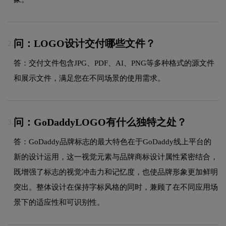
问：LOGO设计交付哪些文件？
2.
答：交付文件包含JPG、PDF、AI、PNG等多种格式的源文件
和展示文件，满足您在不同场景的使用需求。
问：GoDaddyLOGO有什么独特之处？
3.
答：GoDaddy品牌标志的最大特色在于GoDaddy线上平台的
新的设计运用，这一视觉元素与品牌商标设计属性紧密结合，
既增强了标志的视觉冲击力和记忆度，也使品牌形象更加鲜明
突出。整体设计在保持字标风格的同时，兼顾了在不同应用场
景下的适应性和可识别性。