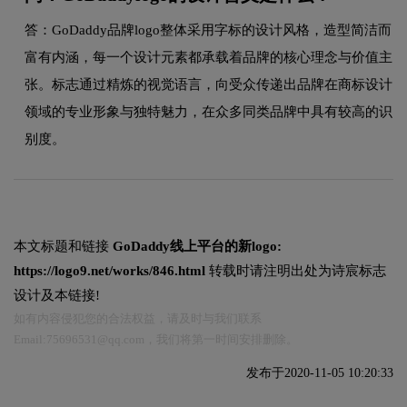
答：GoDaddy品牌logo整体采用字标的设计风格，造型简洁而
富有内涵，每一个设计元素都承载着品牌的核心理念与价值主
张。标志通过精炼的视觉语言，向受众传递出品牌在商标设计
领域的专业形象与独特魅力，在众多同类品牌中具有较高的识
别度。
本文标题和链接
GoDaddy线上平台的新logo:
https://logo9.net/works/846.html
转载时请注明出处为诗宸标志
设计及本链接!
如有内容侵犯您的合法权益，请及时与我们联系
Email:75696531@qq.com，我们将第一时间安排删除。
发布于2020-11-05 10:20:33