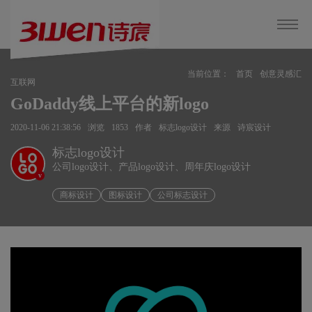
当前位置：
首页
创意灵感汇
互联网
GoDaddy线上平台的新logo
2020-11-06 21:38:56
浏览
1853
作者
标志logo设计
来源
诗宸设计
标志logo设计
公司logo设计、产品logo设计、周年庆logo设计
v
商标设计
图标设计
公司标志设计