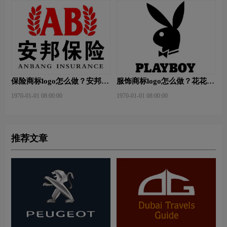
保险商标logo怎么做？安邦保
服饰商标logo怎么做？花花公
险-东方保险品牌logo设计
子等6款品牌logo设计
1970-01-01 08:00:00
1970-01-01 08:00:00
推荐文章