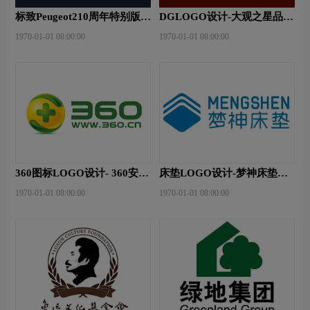
标致Peugeot210周年特别版新
DGLOGO设计-大观之星品牌
logo
logo设计
1970-01-01 08:00:00
1970-01-01 08:00:00
360图标LOGO设计- 360安全
床垫LOGO设计-梦神床垫品
卫士品牌logo设计
牌logo设计
1970-01-01 08:00:00
1970-01-01 08:00:00