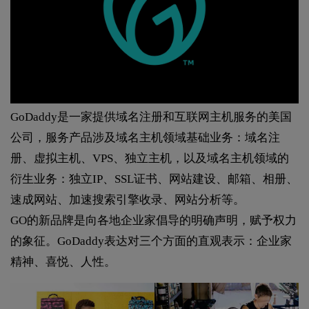
GoDaddy是一家提供域名注册和互联网主机服务的美国
公司，服务产品涉及域名主机领域基础业务：域名注
册、虚拟主机、VPS、独立主机，以及域名主机领域的
衍生业务：独立IP、SSL证书、网站建设、邮箱、相册、
速成网站、加速搜索引擎收录、网站分析等。
GO的新品牌是向各地企业家倡导的明确声明，赋予权力
的象征。GoDaddy表达对三个方面的直观表示：企业家
精神、喜悦、人性。