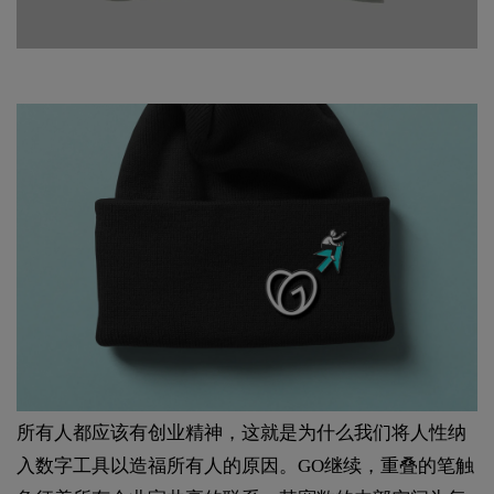
所有人都应该有创业精神，这就是为什么我们将人性纳
入数字工具以造福所有人的原因。GO继续，重叠的笔触