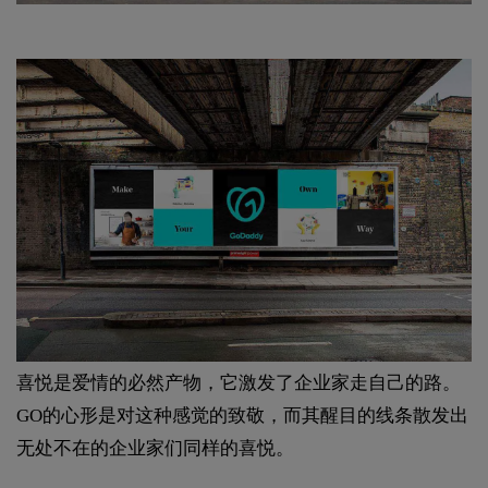
喜悦是爱情的必然产物，它激发了企业家走自己的路。
GO的心形是对这种感觉的致敬，而其醒目的线条散发出
无处不在的企业家们同样的喜悦。