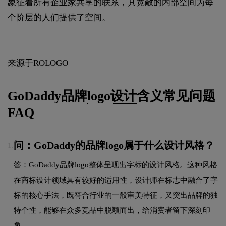
象征着所有企业家共享的联系，其宽敞的内部空间为每
个阶层的人们提供了空间。
来源于ROLOGO
GoDaddy品牌
logo设计
含义常见问题
FAQ
问：GoDaddy的品牌logo属于什么设计风格？
1.
答：GoDaddy品牌logo整体呈现出字标的设计风格。这种风格
在商标设计领域具有较好的适用性，设计师在标志中融合了字
标的核心手法，既符合行业的一般审美特征，又突出品牌的独
特个性，能够在众多竞品中脱颖而出，给消费者留下深刻印
象。